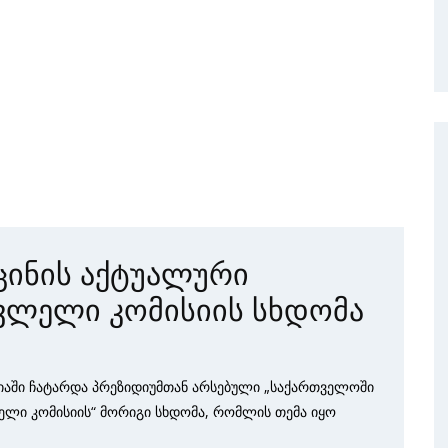
ცინის აქტუალური
ვლელი კომისიის სხდომა
იაში ჩატარდა პრეზიდიუმთან არსებული „საქართველოში
ელი კომისიის“ მორიგი სხდომა, რომლის თემა იყო