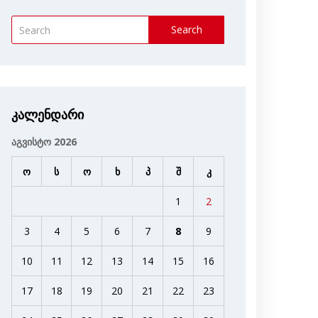
Search
კალენდარი
აგვისტო 2026
ო
ს
ო
ხ
პ
შ
კ
1
2
3
4
5
6
7
8
9
10
11
12
13
14
15
16
17
18
19
20
21
22
23