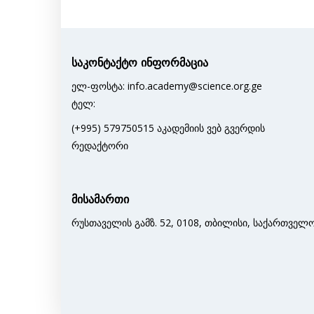
საკონტაქტო ინფორმაცია
ელ-ფოსტა: info.academy@science.org.ge
ტელ:
(+995) 579750515 აკადემიის ვებ გვერდის
რედაქტორი
მისამართი
რუსთაველის გამზ. 52, 0108, თბილისი, საქართველ