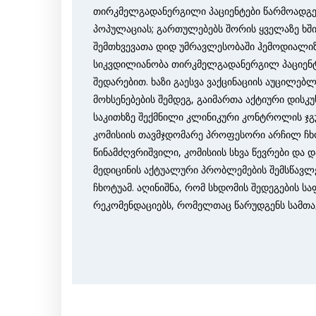
თირკმელგადანერგილი პაციენტები წარმოადგენ
პოპულაციას; გართულებებს შორის ყველაზე ხში
შემთხვევათა დიდ უმრავლესობაში ჰემოდიალიზ
სიკვდილიანობა თირკმელგადანერგილ პაციენტე
შედარებით. ხაზი გაესვა ვაქცინაციის აუცილებ
მოხსენებების შემდეგ, გაიმართა აქტიური დის
საკითხზე შექმნილი კლინიკური კონტროლის ჯ
კომისიის თავმჯდომარე პროფესორი არჩილ ჩხო
წინამძღვრიშვილი, კომისიის სხვა წევრები და 
მედიცინის აქტუალური პრობლემების შემსწავ
ჩხოტუამ. აღინიშნა, რომ სხდომის შედეგების სა
რეკომენდაციებს, რომელთაც წარუდგენს სამთა