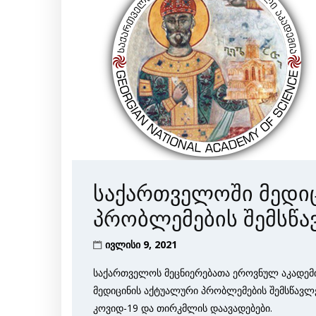
საქართველოში მედი
პრობლემების შემსწა
ივლისი 9, 2021
საქართველოს მეცნიერებათა ეროვნულ აკადემ
მედიცინის აქტუალური პრობლემების შემსწავლ
კოვიდ-19 და თირკმლის დაავადებები.