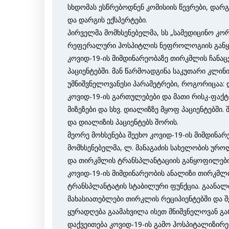
სხდომას ესწრებოდნენ კომისიის წევრები, და
და დარგის ექსპერტები.
პირველმა მომხსენებელმა, სს „სამედიცინო კორ
რეფერალური ჰოსპიტლის ნეფროლოგიის განყო
კოვიდ-19-ის მიმდინარეობაზე თირკმლის ჩანაც
პაციენტებში. მან წარმოადგინა საკუთარი კლინ
უმნიშვნელოვანესი პარამეტრები, როგორიცაა: 
კოვიდ-19-ის გართულებები და მათი რისკ-ფაქ
მიზეზები და სხვ. დიალიზზე მყოფ პაციენტებში
და დიალიზის პაციენტებს შორის.
მეორე მოხსენება შეეხო კოვიდ-19-ის მიმდინა
მომხსენებელმა, ლ. მანაგაძის სახელობის უ
და თირკმლის ტრანსპლანტაციის განყოფილებ
კოვიდ-19-ის მიმდინარეობის ანალიზი თირკმლ
ტრანსპლანტატის სტაბილური ფუნქცია. გაანალ
მახასიათებლები თირკლის რეციპიენტებში და 
ყურადღება გაამახვილა ისეთ მნიშვნელოვან გ
დაქვეითება კოვიდ-19-ის გამო ჰოსპიტალიზირებ