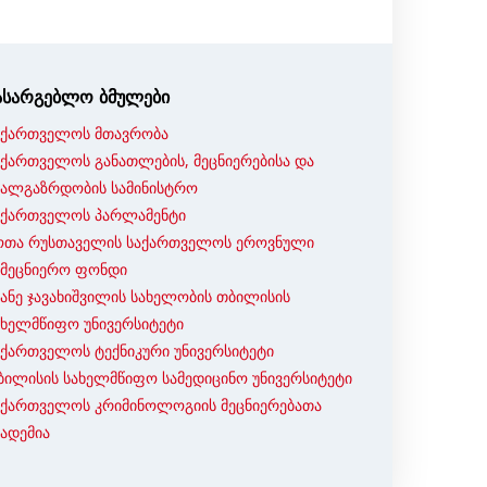
ასარგებლო ბმულები
აქართველოს მთავრობა
აქართველოს განათლების, მეცნიერებისა და
ხალგაზრდობის სამინისტრო
აქართველოს პარლამენტი
ოთა რუსთაველის საქართველოს ეროვნული
ამეცნიერო ფონდი
ვანე ჯავახიშვილის სახელობის თბილისის
ახელმწიფო უნივერსიტეტი
აქართველოს ტექნიკური უნივერსიტეტი
ბილისის სახელმწიფო სამედიცინო უნივერსიტეტი
აქართველოს კრიმინოლოგიის მეცნიერებათა
კადემია