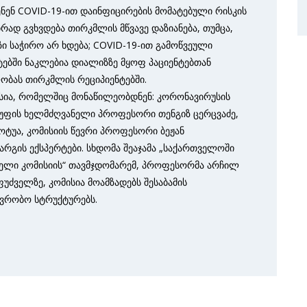
ენ COVID-19-ით დაინფიცირების მომატებული რისკის
რად გვხვდება თირკმლის მწვავე დაზიანება, თუმცა,
ი საჭირო არ ხდება; COVID-19-ით გამოწვეული
ბში ნაკლებია დიალიზზე მყოფ პაციენტებთან
ლობას თირკმლის რეციპიენტებში.
კუსია, რომელშიც მონაწილეობდნენ: კორონავირუსის
გუფის ხელმძღვანელი პროფესორი თენგიზ ცერცვაძე,
ტუა, კომისიის წევრი პროფესორი ბეჟან
დარგის ექსპერტები. სხდომა შეაჯამა „საქართველოში
ლელი კომისიის“ თავმჯდომარემ, პროფესორმა არჩილ
ფუძველზე, კომისია მოამზადებს შესაბამის
ვრობო სტრუქტურებს.