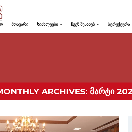
მთავარი
სიახლეები
ჩვენ შესახებ
სტრუქტურა
MONTHLY ARCHIVES:
ᲛᲐᲠᲢᲘ 202