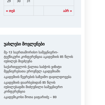
29
30
31
« თებ
აპრ »
უახლესი მოვლენები
Მე-13 Საერთაშორისო Სამეცნიერო-
Ტექნიკური Კონფერენცია Აკადემიის 85 Წლის
Იუბილეს Მიეძღვნა
Საქართველოს Ქალთა Საბჭოს Ვიზიტი
Მეცნიერებათა Ეროვნულ Აკადემიაში
Აკადემიის Წევრების Საზეიმო Დაჯილდოვება
Აკადემიის Დაარსებიდან 85 Წლის
Იუბილესადმი Მიძღვნილი Სამეცნიერო
Კონფერენცია
Აკადემიკოსი Შოთა Ჯაფარიძე – 80