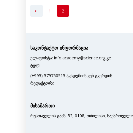
1
2
საკონტაქტო ინფორმაცია
ელ-ფოსტა: info.academy@science.org.ge
ტელ:
(+995) 579750515 აკადემიის ვებ გვერდის
რედაქტორი
მისამართი
რუსთაველის გამზ. 52, 0108, თბილისი, საქართველ