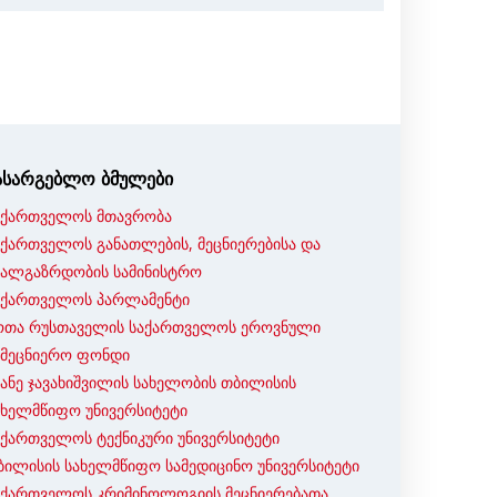
ასარგებლო ბმულები
აქართველოს მთავრობა
აქართველოს განათლების, მეცნიერებისა და
ხალგაზრდობის სამინისტრო
აქართველოს პარლამენტი
ოთა რუსთაველის საქართველოს ეროვნული
ამეცნიერო ფონდი
ვანე ჯავახიშვილის სახელობის თბილისის
ახელმწიფო უნივერსიტეტი
აქართველოს ტექნიკური უნივერსიტეტი
ბილისის სახელმწიფო სამედიცინო უნივერსიტეტი
აქართველოს კრიმინოლოგიის მეცნიერებათა