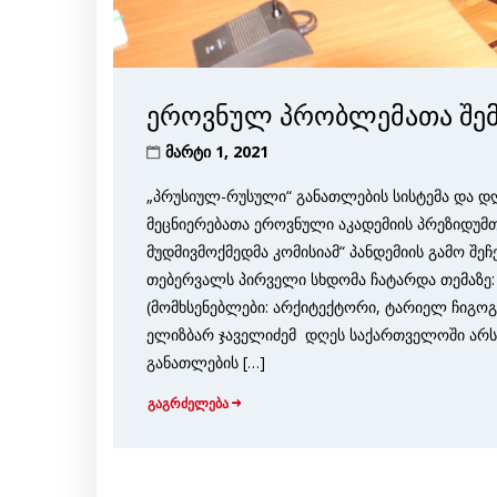
ეროვნულ პრობლემათა შემ
მარტი 1, 2021
„პრუსიულ-რუსული“ განათლების სისტემა და
მეცნიერებათა ეროვნული აკადემიის პრეზიდუ
მუდმივმოქმედმა კომისიამ“ პანდემიის გამო შე
თებერვალს პირველი სხდომა ჩატარდა თემაზე
(მომხსენებლები: არქიტექტორი, ტარიელ ჩიგოგ
ელიზბარ ჯაველიძემ დღეს საქართველოში არ
განათლების […]
გაგრძელება