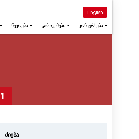
English
წევრები
გამოცემები
კონკურსები
1
ძიება