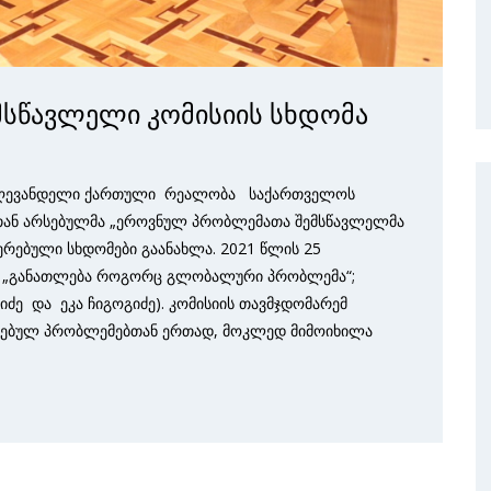
სწავლელი კომისიის სხდომა
 დღევანდელი ქართული რეალობა საქართველოს
მთან არსებულმა „ეროვნულ პრობლემათა შემსწავლელმა
ჩერებული სხდომები გაანახლა. 2021 წლის 25
: „განათლება როგორც გლობალური პრობლემა“;
იძე და ეკა ჩიგოგიძე). კომისიის თავმჯდომარემ
სებულ პრობლემებთან ერთად, მოკლედ მიმოიხილა