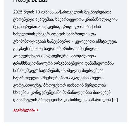
მარტი 24, 2025
2025 წლის 13 ივნისს საქართველოს მეცნიერებათა
ეროვნული აკადემია, საქართველოს კრიმინოლოგიის
მეცნიერებათა აკადემია, გრიგოლ რობაქიძის
სახელობის უნივერსიტეტის სამართლის და
კრიმინოლოგიის სამეცნიერო – კვლევითი ინსტიტუტი,
გეგმავს მეხუთე საერთაშორისო სამეცნიერო
კონფერენციის: „აკადემიური საზოგადოება
ტრანსნაციონალური ორგანიზებული დანაშაულობის
წინააღმდეგ“ ჩატარებას, რომელიც მიეძღვნება
საქართველოს მეცნიერებათა აკადემიის წევრ –
კორესპოდენტ, პროფესორ თინათინ წერეთლის
ხსოვნას. კონფერენციაში მონაწილეობას მიიღებენ:
დანაშაულის პრევენციისა და სისხლის სამართლის […]
გაგრძელება