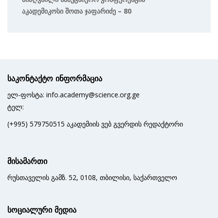
Აკადემიკოსი Შოთა Ჯაფარიძე – 80
საკონტაქტო ინფორმაცია
ელ-ფოსტა: info.academy@science.org.ge
ტელ:
(+995) 579750515 აკადემიის ვებ გვერდის რედაქტორი
მისამართი
რუსთაველის გამზ. 52, 0108, თბილისი, საქართველო
სოციალური მედია