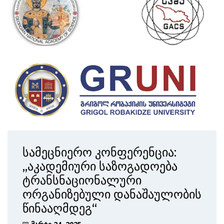
სამეცნიერო კონფერენცია:
„აკადემიური საზოგადოება
ტრანსნაციონალური
ორგანიზებული დანაშაულობის
წინააღმდეგ“