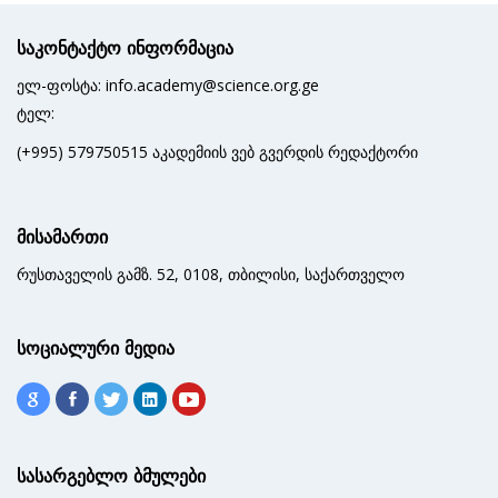
საკონტაქტო ინფორმაცია
ელ-ფოსტა: info.academy@science.org.ge
ტელ:
(+995) 579750515 აკადემიის ვებ გვერდის რედაქტორი
მისამართი
რუსთაველის გამზ. 52, 0108, თბილისი, საქართველო
სოციალური მედია
სასარგებლო ბმულები