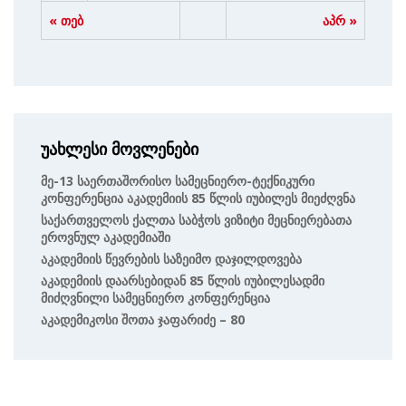
« თებ
აპრ »
უახლესი მოვლენები
Მე-13 Საერთაშორისო Სამეცნიერო-Ტექნიკური
Კონფერენცია Აკადემიის 85 Წლის Იუბილეს Მიეძღვნა
Საქართველოს Ქალთა Საბჭოს Ვიზიტი Მეცნიერებათა
Ეროვნულ Აკადემიაში
Აკადემიის Წევრების Საზეიმო Დაჯილდოვება
Აკადემიის Დაარსებიდან 85 Წლის Იუბილესადმი
Მიძღვნილი Სამეცნიერო Კონფერენცია
Აკადემიკოსი Შოთა Ჯაფარიძე – 80