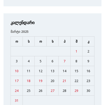
კალენდარი
მარტი 2025
ო
ს
ო
ხ
პ
შ
კ
1
2
3
4
5
6
7
8
9
10
11
12
13
14
15
16
17
18
19
20
21
22
23
24
25
26
27
28
29
30
31