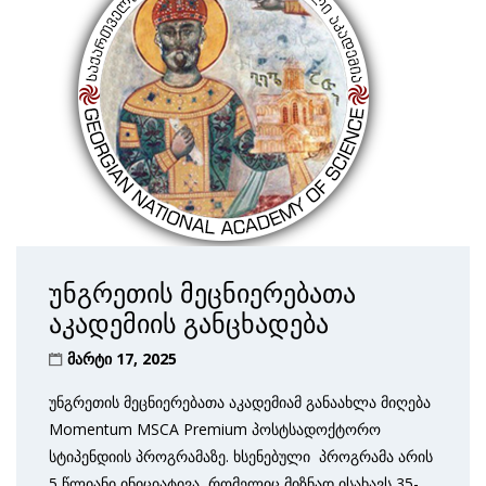
უნგრეთის მეცნიერებათა
აკადემიის განცხადება
მარტი 17, 2025
უნგრეთის მეცნიერებათა აკადემიამ განაახლა მიღება
Momentum MSCA Premium პოსტსადოქტორო
სტიპენდიის პროგრამაზე. ხსენებული პროგრამა არის
5 წლიანი ინიციატივა, რომელიც მიზნად ისახავს 35-