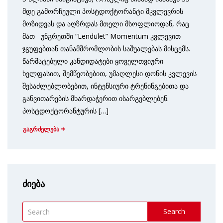
მდე გამორჩეული პოსტდოქტორანტი მკვლევრის
მოზიდვას და აღზრდას მთელი მსოფლიოდან, რაც
მათ უნგრეთში “Lendület” Momentum კვლევით
ჯგუფებთან თანამშრომლობის საშუალებას მისცემს.
წარმატებული კანდიდატები ყოველთვიური
ხელფასით, შემწეობებით, უმაღლესი დონის კვლევის
შესაძლებლობებით, ინტენსიური ტრენინგებითა და
განვითარების მხარდაჭერით ისარგებლებენ.
პოსტდოქტორანტურის […]
გაგრძელება
ძიება
Search