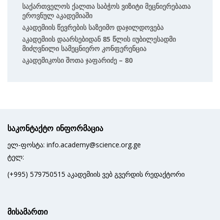
Საქართველოს Ქალთა Საბჭოს Ვიზიტი Მეცნიერებათა
Ეროვნულ Აკადემიაში
Აკადემიის Წევრების Საზეიმო Დაჯილდოვება
Აკადემიის Დაარსებიდან 85 Წლის Იუბილესადმი
Მიძღვნილი Სამეცნიერო Კონფერენცია
Აკადემიკოსი Შოთა Ჯაფარიძე – 80
საკონტაქტო ინფორმაცია
ელ-ფოსტა: info.academy@science.org.ge
ტელ:
(+995) 579750515 აკადემიის ვებ გვერდის რედაქტორი
მისამართი