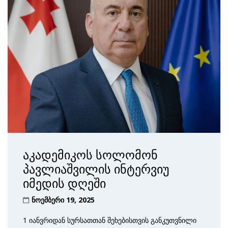
აკადემიკოს სოლომონ
პავლიაშვილის ინტერვიუ
იმედის დღეში
ნოემბერი 19, 2025
1 იანვრიდან სურსათთან შეხებისთვის განკუთვნილი