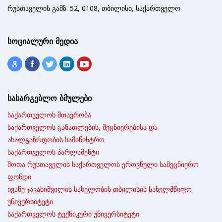
რუსთაველის გამზ. 52, 0108, თბილისი, საქართველო
სოციალური მედია
სასარგებლო ბმულები
საქართველოს მთავრობა
საქართველოს განათლების, მეცნიერებისა და
ახალგაზრდობის სამინისტრო
საქართველოს პარლამენტი
შოთა რუსთაველის საქართველოს ეროვნული სამეცნიერო
ფონდი
ივანე ჯავახიშვილის სახელობის თბილისის სახელმწიფო
უნივერსიტეტი
საქართველოს ტექნიკური უნივერსიტეტი