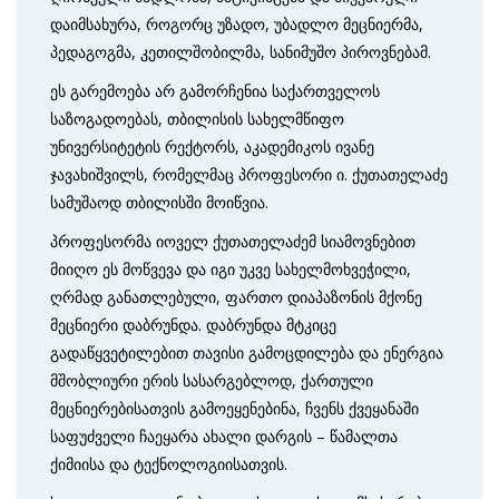
დაიმსახურა, როგორც უზადო, უბადლო მეცნიერმა,
პედაგოგმა, კეთილშობილმა, სანიმუშო პიროვნებამ.
ეს გარემოება არ გამორჩენია საქართველოს
საზოგადოებას, თბილისის სახელმწიფო
უნივერსიტეტის რექტორს, აკადემიკოს ივანე
ჯავახიშვილს, რომელმაც პროფესორი ი. ქუთათელაძე
სამუშაოდ თბილისში მოიწვია.
პროფესორმა იოველ ქუთათელაძემ სიამოვნებით
მიიღო ეს მოწვევა და იგი უკვე სახელმოხვეჭილი,
ღრმად განათლებული, ფართო დიაპაზონის მქონე
მეცნიერი დაბრუნდა. დაბრუნდა მტკიცე
გადაწყვეტილებით თავისი გამოც­დილება და ენერგია
მშობლიური ერის სასარგებლოდ, ქართული
მეცნიერებისათვის გამოეყენებინა, ჩვენს ქვეყანაში
საფუძველი ჩაეყარა ახალი დარგის – წამალთა
ქიმიისა და ტექნოლოგი­ისათვის.