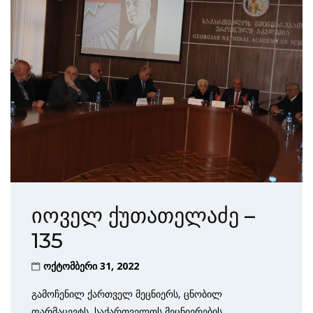
იოველ ქუთათელაძე –
135
ოქტომბერი 31, 2022
გამოჩენილ ქართველ მეცნიერს, ცნობილ
ფარმაცევტს, საქართველოს მეცნიერების