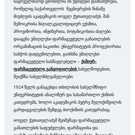
საყოველთაოდ ცნობილია ის უდიდესი დამსახურება,
რომელიც საქართველოს მეცნიერების წინაშე
მიუძღვის აკადემიკოს იოველ ქუთათელაძეს. მან
შემოიკრიბა მაღალკვალიფიციურ ექიმთა,
პროვიზორთა, ინჟინერთა, ბოტანიკოსთა ძალები.
დააყენა უმაღლესი ფარმაცევტული განათლების
ორგანიზაციის საკითხი. უნივერსიტეტის პროფე­სორთა
საბჭოს დადგენილებით, გაიხსნა უმაღლესი
ფარმაცევტული სასწავლე­ბელი –
ქიმიურ-
ფარმაცევტული განყოფილების
სახელწო­დებით,
შეიქმნა სახელმძღვანელოები.
1924 წელს განაგებდა თბილისის სახელმწიფო
უნივერსიტეტის ანალიზურ და სასამართლო ქიმიის
კათედრებს, ხოლო აკადემიკოს პეტრე მელიქიშვილის
გარდაცვალების შემდეგ ბიოქიმიის კათედრასაც.
იოველ ქუთათელაძემ შეიმუშავა ფარმაცევტული
განათლების საფუძვლები, ფარმაციისა და