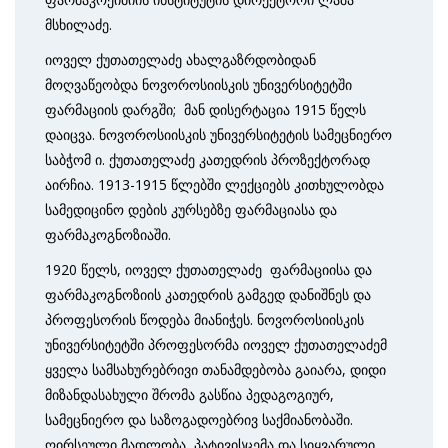
მსხილაძე.
იოველ ქუთათელაძე ახალგაზრდობიდან
მოღვაწეობდა ნოვოროსიისკის უნივერსიტეტში
ფარმაციის დარგში; მან დისერტაცია 1915 წელს
დაიცვა. ნოვოროსიისკის უნივერსიტეტის სამეცნიერო
საბჭომ ი. ქუთათელაძე კათედრის პროზექტორად
აირჩია. 1913-1915 წლებში ლექციებს კითხულობდა
სამედიცინო დების კურსებზე ფარმაციასა და
ფარმაკოგნოზიაში.
1920 წელს, იოველ ქუთათელაძე ფარმაციისა და
ფარმაკოგნოზიის კათედრის გამგედ დანიშნეს და
პროფესორის წოდება მიანიჭეს. ნოვოროსიისკის
უნივერსიტეტში პროფესორმა იოველ ქუთათელაძემ
ყველა სამსახურებრივი თანამდებობა გაიარა, დიდი
მიზანდასახული შრომა გასწია პედაგოგიურ,
სამეცნიერო და საზოგადოებრივ საქმიანობაში.
ღირსეული მადლობა, პატივისცემა და სიყვარული