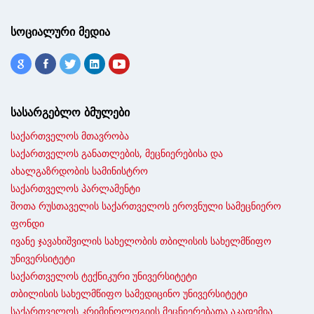
სოციალური მედია
სასარგებლო ბმულები
საქართველოს მთავრობა
საქართველოს განათლების, მეცნიერებისა და
ახალგაზრდობის სამინისტრო
საქართველოს პარლამენტი
შოთა რუსთაველის საქართველოს ეროვნული სამეცნიერო
ფონდი
ივანე ჯავახიშვილის სახელობის თბილისის სახელმწიფო
უნივერსიტეტი
საქართველოს ტექნიკური უნივერსიტეტი
თბილისის სახელმწიფო სამედიცინო უნივერსიტეტი
საქართველოს კრიმინოლოგიის მეცნიერებათა აკადემია