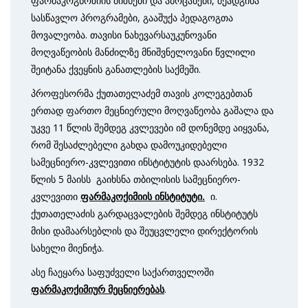
ფარმაკოგნოზიის მიზნები და ამოცანები, შეადგინა
სასწავლო პროგრამები, გააშუქა პედაგოგთა
მოვალეობა. თავისი ნახევარსაუკუნოვანი
მოღვაწეობის მანძილზე მნიშვნელოვანი წვლილი
შეიტანა ქვეყნის განათლების საქმეში.
პროფესორმა ქუთათელაძემ თავის კოლეგებთან
ერთად ფართო მეცნიერული მოღვაწეობა გაშალა და
უკვე 11 წლის შემდეგ კვლევები იმ დონემდე აიყვანა,
რომ შესაძლებელი გახდა დამოუკიდებელი
სამეცნიერო-კვლევითი ინსტიტუტის დაარსება. 1932
წლის 5 მაისს გაიხსნა თბილისის სამეცნიერო-
კვლევითი
ფარმაკოქიმიის ინსტიტუტი.
ი.
ქუთათელაძის გარდაცვალების შემდეგ ინსტიტუტს
მისი დამაარსებლის და შეუცვლელი დირექტორის
სახელი მიენიჭა.
ასე ჩაეყარა საფუძველი საქართველოში
ფარმაკოქიმიურ მეცნიერებას
.