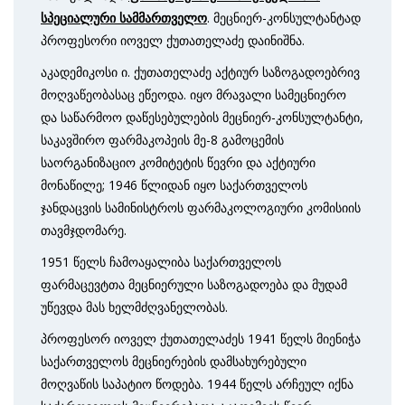
სპეციალური სამმართველო
. მეცნიერ-კონსულტანტად
პროფესორი იოველ ქუთათელაძე დაინიშნა.
აკადემიკოსი ი. ქუთათელაძე აქტიურ საზოგადოებრივ
მოღვაწეობასაც ეწეოდა. იყო მრავალი სამეცნიერო
და საწარმოო დაწესებულების მეცნიერ-კონსულტანტი,
საკავშირო ფარმაკოპეის მე-8 გამოცემის
საორგანიზაციო კომიტეტის წევრი და აქტიური
მონაწილე; 1946 წლიდან იყო საქართველოს
ჯანდაცვის სამინისტროს ფარმაკოლოგიური კომისიის
თავმჯდომარე.
1951 წელს ჩამოაყალიბა საქართველოს
ფარმაცევტთა მეცნიერული საზოგადოება და მუდამ
უწევდა მას ხელმძღვანელობას.
პროფესორ იოველ ქუთათელაძეს 1941 წელს მიენიჭა
საქართველოს მეცნიერების დამსახურებული
მოღვაწის საპატიო წოდება. 1944 წელს არჩეულ იქნა