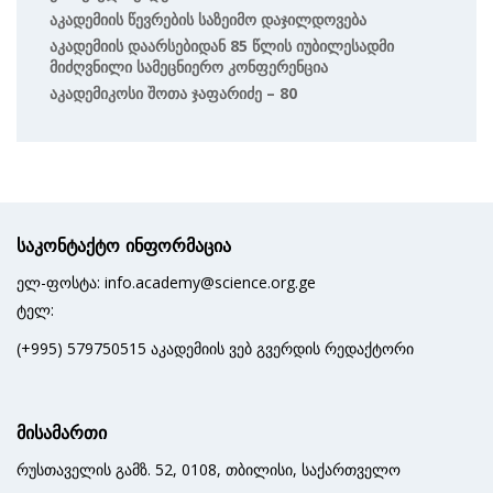
Აკადემიის Წევრების Საზეიმო Დაჯილდოვება
Აკადემიის Დაარსებიდან 85 Წლის Იუბილესადმი
Მიძღვნილი Სამეცნიერო Კონფერენცია
Აკადემიკოსი Შოთა Ჯაფარიძე – 80
საკონტაქტო ინფორმაცია
ელ-ფოსტა: info.academy@science.org.ge
ტელ:
(+995) 579750515 აკადემიის ვებ გვერდის რედაქტორი
მისამართი
რუსთაველის გამზ. 52, 0108, თბილისი, საქართველო