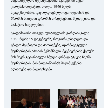
საქართველოს მეცნიერებათა აკადემიის წევრ-
კორესპონდენტად, ხოლო 1946 წელს –
აკადემიკოსად. დაჯილდოებული იყო ლენინის და
შრომის წითელი დროშის ორდენებით, მედლებით და
საპატიო სიგელებით.
აკადემიკოსი იოველ ქუთათელაძე გარდაიცვალა
1963 წლის 15 დეკემბერს, როგორც უბადლო და
უზადო მეცნიერი და პიროვნება, ფარმაცევტული
მეცნიერების ეპოქის შემქმნელი. მეცნიერების ქურუმი.
მის მიერ გატარებული ხნული ღრმად ატყვია ჩვენს
მეცნიერებას, მის მოღვაწეობას მუდამ ექნება
აღიარება და პატივისცემა.