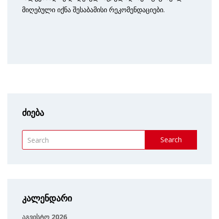
მიღებული იქნა შესაბამისი რეკომენდაციები.
ძიება
Search
კალენდარი
აგვისტო 2026