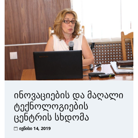
ინოვაციების და მაღალი
ტექნოლოგიების
ცენტრის სხდომა
ივნისი 14, 2019