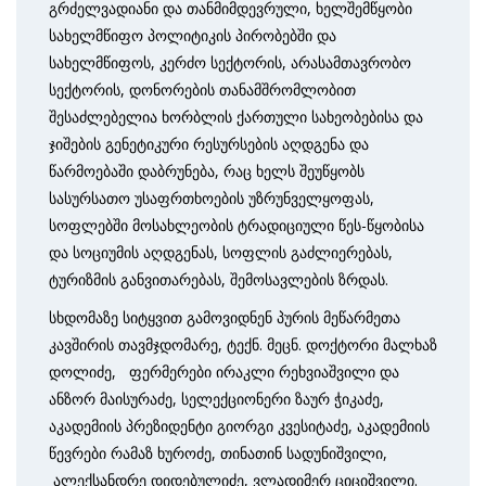
გრძელვადიანი და თანმიმდევრული, ხელშემწყობი
სახელმწიფო პოლიტიკის პირობებში და
სახელმწიფოს, კერძო სექტორის, არასამთავრობო
სექტორის, დონორების თანამშრომლობით
შესაძლებელია ხორბლის ქართული სახეობებისა და
ჯიშების გენეტიკური რესურსების აღდგენა და
წარმოებაში დაბრუნება, რაც ხელს შეუწყობს
სასურსათო უსაფრთხოების უზრუნველყოფას,
სოფლებში მოსახლეობის ტრადიციული წეს-წყობისა
და სოციუმის აღდგენას, სოფლის გაძლიერებას,
ტურიზმის განვითარებას, შემოსავლების ზრდას.
სხდომაზე სიტყვით გამოვიდნენ პურის მეწარმეთა
კავშირის თავმჯდომარე, ტექნ. მეცნ. დოქტორი მალხაზ
დოლიძე, ფერმერები ირაკლი რეხვიაშვილი და
ანზორ მაისურაძე, სელექციონერი ზაურ ჭიკაძე,
აკადემიის პრეზიდენტი გიორგი კვესიტაძე, აკადემიის
წევრები რამაზ ხუროძე, თინათინ სადუნიშვილი,
ალექსანდრე დიდებულიძე, ვლადიმერ ციციშვილი.