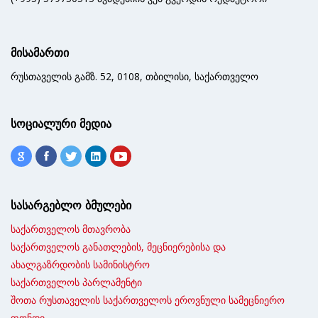
მისამართი
რუსთაველის გამზ. 52, 0108, თბილისი, საქართველო
სოციალური მედია
სასარგებლო ბმულები
საქართველოს მთავრობა
საქართველოს განათლების, მეცნიერებისა და
ახალგაზრდობის სამინისტრო
საქართველოს პარლამენტი
შოთა რუსთაველის საქართველოს ეროვნული სამეცნიერო
ფონდი