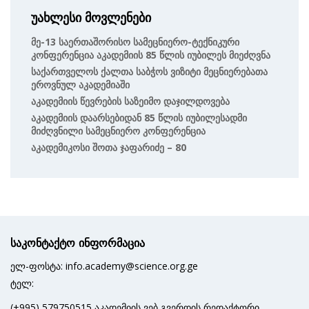
უახლესი მოვლენები
Მე-13 Საერთაშორისო Სამეცნიერო-Ტექნიკური
Კონფერენცია Აკადემიის 85 Წლის Იუბილეს Მიეძღვნა
Საქართველოს Ქალთა Საბჭოს Ვიზიტი Მეცნიერებათა
Ეროვნულ Აკადემიაში
Აკადემიის Წევრების Საზეიმო Დაჯილდოვება
Აკადემიის Დაარსებიდან 85 Წლის Იუბილესადმი
Მიძღვნილი Სამეცნიერო Კონფერენცია
Აკადემიკოსი Შოთა Ჯაფარიძე – 80
საკონტაქტო ინფორმაცია
ელ-ფოსტა: info.academy@science.org.ge
ტელ:
(+995) 579750515 აკადემიის ვებ გვერდის რედაქტორი