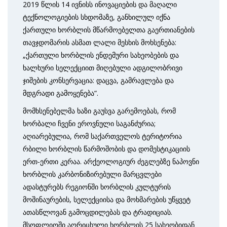
2019 წლის 14 ივნისს ინოვაციების და მაღალი
ტექნოლოგიების სხდომაზე, განხილულ იქნა
ქართული ხორბლის მწარმოებელთა გაერთიანების
თავჯდომარის ასმათ ლალი მესხის მოხსენება:
„ქართული ხორბლის ენდემური სახეობების და
ხალხური სელექციით მიღებული ადგილობრივი
ჯიშების კონსერვაცია: დაცვა, გამრავლება და
მდგრადი გამოყენება“.
მომხსენებელმა ხაზი გაუსვა გარემოებას, რომ
ხორბალი ჩვენი ეროვნული საგანძურია;
აღიარებულია, რომ საქართველოს ტერიტორია
რბილი ხორბლის წარმოშობის და დომესტიკაციის
ერთ-ერთი კერაა. არქეოლოგიურ ძეგლებზე ნაპოვნი
ხორბლის კარბონიზირებული მარცვლები
ადასტურებს რეგიონში ხორბლის კულტურის
მოშინაურების, სელექციისა და მოხმარების უწყვეტ
ათასწლოვან გამოცდილებას და ტრადიციას.
მსოფლიოში აღრიცხული ხორბლის 25 სახეობიდან