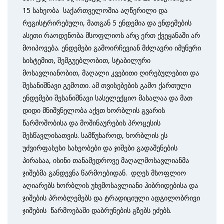
15 სახეობა საქართველოშია აღწერილი და
რეგისტრირებული, მათგან 5 ენდემია და ენდემების
ასეთი რაოდენობა მსოფლიოს არც ერთ ქვეყანაში არ
მოიპოვება. ენდემები გამოირჩევიან მძლავრი იმუნური
სისტემით, შემგუებლობით, სტაბილური
მოსავლიანობით, მაღალი კვებითი ღირებულებით და
შესანიშნავი გემოთი. ამ თვისებების გამო ქართული
ენდემები შესანიშნავი სასელექციო მასალაა და მათ
დიდი მნიშვნელობა აქვთ ხორბლის გვარის
წარმოშობისა და მოშინაურების პროცესის
შესწავლისათვის. სამწუხაროდ, ხორბლის ეს
უძვირფასესი სახეობები და ჯიშები გადაშენების
პირასაა, ისინი თანამედროვე მაღალმოსავლიანმა
ჯიშებმა განდევნა წარმოებიდან. დღეს მსოფლიო
აღიარებს ხორბლის უხვმოსავლიანი ჰიბრიდებისა და
ჯიშების პრობლემებს და ტრადიციული ადგილობრივი
ჯიშების წარმოებაში დაბრუნების გზებს ეძებს.