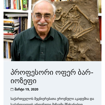
პროფესორი ოფერ ბარ-
იოზეფი
მარტი 19, 2020
საქართველოს მეცნიერებათა ეროვნული აკადემია და
საქართველოს ეროვნული მუზეუმი მწუხარებით