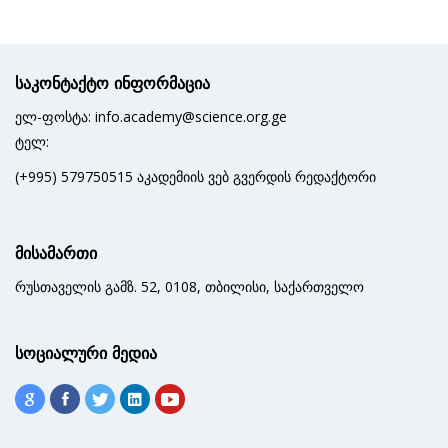
საკონტაქტო ინფორმაცია
ელ-ფოსტა: info.academy@science.org.ge
ტელ:
(+995) 579750515 აკადემიის ვებ გვერდის რედაქტორი
მისამართი
რუსთაველის გამზ. 52, 0108, თბილისი, საქართველო
სოციალური მედია