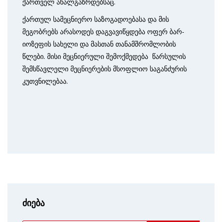
ქართველ ახალგაზრდებსაც.
ქართულ სამეცნიერო საზოგადოებასა და მის
მეგობრებს არასოდეს დაგვავიწყდება ოფერ ბარ-
იოზეფის სახელი და მასთან თანამშრომლობის
წლები. მისი მეცნიერული შემოქმედება წარსულის
შემსწავლელი მეცნიერების მსოფლიო საგანძურის
კუთვნილებაა.
ძიება