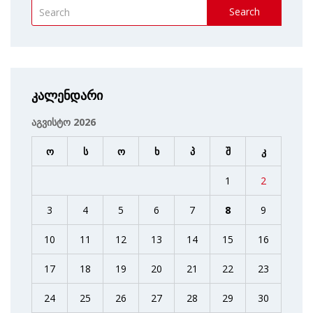
Search
კალენდარი
აგვისტო 2026
ო
ს
ო
ხ
პ
შ
კ
1
2
3
4
5
6
7
8
9
10
11
12
13
14
15
16
17
18
19
20
21
22
23
24
25
26
27
28
29
30