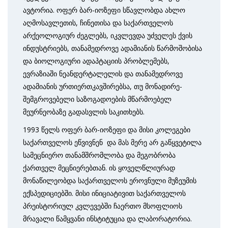
ავტორია. ოფერ ბარ-იოზეფი სწავლობდა ახლო
აღმოსავლეთის, ჩინეთისა და საქართველოს
არქეოლოგიურ ძეგლებს, იკვლევდა უძველეს ქვის
ინდუსტრიებს, თანამედროვე ადამიანის წარმოშობისა
და ბიოლოგიური ადაპტაციის პრობლემებს,
ევრაზიაში ნეანდერტალელის და თანამედროვე
ადამიანის ურთიერთკავშირებსა, თუ მონადირე-
შემგროვებელი საზოგადოების მწარმოებელ
მეურნეობაზე გადასვლის საკითხებს.
1993 წელს ოფერ ბარ-იოზეფი და მისი კოლეგები
საქართველოს ეწვივნენ და მას მერე არ გაწყვეტილა
სამეცნიერო თანამშრომლობა და მეგობრობა
ქართველ მეცნიერებთან. ის ყოველწლიურად
მონაწილეობდა საქართველოს ეროვნული მუზეუმის
ექსპედიციებში. მისი ინიციატივით საქართველოს
პრეისტორიულ კვლევებში ჩაერთო მსოფლიოს
მრავალი წამყვანი ინსტიტუცია და ლაბორატორია.