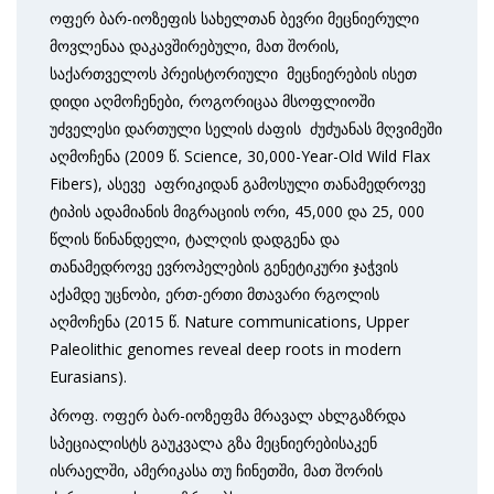
ოფერ ბარ-იოზეფის სახელთან ბევრი მეცნიერული
მოვლენაა დაკავშირებული, მათ შორის,
საქართველოს პრეისტორიული მეცნიერების ისეთ
დიდი აღმოჩენები, როგორიცაა მსოფლიოში
უძველესი დართული სელის ძაფის ძუძუანას მღვიმეში
აღმოჩენა (2009 წ. Science, 30,000-Year-Old Wild Flax
Fibers), ასევე აფრიკიდან გამოსული თანამედროვე
ტიპის ადამიანის მიგრაციის ორი, 45,000 და 25, 000
წლის წინანდელი, ტალღის დადგენა და
თანამედროვე ევროპელების გენეტიკური ჯაჭვის
აქამდე უცნობი, ერთ-ერთი მთავარი რგოლის
აღმოჩენა (2015 წ. Nature communications, Upper
Paleolithic genomes reveal deep roots in modern
Eurasians).
პროფ. ოფერ ბარ-იოზეფმა მრავალ ახლგაზრდა
სპეციალისტს გაუკვალა გზა მეცნიერებისაკენ
ისრაელში, ამერიკასა თუ ჩინეთში, მათ შორის