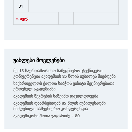
31
« ივლ
უახლესი მოვლენები
Მე-13 Საერთაშორისო Სამეცნიერო-Ტექნიკური
Კონფერენცია Აკადემიის 85 Წლის Იუბილეს Მიეძღვნა
Საქართველოს Ქალთა Საბჭოს Ვიზიტი Მეცნიერებათა
Ეროვნულ Აკადემიაში
Აკადემიის Წევრების Საზეიმო Დაჯილდოვება
Აკადემიის Დაარსებიდან 85 Წლის Იუბილესადმი
Მიძღვნილი Სამეცნიერო Კონფერენცია
Აკადემიკოსი Შოთა Ჯაფარიძე – 80