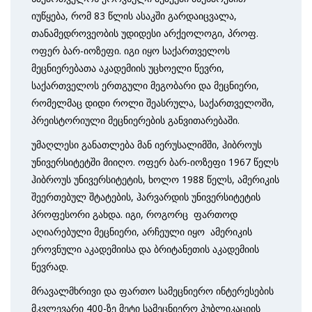
იუწყება, რომ 83 წლის ასაკში გარდაიცვალა,
თანამედროვეობის უდიდესი არქეოლოგი, პროფ.
ოფერ ბარ-იოზეფი. იგი იყო საქართველოს
მეცნიერებათა აკადემიის უცხოელი წევრი,
საქართველოს ერთგული მეგობარი და მეცნიერი,
რომელმაც დიდი როლი შეასრულა, საქართველოში,
პრეისტორიული მეცნიერების განვითარებაში.
უმაღლესი განათლება მან იერუსალიმში, ჰიბროუს
უნივერსიტეტში მიიღო. ოფერ ბარ-იოზეფი 1967 წელს
ჰიბროუს უნივერსიტეტის, ხოლო 1988 წელს, ამერიკის
შეერთებულ შტატების, ჰარვარდის უნივერსიტეტის
პროფესორი გახდა. იგი, როგორც ფართოდ
აღიარებული მეცნიერი, არჩეული იყო ამერიკის
ეროვნული აკადემიისა და ბრიტანეთის აკადემიის
წევრად.
მრავალმხრივი და ფართო სამეცნიერო ინტერესების
მკვლევარი 400-ზე მეტი სამეცნიერო პუბლიკაციის