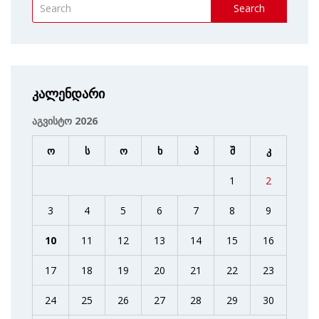
Search
კალენდარი
აგვისტო 2026
ო
ს
ო
ხ
პ
შ
კ
1
2
3
4
5
6
7
8
9
10
11
12
13
14
15
16
17
18
19
20
21
22
23
24
25
26
27
28
29
30