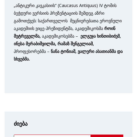
„ანტიკური კავკასიის“ (Caucasus Antiquus) IV ტომის
ბეჭდური ვერსიის პრეზენტაციის შემდეგ აზრი
გამოთქვეს: საქართველოს მეცნიერებათა ეროვნული
აკადემიის ვიცე-პრეზიდენტმა, აკადემიკოსმა
როინ
მეტრეველმა,
აკადემიკოსებმა –
ელგუჯა ხინთიბიძემ,
ინესა მერაბიშვილმა, რამაზ შენგელიამ,
პროფესორებმა –
ნანა ტონიამ, ვალერი ასათიანმა და
სხვებმა.
ძიება