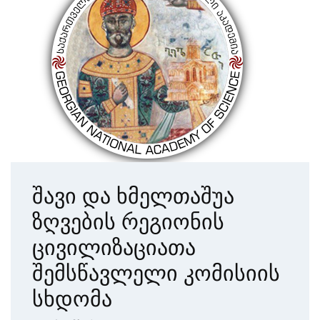
შავი და ხმელთაშუა
ზღვების რეგიონის
ცივილიზაციათა
შემსწავლელი კომისიის
სხდომა