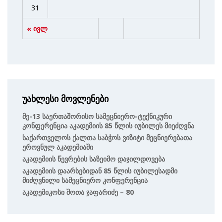
31
« ივლ
უახლესი მოვლენები
Მე-13 Საერთაშორისო Სამეცნიერო-Ტექნიკური
Კონფერენცია Აკადემიის 85 Წლის Იუბილეს Მიეძღვნა
Საქართველოს Ქალთა Საბჭოს Ვიზიტი Მეცნიერებათა
Ეროვნულ Აკადემიაში
Აკადემიის Წევრების Საზეიმო Დაჯილდოვება
Აკადემიის Დაარსებიდან 85 Წლის Იუბილესადმი
Მიძღვნილი Სამეცნიერო Კონფერენცია
Აკადემიკოსი Შოთა Ჯაფარიძე – 80