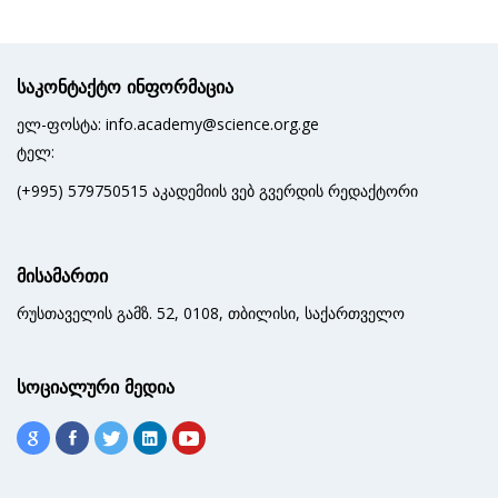
საკონტაქტო ინფორმაცია
ელ-ფოსტა: info.academy@science.org.ge
ტელ:
(+995) 579750515 აკადემიის ვებ გვერდის რედაქტორი
მისამართი
რუსთაველის გამზ. 52, 0108, თბილისი, საქართველო
სოციალური მედია