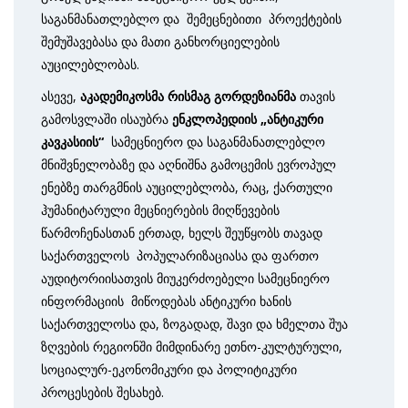
საგანმანათლებლო და შემეცნებითი პროექტების
შემუშავებასა და მათი განხორციელების
აუცილებლობას.
ასევე,
აკადემიკოსმა რისმაგ გორდეზიანმა
თავის
გამოსვლაში ისაუბრა
ენკლოპედიის „ანტიკური
კავკასიის“
სამეცნიერო და საგანმანათლებლო
მნიშვნელობაზე და აღნიშნა გამოცემის ევროპულ
ენებზე თარგმნის აუცილებლობა, რაც, ქართული
ჰუმანიტარული მეცნიერების მიღწევების
წარმოჩენასთან ერთად, ხელს შეუწყობს თავად
საქართველოს პოპულარიზაციასა და ფართო
აუდიტორიისათვის მიუკერძოებელი სამეცნიერო
ინფორმაციის მიწოდებას ანტიკური ხანის
საქართველოსა და, ზოგადად, შავი და ხმელთა შუა
ზღვების რეგიონში მიმდინარე ეთნო-კულტურული,
სოციალურ-ეკონომიკური და პოლიტიკური
პროცესების შესახებ.