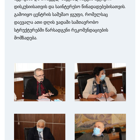
დისკუსიისათვის და საინტერესო წინადადებებისათვის.
გამოიყო ცენტრის სამუშაო ჯგუფი, რომელსაც
დაევალა ათი დღის ვადაში სამთავრობო
სტრუქტურებში წარსადგენი რეკომენდაციების
მომზადება.