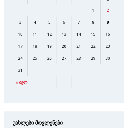
1
2
3
4
5
6
7
8
9
10
11
12
13
14
15
16
17
18
19
20
21
22
23
24
25
26
27
28
29
30
31
« ივლ
უახლესი მოვლენები