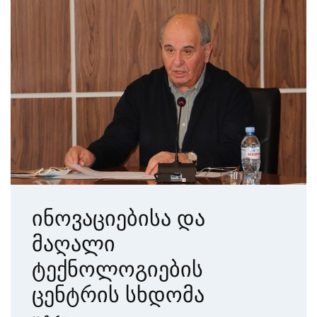
ინოვაციებისა და
მაღალი
ტექნოლოგიების
ცენტრის სხდომა