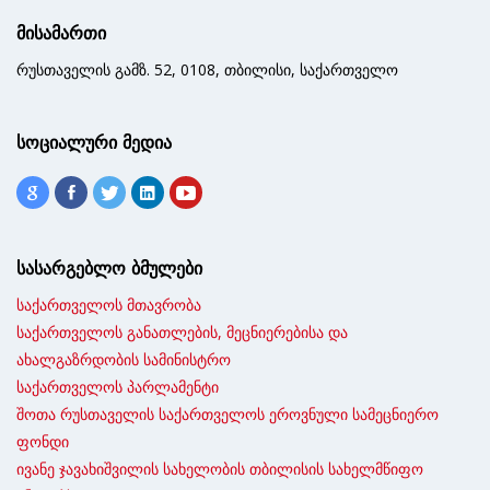
მისამართი
რუსთაველის გამზ. 52, 0108, თბილისი, საქართველო
სოციალური მედია
სასარგებლო ბმულები
საქართველოს მთავრობა
საქართველოს განათლების, მეცნიერებისა და
ახალგაზრდობის სამინისტრო
საქართველოს პარლამენტი
შოთა რუსთაველის საქართველოს ეროვნული სამეცნიერო
ფონდი
ივანე ჯავახიშვილის სახელობის თბილისის სახელმწიფო