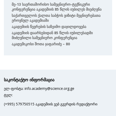
Მე-13 Საერთაშორისო Სამეცნიერო-Ტექნიკური
Კონფერენცია Აკადემიის 85 Წლის Იუბილეს Მიეძღვნა
Საქართველოს Ქალთა Საბჭოს Ვიზიტი Მეცნიერებათა
Ეროვნულ Აკადემიაში
Აკადემიის Წევრების Საზეიმო Დაჯილდოვება
Აკადემიის Დაარსებიდან 85 Წლის Იუბილესადმი
Მიძღვნილი Სამეცნიერო Კონფერენცია
Აკადემიკოსი Შოთა Ჯაფარიძე – 80
საკონტაქტო ინფორმაცია
ელ-ფოსტა: info.academy@science.org.ge
ტელ:
(+995) 579750515 აკადემიის ვებ გვერდის რედაქტორი