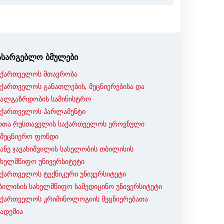
ასარგებლო ბმულები
აქართველოს მთავრობა
აქართველოს განათლების, მეცნიერებისა და
ხალგაზრდობის სამინისტრო
აქართველოს პარლამენტი
ოთა რუსთაველის საქართველოს ეროვნული
ამეცნიერო ფონდი
ვანე ჯავახიშვილის სახელობის თბილისის
ახელმწიფო უნივერსიტეტი
აქართველოს ტექნიკური უნივერსიტეტი
ბილისის სახელმწიფო სამედიცინო უნივერსიტეტი
აქართველოს კრიმინოლოგიის მეცნიერებათა
კადემია