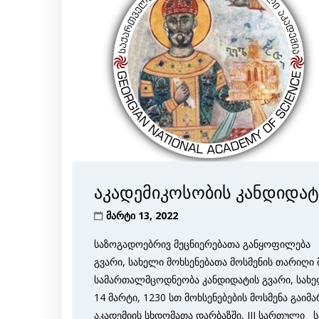
აკადემიკოსობის კანდიდატ
მარტი 13, 2022
საზოგადოებრივ მეცნიერებათა განყოფილება 
გვარი, სახელი მოხსენებათა მოსმენის თარიღი 
სამართალმცოდნეობა კანდიდატის გვარი, სახე
14 მარტი, 1230 სთ მოხსენებების მოსმენა გა
აკადემიის სხდომათა დარბაზში, III სართული 