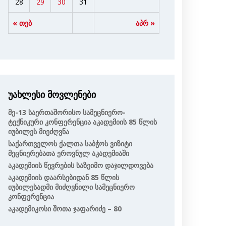
28
29
30
31
« თებ
აპრ »
უახლესი მოვლენები
Მე-13 Საერთაშორისო Სამეცნიერო-
Ტექნიკური Კონფერენცია Აკადემიის 85 Წლის
Იუბილეს Მიეძღვნა
Საქართველოს Ქალთა Საბჭოს Ვიზიტი
Მეცნიერებათა Ეროვნულ Აკადემიაში
Აკადემიის Წევრების Საზეიმო Დაჯილდოვება
Აკადემიის Დაარსებიდან 85 Წლის
Იუბილესადმი Მიძღვნილი Სამეცნიერო
Კონფერენცია
Აკადემიკოსი Შოთა Ჯაფარიძე – 80