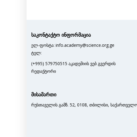
საკონტაქტო ინფორმაცია
ელ-ფოსტა: info.academy@science.org.ge
ტელ:
(+995) 579750515 აკადემიის ვებ გვერდის
რედაქტორი
მისამართი
რუსთაველის გამზ. 52, 0108, თბილისი, საქართველ