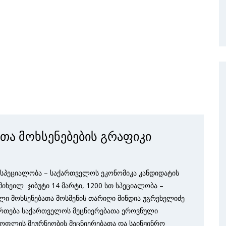
თა მოხსენებების გრაფიკი
სპეციალობა – საქართველოს ეკონომიკა კანდიდატის
მიხეილ ჯიბუტი 14 მარტი, 1200 სთ სპეციალობა –
ლი მოხსენებათა მოსმენის თარიღი მინდია უგრეხელიძე
იმართება საქართველოს მეცნიერებათა ეროვნული
სოფლის მეურნეობის მეცნიერებათა და საინჟინრო