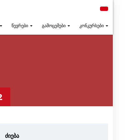
წევრები
გამოცემები
კონკურსები
2
ძიება