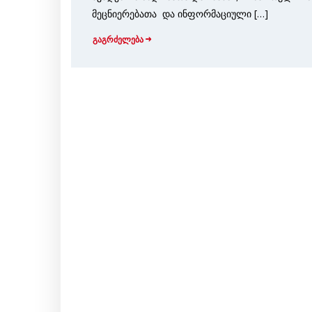
მეცნიერებათა და ინფორმაციული […]
გაგრძელება