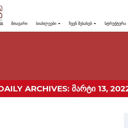
მთავარი
სიახლეები
ჩვენ შესახებ
სტრუქტურა
DAILY ARCHIVES:
ᲛᲐᲠᲢᲘ 13, 202