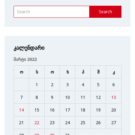
Search
კალენდარი
მარტი 2022
ო
ს
ო
ხ
პ
შ
კ
1
2
3
4
5
6
7
8
9
10
11
12
13
14
15
16
17
18
19
20
21
22
23
24
25
26
27