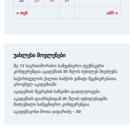
28
29
30
31
« თებ
აპრ »
უახლესი მოვლენები
Მე-13 Საერთაშორისო Სამეცნიერო-Ტექნიკური
Კონფერენცია Აკადემიის 85 Წლის Იუბილეს Მიეძღვნა
Საქართველოს Ქალთა Საბჭოს Ვიზიტი Მეცნიერებათა
Ეროვნულ Აკადემიაში
Აკადემიის Წევრების Საზეიმო Დაჯილდოვება
Აკადემიის Დაარსებიდან 85 Წლის Იუბილესადმი
Მიძღვნილი Სამეცნიერო Კონფერენცია
Აკადემიკოსი Შოთა Ჯაფარიძე – 80