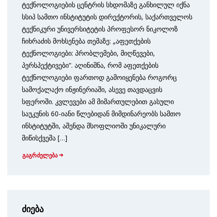
ტექნოლოგიების ცენტრის სხდომაზე განხილულ იქნა
სსიპ სამთო ინსტიტუტის დირექტორის, საქართველოს
ტექნიკური უნივერსიტეტის პროფესორ ნიკოლოზ
ჩიხრაძის მოხსენება თემაზე: „აფეთქების
ტექნოლოგიები: პრობლემები, მიღწევები,
პერსპექტივები“. აღინიშნა, რომ აფეთქების
ტექნოლოგიები ფართოდ გამოიყენება როგორც
სამოქალაქო ინჟინერიაში, ასევე თავდაცვის
სფეროში. კვლევები ამ მიმართულებით გასული
საუკუნის 60-იანი წლებიდან მიმდინარეობს სამთო
ინსტიტუტში, აშენდა მსოფლიოში უნიკალური
მიწისქვეშა […]
გაგრძელება
ძიება