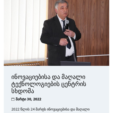
ინოვაციებისა და მაღალი
ტექნოლოგიების ცენტრის
სხდომა
მარტი 30, 2022
2022 წლის 24 მარტს ინოვაციებისა და მაღალი