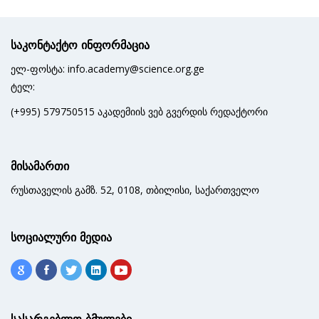
საკონტაქტო ინფორმაცია
ელ-ფოსტა: info.academy@science.org.ge
ტელ:
(+995) 579750515 აკადემიის ვებ გვერდის რედაქტორი
მისამართი
რუსთაველის გამზ. 52, 0108, თბილისი, საქართველო
სოციალური მედია