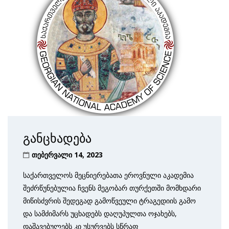
განცხადება
თებერვალი 14, 2023
საქართველოს მეცნიერებათა ეროვნული აკადემია
შეძრწუნებულია ჩვენს მეგობარ თურქეთში მომხდარი
მიწისძვრის შედეგად გამოწვეული ტრაგედიის გამო
და სამძიმარს უცხადებს დაღუპულთა ოჯახებს,
დაშავებულებს კი უსურვებს სწრაფ