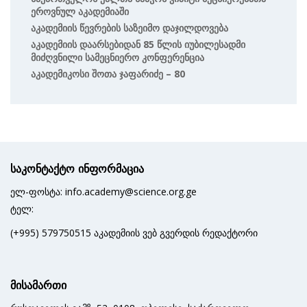
Ეროვნულ Აკადემიაში
Აკადემიის Წევრების Საზეიმო Დაჯილდოვება
Აკადემიის Დაარსებიდან 85 Წლის Იუბილესადმი
Მიძღვნილი Სამეცნიერო Კონფერენცია
Აკადემიკოსი Შოთა Ჯაფარიძე – 80
საკონტაქტო ინფორმაცია
ელ-ფოსტა: info.academy@science.org.ge
ტელ:
(+995) 579750515 აკადემიის ვებ გვერდის რედაქტორი
მისამართი