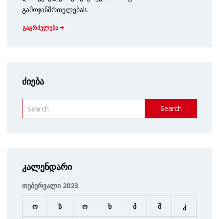
გამოჯანმრთელებას.
გაგრძელება
ძიება
Search
კალენდარი
თებერვალი 2023
ო
ს
ო
ხ
პ
შ
კ