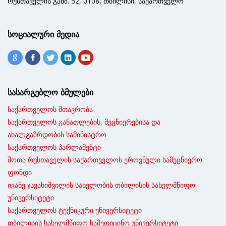
რუსთაველის გამზ. 52, 0108, თბილისი, საქართველო
სოციალური მედია
სასარგებლო ბმულები
საქართველოს მთავრობა
საქართველოს განათლების, მეცნიერებისა და
ახალგაზრდობის სამინისტრო
საქართველოს პარლამენტი
შოთა რუსთაველის საქართველოს ეროვნული სამეცნიერო
ფონდი
ივანე ჯავახიშვილის სახელობის თბილისის სახელმწიფო
უნივერსიტეტი
საქართველოს ტექნიკური უნივერსიტეტი
თბილისის სახელმწიფო სამედიცინო უნივერსიტეტი