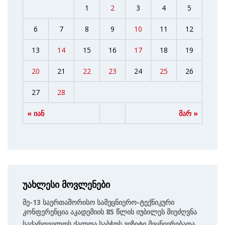
1
2
3
4
5
6
7
8
9
10
11
12
13
14
15
16
17
18
19
20
21
22
23
24
25
26
27
28
« იან
მარ »
უახლესი მოვლენები
Მე-13 Საერთაშორისო Სამეცნიერო-Ტექნიკური
Კონფერენცია Აკადემიის 85 Წლის Იუბილეს Მიეძღვნა
Საქართველოს Ქალთა Საბჭოს Ვიზიტი Მეცნიერებათა