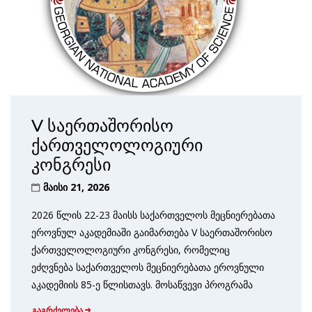
V საერთაშორისო
ქართველოლოგიური
კონგრესი
მაისი 21, 2026
2026 წლის 22-23 მაისს საქართველოს მეცნიერებათა
ეროვნულ აკადემიაში გაიმართება V საერთაშორისო
ქართველოლოგიური კონგრესი, რომელიც
ეძღვნება საქართველოს მეცნიერებათა ეროვნული
აკადემიის 85-ე წლისთავს. მოსაწვევი პროგრამა
გაგრძელება