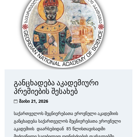
განცხადება აკადემიური
პრემიების შესახებ
მაისი 21, 2026
საქართველოს მეცნიერებათა ეროვნული აკადემიის
განცხადება საქართველოს მეცნიერებათა ეროვნული
აკადემიის დაარსებიდან 85 წლისთავისადმი
მიძღვნილი საიუბილეო ღონისძიების ფარგლებში