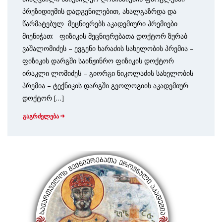
პრეზიდიუმის დადგენილებით, ახალგაზრდა და
წარმატებულ მეცნიერებს აკადემიური პრემიები
მიენიჭათ: ფიზიკის მეცნიერებათა დოქტორ ზურაბ
ვაშალომიძეს – ევგენი ხარაძის სახელობის პრემია –
ფიზიკის დარგში საინჟინრო ფიზიკის დოქტორ
ირაკლი ლომიძეს – გიორგი ნიკოლაძის სახელობის
პრემია – ტექნიკის დარგში გეოლოგიის აკადემიურ
დოქტორ […]
გაგრძელება