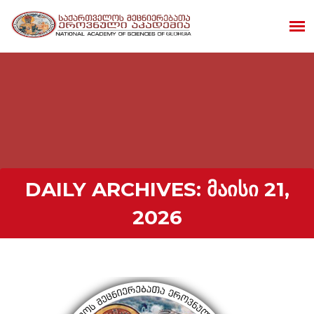
DAILY ARCHIVES:
ᲛᲐᲘᲡᲘ 21,
2026