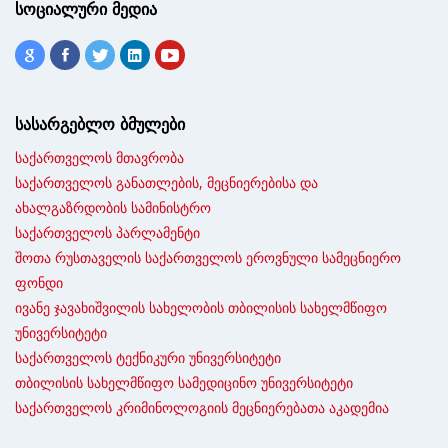
სოციალური მედია
სასარგებლო ბმულები
საქართველოს მთავრობა
საქართველოს განათლების, მეცნიერებისა და
ახალგაზრდობის სამინისტრო
საქართველოს პარლამენტი
შოთა რუსთაველის საქართველოს ეროვნული სამეცნიერო
ფონდი
ივანე ჯავახიშვილის სახელობის თბილისის სახელმწიფო
უნივერსიტეტი
საქართველოს ტექნიკური უნივერსიტეტი
თბილისის სახელმწიფო სამედიცინო უნივერსიტეტი
საქართველოს კრიმინოლოგიის მეცნიერებათა აკადემია