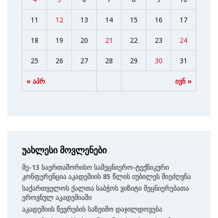
11
12
13
14
15
16
17
18
19
20
21
22
23
24
25
26
27
28
29
30
31
« აპრ
ივნ »
უახლესი მოვლენები
Მე-13 Საერთაშორისო Სამეცნიერო-Ტექნიკური
Კონფერენცია Აკადემიის 85 Წლის Იუბილეს Მიეძღვნა
Საქართველოს Ქალთა Საბჭოს Ვიზიტი Მეცნიერებათა
Ეროვნულ Აკადემიაში
Აკადემიის Წევრების Საზეიმო Დაჯილდოვება