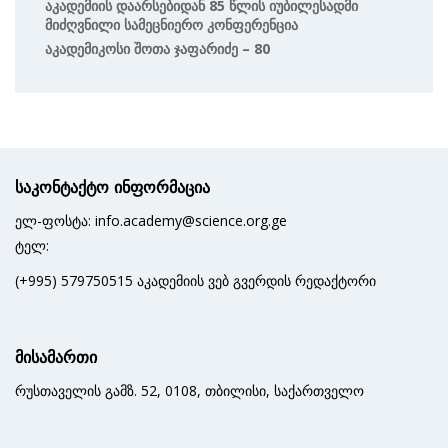
Აკადემიის Დაარსებიდან 85 Წლის Იუბილესადმი
Მიძღვნილი Სამეცნიერო Კონფერენცია
Აკადემიკოსი Შოთა Ჯაფარიძე – 80
საკონტაქტო ინფორმაცია
ელ-ფოსტა: info.academy@science.org.ge
ტელ:
(+995) 579750515 აკადემიის ვებ გვერდის რედაქტორი
მისამართი
რუსთაველის გამზ. 52, 0108, თბილისი, საქართველო