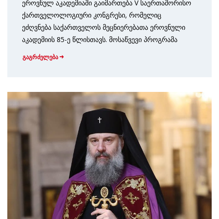
ეროვნულ აკადემიაში გაიმართება V საერთაშორისო
ქართველოლოგიური კონგრესი, რომელიც
ეძღვნება საქართველოს მეცნიერებათა ეროვნული
აკადემიის 85-ე წლისთავს. მოსაწვევი პროგრამა
გაგრძელება