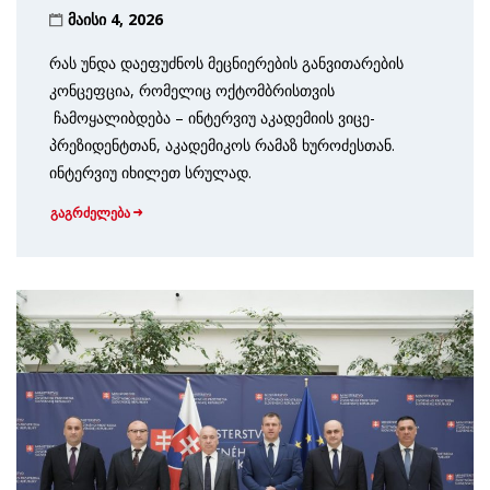
მაისი 4, 2026
რას უნდა დაეფუძნოს მეცნიერების განვითარების
კონცეფცია, რომელიც ოქტომბრისთვის
ჩამოყალიბდება – ინტერვიუ აკადემიის ვიცე-
პრეზიდენტთან, აკადემიკოს რამაზ ხუროძესთან.
ინტერვიუ იხილეთ სრულად.
გაგრძელება