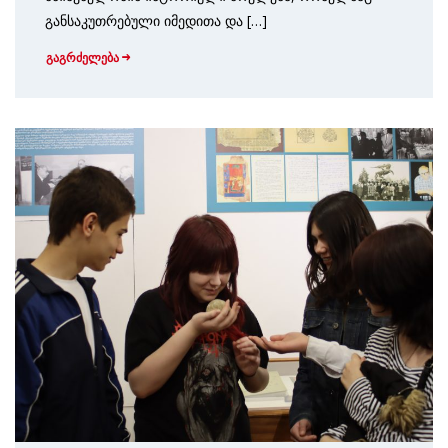
განსაკუთრებული იმედითა და […]
გაგრძელება