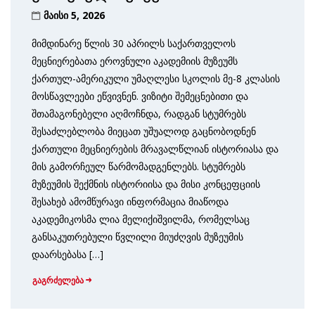
მაისი 5, 2026
მიმდინარე წლის 30 აპრილს საქართველოს
მეცნიერებათა ეროვნული აკადემიის მუზეუმს
ქართულ-ამერიკული უმაღლესი სკოლის მე-8 კლასის
მოსწავლეები ეწვივნენ. ვიზიტი შემეცნებითი და
შთამაგონებელი აღმოჩნდა, რადგან სტუმრებს
შესაძლებლობა მიეცათ უშუალოდ გაცნობოდნენ
ქართული მეცნიერების მრავალწლიან ისტორიასა და
მის გამორჩეულ წარმომადგენლებს. სტუმრებს
მუზეუმის შექმნის ისტორიისა და მისი კონცეფციის
შესახებ ამომწურავი ინფორმაცია მიაწოდა
აკადემიკოსმა ლია მელიქიშვილმა, რომელსაც
განსაკუთრებული წვლილი მიუძღვის მუზეუმის
დაარსებასა […]
გაგრძელება