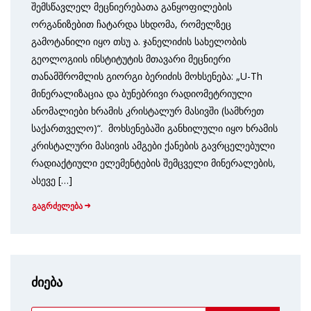
შემსწავლელ მეცნიერებათა განყოფილების
ორგანიზებით ჩატარდა სხდომა, რომელზეც
გამოტანილი იყო თსუ ა. ჯანელიძის სახელობის
გეოლოგიის ინსტიტუტის მთავარი მეცნიერი
თანამშრომლის გიორგი ბერიძის მოხსენება: „U-Th
მინერალიზაცია და ბუნებრივი რადიომეტრიული
ანომალიები ხრამის კრისტალურ მასივში (სამხრეთ
საქართველო)“. მოხსენებაში განხილული იყო ხრამის
კრისტალური მასივის ამგები ქანების გავრცელებული
რადიაქტიული ელემენტების შემცველი მინერალების,
ასევე […]
გაგრძელება
ძიება