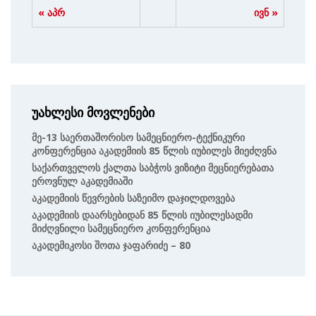
« აპრ
ივნ »
უახლესი მოვლენები
Მე-13 Საერთაშორისო Სამეცნიერო-Ტექნიკური
Კონფერენცია Აკადემიის 85 Წლის Იუბილეს Მიეძღვნა
Საქართველოს Ქალთა Საბჭოს Ვიზიტი Მეცნიერებათა
Ეროვნულ Აკადემიაში
Აკადემიის Წევრების Საზეიმო Დაჯილდოვება
Აკადემიის Დაარსებიდან 85 Წლის Იუბილესადმი
Მიძღვნილი Სამეცნიერო Კონფერენცია
Აკადემიკოსი Შოთა Ჯაფარიძე – 80