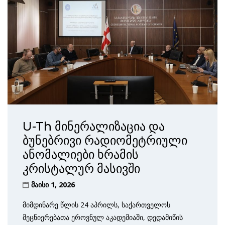
U-Th მინერალიზაცია და
ბუნებრივი რადიომეტრიული
ანომალიები ხრამის
კრისტალურ მასივში
მაისი 1, 2026
მიმდინარე წლის 24 აპრილს, საქართველოს
მეცნიერებათა ეროვნულ აკადემიაში, დედამიწის