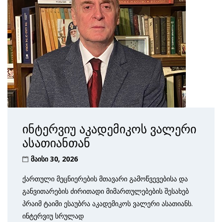
ინტერვიუ აკადემიკოს ვალერი
ასათიანთან
მაისი 30, 2026
ქართული მეცნიერების მთავარი გამოწვევებისა და
განვითარების ძირითადი მიმართულებების შესახებ
პრაიმ ტაიმი ესაუბრა აკადემიკოს ვალერი ასათიანს.
ინტერვიუ სრულად