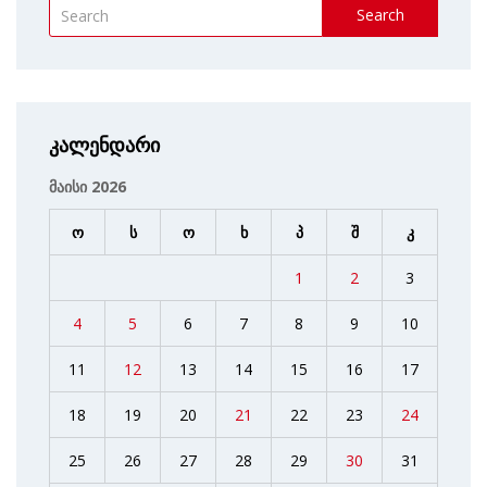
Search
კალენდარი
მაისი 2026
ო
ს
ო
ხ
პ
შ
კ
1
2
3
4
5
6
7
8
9
10
11
12
13
14
15
16
17
18
19
20
21
22
23
24
25
26
27
28
29
30
31