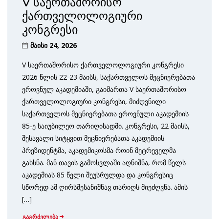
V საერთაშორისო
ქართველოლოგიური
კონგრესი
მაისი 24, 2026
V საერთაშორისო ქართველოლოგიური კონგრესი
2026 წლის 22-23 მაისს, საქართველოს მეცნიერებათა
ეროვნულ აკადემიაში, გაიმართა V საერთაშორისო
ქართველოლოგიური კონგრესი, მიძღვნილი
საქართველოს მეცნიერებათა ეროვნული აკადემიის
85-ე საიუბილეო თარიღისადმი. კონგრესი, 22 მაისს,
შესავალი სიტყვით მეცნიერებათა აკადემიის
პრეზიდენტმა, აკადემიკოსმა როინ მეტრეველმა
გახსნა. მან თავის გამოსვლაში აღნიშნა, რომ წელს
აკადემიას 85 წელი შეუსრულდა და კონგრესიც
სწორედ ამ ღირსშესანიშნავ თარიღს მიეძღვნა. ამის
[…]
გაგრძელება