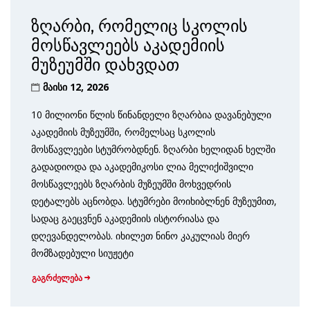
ზღარბი, რომელიც სკოლის
მოსწავლეებს აკადემიის
მუზეუმში დახვდათ
მაისი 12, 2026
10 მილიონი წლის წინანდელი ზღარბია დავანებული
აკადემიის მუზეუმში, რომელსაც სკოლის
მოსწავლეები სტუმრობდნენ. ზღარბი ხელიდან ხელში
გადადიოდა და აკადემიკოსი ლია მელიქიშვილი
მოსწავლეებს ზღარბის მუზეუმში მოხვედრის
დეტალებს აცნობდა. სტუმრები მოიხიბლნენ მუზეუმით,
სადაც გაეცვნენ აკადემიის ისტორიასა და
დღევანდელობას. იხილეთ ნინო კაკულიას მიერ
მომზადებული სიუჟეტი
გაგრძელება