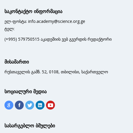
საკონტაქტო ინფორმაცია
ელ-ფოსტა: info.academy@science.org.ge
ტელ:
(+995) 579750515 აკადემიის ვებ გვერდის რედაქტორი
მისამართი
რუსთაველის გამზ. 52, 0108, თბილისი, საქართველო
სოციალური მედია
სასარგებლო ბმულები