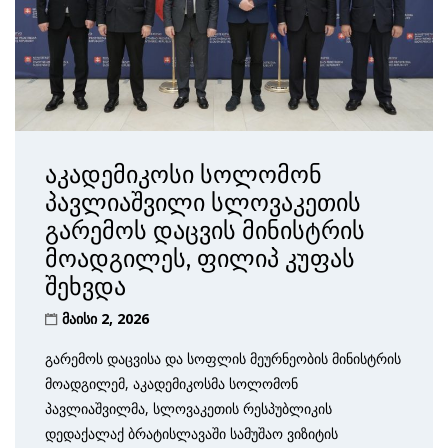
აკადემიკოსი სოლომონ
პავლიაშვილი სლოვაკეთის
გარემოს დაცვის მინისტრის
მოადგილეს, ფილიპ კუფას
შეხვდა
მაისი 2, 2026
გარემოს დაცვისა და სოფლის მეურნეობის მინისტრის
მოადგილემ, აკადემიკოსმა სოლომონ
პავლიაშვილმა, სლოვაკეთის რესპუბლიკის
დედაქალაქ ბრატისლავაში სამუშაო ვიზიტის