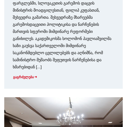
ფარგლებში, სლოვაკეთის გარემოს დაცვის
მინისტრის მოადგილესთან, ფილიპ კუფასთან,
შეხვედრა გამართა. შეხვედრაზე მხარეებმა
გარემოსდაცვითი პოლიტიკისა და ნარჩენების
მართვის სფეროში მიმდინარე რეფორმები
განიხილეს. აკადემიკოსმა სოლომონ პავლიაშვილმა
ხაზი გაუსვა საქართველოში მიმდინარე
საკანონმდებლო ცვლილებებს და აღნიშნა, რომ
სამინისტრო მუშაობს შეფუთვის ნარჩენებისა და
ხმარებიდან […]
გაგრძელება