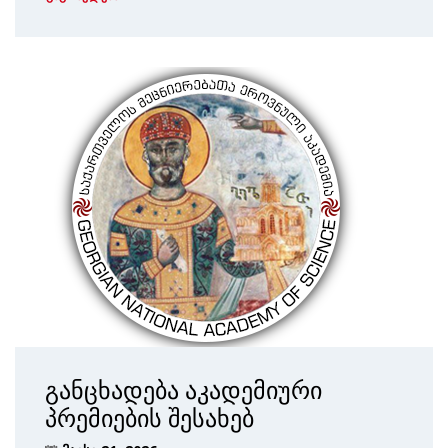
განცხადება აკადემიური
პრემიების შესახებ