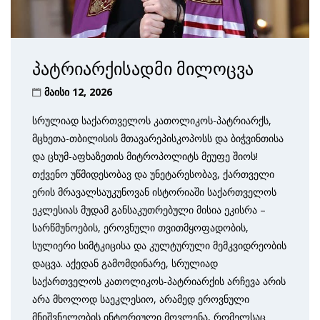
პატრიარქისადმი მილოცვა
მაისი 12, 2026
სრულიად საქართველოს კათოლიკოს-პატრიარქს,
მცხეთა-თბილისის მთავარეპისკოპოსს და ბიჭვინთისა
და ცხუმ-აფხაზეთის მიტროპოლიტს მეუფე შიოს!
თქვენო უწმიდესობავ და უნეტარესობავ, ქართველი
ერის მრავალსაუკუნოვან ისტორიაში საქართველოს
ეკლესიას მუდამ განსაკუთრებული მისია ეკისრა –
სარწმუნოების, ეროვნული თვითმყოფადობის,
სულიერი სიმტკიცისა და კულტურული მემკვიდრეობის
დაცვა. აქედან გამომდინარე, სრულიად
საქართველოს კათოლიკოს-პატრიარქის არჩევა არის
არა მხოლოდ საეკლესიო, არამედ ეროვნული
მნიშვნელობის ინტორიული მოვლენა, რომელსაც