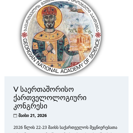
V საერთაშორისო
ქართველოლოგიური
კონგრესი
მაისი 21, 2026
2026 წლის 22-23 მაისს საქართველოს მეცნიერებათა