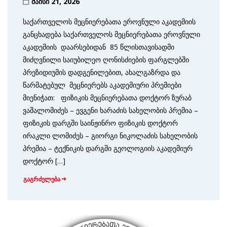
მაისი 21, 2026
საქართველოს მეცნიერებათა ეროვნული აკადემიის
განცხადება საქართველოს მეცნიერებათა ეროვნული
აკადემიის დაარსებიდან 85 წლისთავისადმი
მიძღვნილი საიუბილეო ღონისძიების ფარგლებში
პრეზიდიუმის დადგენილებით, ახალგაზრდა და
წარმატებულ მეცნიერებს აკადემიური პრემიები
მიენიჭათ: ფიზიკის მეცნიერებათა დოქტორ ზურაბ
ვაშალომიძეს – ევგენი ხარაძის სახელობის პრემია –
ფიზიკის დარგში საინჟინრო ფიზიკის დოქტორ
ირაკლი ლომიძეს – გიორგი ნიკოლაძის სახელობის
პრემია – ტექნიკის დარგში გეოლოგიის აკადემიურ
დოქტორ […]
გაგრძელება