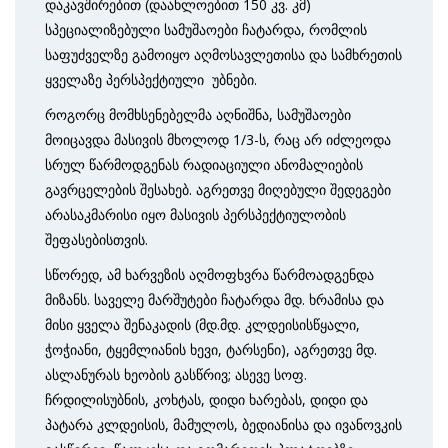
დაკავშირებით (დაახლოებით 150 კვ. კმ)
სპეციალიზებული სამუშაოები ჩატარდა, რომლის
საფუძველზე გამოიყო აღმოსავლეთისა და სამხრეთის
ყველაზე პერსპექტიული უბნები.
როგორც მომხსენებელმა აღნიშნა, სამუშაოები
მოიცავდა მასივის მხოლოდ 1/3-ს, რაც არ იძლეოდა
სრულ წარმოდგენას რადიაციული ანომალიების
გავრცელების შესახებ. აგრეთვე მიღებული შედეგები
არასაკმარისი იყო მასივის პერსპექტიულობის
შეფასებისთვის.
სწორედ, ამ ხარვეზის აღმოფხვრა წარმოადგენდა
მიზანს. საველე მარშუტები ჩატარდა მდ. ხრამისა და
მისი ყველა შენაკადის (მდ.მდ. კლდეისისწყალი,
ჭოჭიანი, ტყემლიანის ხევი, ტარსენი), აგრეთვე მდ.
ასლანურას ხეობის გასწრივ; ასევე სოფ.
ჩრდილისუბნის, კოხტას, დიდი ხარებას, დიდი და
პატარა კლდეისის, მამულოს, ბედიანისა და ივანოვკის