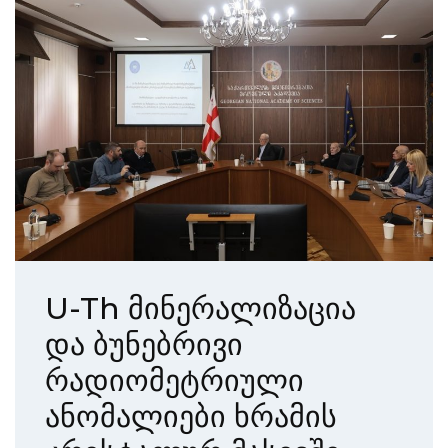
U-Th მინერალიზაცია
და ბუნებრივი
რადიომეტრიული
ანომალიები ხრამის