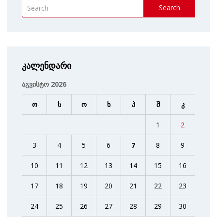
Search
კალენდარი
აგვისტო 2026
ო
ს
ო
ხ
პ
შ
კ
1
2
3
4
5
6
7
8
9
10
11
12
13
14
15
16
17
18
19
20
21
22
23
24
25
26
27
28
29
30