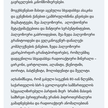
გავრცელების კანონზომიერებები.
მოგეხსენებათ მასივი აგებულია სხვადასხვა ასაკისა
და გენეზისის ქანებით (კამბრიულისწინა გნეისები და
მიგმატიტუები, შუა პალეოზოური, ალოქთონური
მეტაქვიშაქვებითა და მანტიური სერპენტინიტებით,
პალეოზოური გაბროიდებით, შუა-ზედა პალეოზოური
გრანიტოიდები და ვულკანოგენურ-დანალექი
კომპლექსების ქანებით, ზედა პალეოზოური
კვარცპორფირ-გრანიტპორფირები), რომლებშიც
დადგენილია სხვადასხვა რადიოაქტიური მინერალი –
ცირკონი, ცირტოლითი, ალანიტი, ქსენოტიმი,
თორიტი, ბასტნეზიტი, მოლიბდენიტი და შეელიტი.
აღსანიშნავია, რომ გასული საუკუნის 80-იან წლებში,
საქართველოს სსრ-ს გეოლოგიური სამმართველოს
სპეციალიზირებული პარტიის მიერ ხრამის მასივის
სამხრეთ პერიფერიაზე ურანის ჰიდროთერმალური
გამადნებებისა და რადიოაქტიურ ანომალიებთან