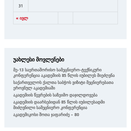
31
« ივლ
უახლესი მოვლენები
Მე-13 Საერთაშორისო Სამეცნიერო-Ტექნიკური
Კონფერენცია Აკადემიის 85 Წლის Იუბილეს Მიეძღვნა
Საქართველოს Ქალთა Საბჭოს Ვიზიტი Მეცნიერებათა
Ეროვნულ Აკადემიაში
Აკადემიის Წევრების Საზეიმო Დაჯილდოვება
Აკადემიის Დაარსებიდან 85 Წლის Იუბილესადმი
Მიძღვნილი Სამეცნიერო Კონფერენცია
Აკადემიკოსი Შოთა Ჯაფარიძე – 80