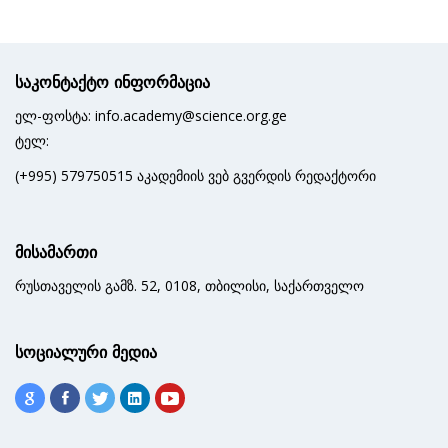
საკონტაქტო ინფორმაცია
ელ-ფოსტა: info.academy@science.org.ge
ტელ:
(+995) 579750515 აკადემიის ვებ გვერდის რედაქტორი
მისამართი
რუსთაველის გამზ. 52, 0108, თბილისი, საქართველო
სოციალური მედია