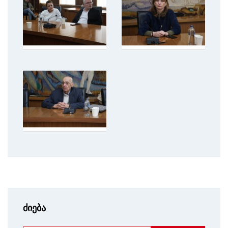
ძიება