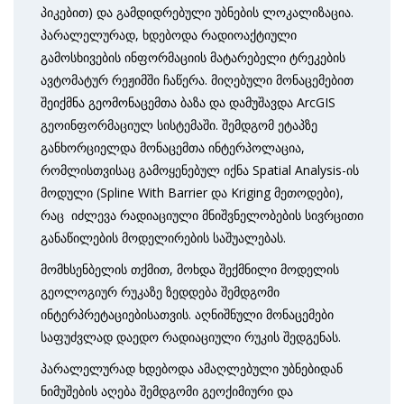
პიკებით) და გამდიდრებული უბნების ლოკალიზაცია.
პარალელურად, ხდებოდა რადიოაქტიული
გამოსხივების ინფორმაციის მატარებელი ტრეკების
ავტომატურ რეჟიმში ჩაწერა. მიღებული მონაცემებით
შეიქმნა გეომონაცემთა ბაზა და დამუშავდა ArcGIS
გეოინფორმაციულ სისტემაში. შემდგომ ეტაპზე
განხორციელდა მონაცემთა ინტერპოლაცია,
რომლისთვისაც გამოყენებულ იქნა Spatial Analysis-ის
მოდული (Spline With Barrier და Kriging მეთოდები),
რაც იძლევა რადიაციული მნიშვნელობების სივრცითი
განაწილების მოდელირების საშუალებას.
მომხსენბელის თქმით, მოხდა შექმნილი მოდელის
გეოლოგიურ რუკაზე ზედდება შემდგომი
ინტერპრეტაციებისათვის. აღნიშნული მონაცემები
საფუძვლად დაედო რადიაციული რუკის შედგენას.
პარალელურად ხდებოდა ამაღლებული უბნებიდან
ნიმუშების აღება შემდგომი გეოქიმიური და