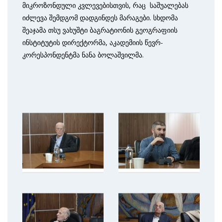
მიკროზონდული კვლევებისთვის, რაც საშუალებას
იძლევა შემდგომ დადგინდეს მარაგები. სხდომა
შეაჯამა თსუ ვახუშტი ბაგრატიონის გეოგრაფიის
ინსტიტუტის დირექტორმა, აკადემიის წევრ-
კორესპონდენტმა ნანა ბოლაშვილმა.