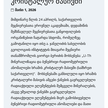
კრისტალურ მასივში
მაისი 1, 2026
მიმდინარე წლის 24 აპრილს, საქართველოს
მეცნიერებათა ეროვნულ აკადემიაში, დედამიწის
შემსწავლელ მეცნიერებათა განყოფილების
ორგანიზებით ჩატარდა სხდომა, რომელზეც
გამოტანილი იყო თსუ ა. ჯანელიძის სახელობის
გეოლოგიის ინსტიტუტის მთავარი მეცნიერი
თანამშრომლის გიორგი ბერიძის მოხსენება: „U-Th
მინერალიზაცია და ბუნებრივი რადიომეტრიული
ანომალიები ხრამის კრისტალურ მასივში (სამხრეთ
საქართველო)“. მოხსენებაში განხილული იყო ხრამის
კრისტალური მასივის ამგები ქანების გავრცელებული
რადიაქტიული ელემენტების შემცველი მინერალების,
ასევე უშუალოდ ქანებში გავრცელებული
რადიაქტიული ელემენტების მიერ გამოსხივებული
ბუნებრივი რადიომეტრიული ანომალიები და მათი