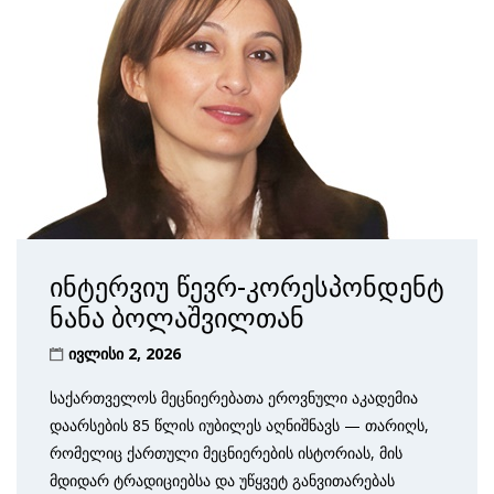
ინტერვიუ წევრ-კორესპონდენტ
ნანა ბოლაშვილთან
ივლისი 2, 2026
საქართველოს მეცნიერებათა ეროვნული აკადემია
დაარსების 85 წლის იუბილეს აღნიშნავს — თარიღს,
რომელიც ქართული მეცნიერების ისტორიას, მის
მდიდარ ტრადიციებსა და უწყვეტ განვითარებას