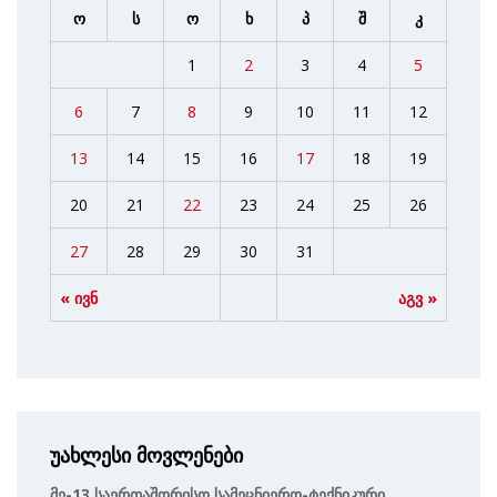
ო
ს
ო
ხ
პ
შ
კ
1
2
3
4
5
6
7
8
9
10
11
12
13
14
15
16
17
18
19
20
21
22
23
24
25
26
27
28
29
30
31
« ივნ
აგვ »
უახლესი მოვლენები
Მე-13 Საერთაშორისო Სამეცნიერო-Ტექნიკური