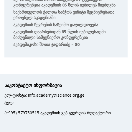
Კონფერენცია Აკადემიის 85 Წლის Იუბილეს Მიეძღვნა
Საქართველოს Ქალთა Საბჭოს Ვიზიტი Მეცნიერებათა
Ეროვნულ Აკადემიაში
Აკადემიის Წევრების Საზეიმო Დაჯილდოვება
Აკადემიის Დაარსებიდან 85 Წლის Იუბილესადმი
Მიძღვნილი Სამეცნიერო Კონფერენცია
Აკადემიკოსი Შოთა Ჯაფარიძე – 80
საკონტაქტო ინფორმაცია
ელ-ფოსტა: info.academy@science.org.ge
ტელ:
(+995) 579750515 აკადემიის ვებ გვერდის რედაქტორი