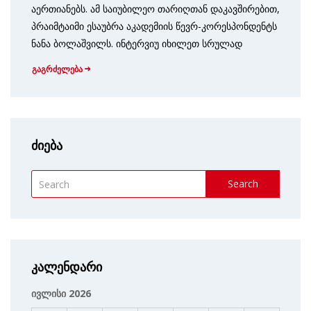
აერთიანებს. ამ საიუბილეო თარიღთან დაკავშირებით,
პრაიმტაიმი ესაუბრა აკადემიის წევრ-კორესპონდენტს
ნანა ბოლაშვილს. ინტერვიუ იხილეთ სრულად
გაგრძელება
ძიება
Search
კალენდარი
ივლისი 2026