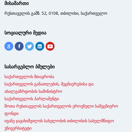
მისამართი
რუსთაველის გამზ. 52, 0108, თბილისი, საქართველო
სოციალური მედია
სასარგებლო ბმულები
საქართველოს მთავრობა
საქართველოს განათლების, მეცნიერებისა და
ახალგაზრდობის სამინისტრო
საქართველოს პარლამენტი
შოთა რუსთაველის საქართველოს ეროვნული სამეცნიერო
ფონდი
ივანე ჯავახიშვილის სახელობის თბილისის სახელმწიფო
უნივერსიტეტი