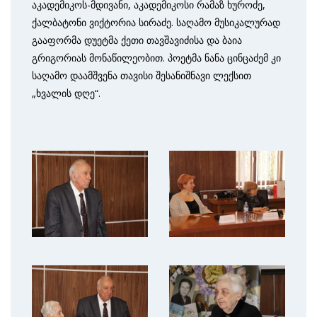
აკადემიკოს-მდივანი, აკადემიკოსი რამაზ ხუროძე,
ქალბატონი ვიქტორია სირაძე. საღამო მუსიკალურად
გააფორმა დუეტმა ქეთი თავშავიძისა და ბაია
გრიგორიას მონაწილეობით. პოეტმა ნანა ცინცაძემ კი
საღამო დაამშვენა თავისი შესანიშნავი ლექსით
„ხვალის დღე“.