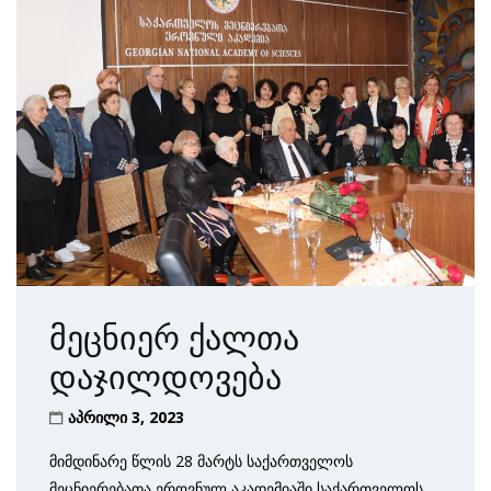
მეცნიერ ქალთა
დაჯილდოვება
აპრილი 3, 2023
მიმდინარე წლის 28 მარტს საქართველოს
მეცნიერებათა ეროვნულ აკადემიაში საქართველოს