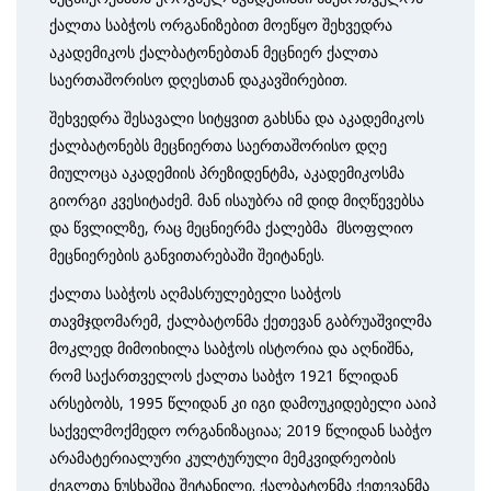
ქალთა საბჭოს ორგანიზებით მოეწყო შეხვედრა
აკადემიკოს ქალბატონებთან მეცნიერ ქალთა
საერთაშორისო დღესთან დაკავშირებით.
შეხვედრა შესავალი სიტყვით გახსნა და აკადემიკოს
ქალბატონებს მეცნიერთა საერთაშორისო დღე
მიულოცა აკადემიის პრეზიდენტმა, აკადემიკოსმა
გიორგი კვესიტაძემ. მან ისაუბრა იმ დიდ მიღწევებსა
და წვლილზე, რაც მეცნიერმა ქალებმა მსოფლიო
მეცნიერების განვითარებაში შეიტანეს.
ქალთა საბჭოს აღმასრულებელი საბჭოს
თავმჯდომარემ, ქალბატონმა ქეთევან გაბრუაშვილმა
მოკლედ მიმოიხილა საბჭოს ისტორია და აღნიშნა,
რომ საქართველოს ქალთა საბჭო 1921 წლიდან
არსებობს, 1995 წლიდან კი იგი დამოუკიდებელი ააიპ
საქველმოქმედო ორგანიზაციაა; 2019 წლიდან საბჭო
არამატერიალური კულტურული მემკვიდრეობის
ძეგლთა ნუსხაშია შეტანილი. ქალბატონმა ქეთევანმა