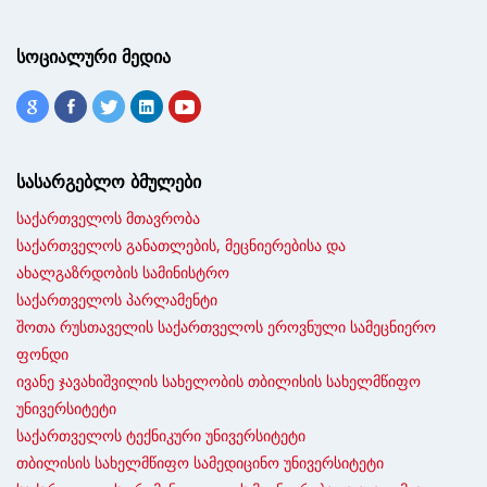
სოციალური მედია
სასარგებლო ბმულები
საქართველოს მთავრობა
საქართველოს განათლების, მეცნიერებისა და
ახალგაზრდობის სამინისტრო
საქართველოს პარლამენტი
შოთა რუსთაველის საქართველოს ეროვნული სამეცნიერო
ფონდი
ივანე ჯავახიშვილის სახელობის თბილისის სახელმწიფო
უნივერსიტეტი
საქართველოს ტექნიკური უნივერსიტეტი
თბილისის სახელმწიფო სამედიცინო უნივერსიტეტი