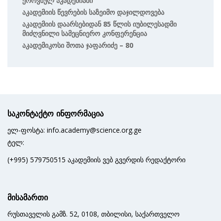
Ეროვნულ Აკადემიაში
Აკადემიის Წევრების Საზეიმო Დაჯილდოვება
Აკადემიის Დაარსებიდან 85 Წლის Იუბილესადმი
Მიძღვნილი Სამეცნიერო Კონფერენცია
Აკადემიკოსი Შოთა Ჯაფარიძე – 80
საკონტაქტო ინფორმაცია
ელ-ფოსტა: info.academy@science.org.ge
ტელ:
(+995) 579750515 აკადემიის ვებ გვერდის რედაქტორი
მისამართი
რუსთაველის გამზ. 52, 0108, თბილისი, საქართველო