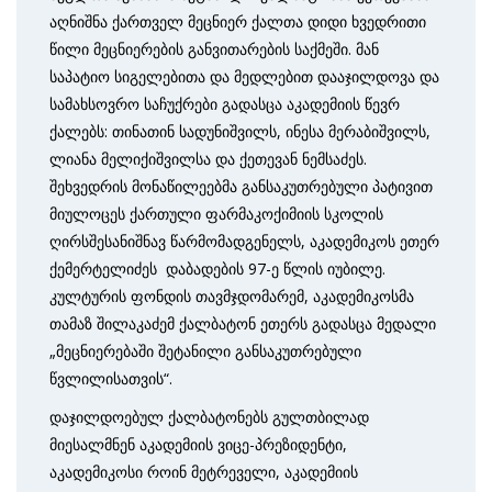
აღნიშნა ქართველ მეცნიერ ქალთა დიდი ხვედრითი
წილი მეცნიერების განვითარების საქმეში. მან
საპატიო სიგელებითა და მედლებით დააჯილდოვა და
სამახსოვრო საჩუქრები გადასცა აკადემიის წევრ
ქალებს: თინათინ სადუნიშვილს, ინესა მერაბიშვილს,
ლიანა მელიქიშვილსა და ქეთევან ნემსაძეს.
შეხვედრის მონაწილეებმა განსაკუთრებული პატივით
მიულოცეს ქართული ფარმაკოქიმიის სკოლის
ღირსშესანიშნავ წარმომადგენელს, აკადემიკოს ეთერ
ქემერტელიძეს დაბადების 97-ე წლის იუბილე.
კულტურის ფონდის თავმჯდომარემ, აკადემიკოსმა
თამაზ შილაკაძემ ქალბატონ ეთერს გადასცა მედალი
„მეცნიერებაში შეტანილი განსაკუთრებული
წვლილისათვის“.
დაჯილდოებულ ქალბატონებს გულთბილად
მიესალმნენ აკადემიის ვიცე-პრეზიდენტი,
აკადემიკოსი როინ მეტრეველი, აკადემიის