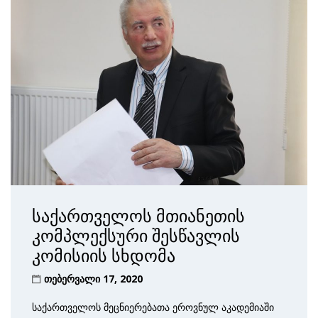
საქართველოს მთიანეთის
კომპლექსური შესწავლის
კომისიის სხდომა
თებერვალი 17, 2020
საქართველოს მეცნიერებათა ეროვნულ აკადემიაში