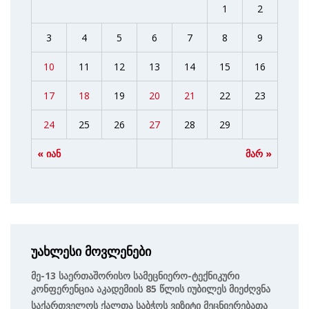
1
2
3
4
5
6
7
8
9
10
11
12
13
14
15
16
17
18
19
20
21
22
23
24
25
26
27
28
29
« იან
მარ »
უახლესი მოვლენები
Მე-13 Საერთაშორისო Სამეცნიერო-Ტექნიკური
Კონფერენცია Აკადემიის 85 Წლის Იუბილეს Მიეძღვნა
Საქართველოს Ქალთა Საბჭოს Ვიზიტი Მეცნიერებათა