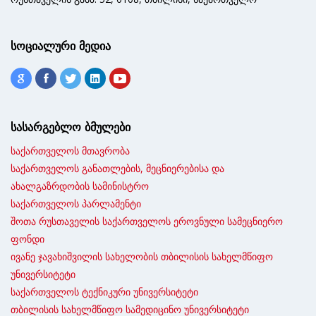
სოციალური მედია
სასარგებლო ბმულები
საქართველოს მთავრობა
საქართველოს განათლების, მეცნიერებისა და
ახალგაზრდობის სამინისტრო
საქართველოს პარლამენტი
შოთა რუსთაველის საქართველოს ეროვნული სამეცნიერო
ფონდი
ივანე ჯავახიშვილის სახელობის თბილისის სახელმწიფო
უნივერსიტეტი
საქართველოს ტექნიკური უნივერსიტეტი
თბილისის სახელმწიფო სამედიცინო უნივერსიტეტი