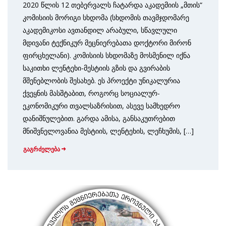
2020 წლის 12 თებერვალს ჩატარდა აკადემიის „მთის“
კომისიის მორიგი სხდომა (სხდომის თავმჯდომარე
აკადემიკოსი ავთანდილ არაბული, სწავლული
მდივანი ტექნიკურ მეცნიერებათა დოქტორი მირონ
ფირცხელანი). კომისიის სხდომაზე მოსმენილ იქნა
საკითხი ლენტეხი-მესტიის გზის და გვირაბის
მშენებლობის შესახებ. ეს პროექტი უნიკალურია
ქვეყნის მასშტაბით, როგორც სოციალურ-
ეკონომიკური თვალსაზრისით, ასევე სამხედრო
დანიშნულებით. გარდა ამისა, განსაკუთრებით
მნიშვნელოვანია მესტიის, ლენტეხის, ლეჩხუმის, […]
გაგრძელება