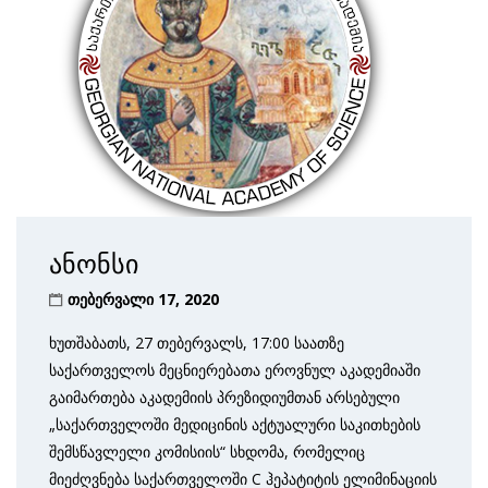
ანონსი
თებერვალი 17, 2020
ხუთშაბათს, 27 თებერვალს, 17:00 საათზე
საქართველოს მეცნიერებათა ეროვნულ აკადემიაში
გაიმართება აკადემიის პრეზიდიუმთან არსებული
„საქართველოში მედიცინის აქტუალური საკითხების
შემსწავლელი კომისიის“ სხდომა, რომელიც
მიეძღვნება საქართველოში C ჰეპატიტის ელიმინაციის