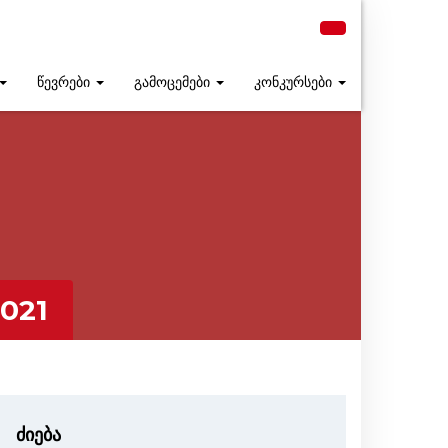
წევრები
გამოცემები
კონკურსები
2021
ძიება