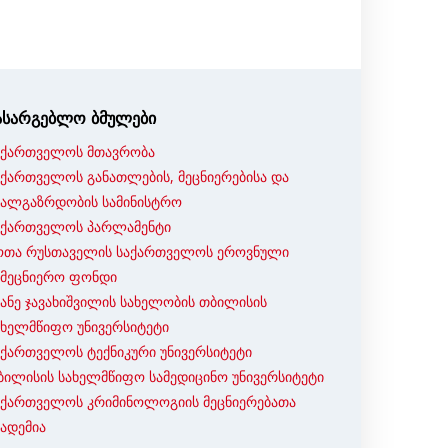
ასარგებლო ბმულები
აქართველოს მთავრობა
აქართველოს განათლების, მეცნიერებისა და
ხალგაზრდობის სამინისტრო
აქართველოს პარლამენტი
ოთა რუსთაველის საქართველოს ეროვნული
ამეცნიერო ფონდი
ვანე ჯავახიშვილის სახელობის თბილისის
ახელმწიფო უნივერსიტეტი
აქართველოს ტექნიკური უნივერსიტეტი
ბილისის სახელმწიფო სამედიცინო უნივერსიტეტი
აქართველოს კრიმინოლოგიის მეცნიერებათა
კადემია