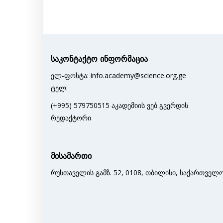
საკონტაქტო ინფორმაცია
ელ-ფოსტა: info.academy@science.org.ge
ტელ:
(+995) 579750515 აკადემიის ვებ გვერდის
რედაქტორი
მისამართი
რუსთაველის გამზ. 52, 0108, თბილისი, საქართველ