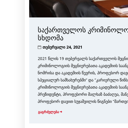
საქართველოს კრიმინოლოგ
სხდომა
თებერვალი 24, 2021
2021 წლის 19 თებერვალს საქართველოს მეცნ
კრიმინოლოგიის მეცნიერებათა აკადემიის საან
ნომრისა და აკადემიის წევრის, პროფესორ დავი
სპეციალურ სამსახურებში“ და “კარიერული წინ
კრიმინოლოგიის მეცნიერებათა აკადემიის საან
პრეზიდენტი, პროფესორი მალხაზ ბაძაღუა, მანვ
პროფესორ დავით სუჯაშვილის წიგნები “მართვი
გაგრძელება