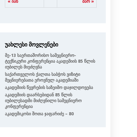
« იან
მარ »
უახლესი მოვლენები
Მე-13 Საერთაშორისო Სამეცნიერო-
Ტექნიკური Კონფერენცია Აკადემიის 85 Წლის
Იუბილეს Მიეძღვნა
Საქართველოს Ქალთა Საბჭოს Ვიზიტი
Მეცნიერებათა Ეროვნულ Აკადემიაში
Აკადემიის Წევრების Საზეიმო Დაჯილდოვება
Აკადემიის Დაარსებიდან 85 Წლის
Იუბილესადმი Მიძღვნილი Სამეცნიერო
Კონფერენცია
Აკადემიკოსი Შოთა Ჯაფარიძე – 80