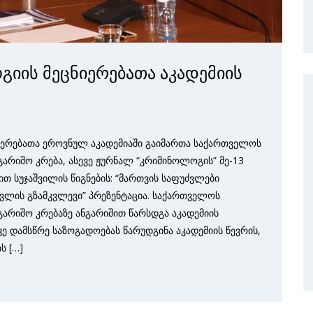
იის მეცნიერებათა აკადემიის
იერებათა ეროვნულ აკადემიაში გაიმართა საქართველოს
გარიშო კრება, ასევე ჟურნალ “კრიმინოლოგის” მე-13
თ სუჯაშვილის წიგნების: “მართვის საფუძვლები
სვლის გზამკვლევი” პრეზენტაცია. საქართველოს
გარიშო კრებაზე ანგარიშით წარსდგა აკადემიის
ე დამსწრე საზოგადოებას წარუდგინა აკადემიის წევრის,
ს […]