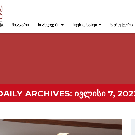
მთავარი
სიახლეები
ჩვენ შესახებ
სტრუქტურა
DAILY ARCHIVES:
ᲘᲕᲚᲘᲡᲘ 7, 202