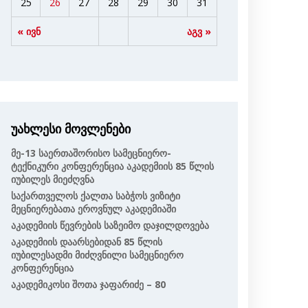
25
26
27
28
29
30
31
« ივნ
აგვ »
უახლესი მოვლენები
Მე-13 Საერთაშორისო Სამეცნიერო-
Ტექნიკური Კონფერენცია Აკადემიის 85 Წლის
Იუბილეს Მიეძღვნა
Საქართველოს Ქალთა Საბჭოს Ვიზიტი
Მეცნიერებათა Ეროვნულ Აკადემიაში
Აკადემიის Წევრების Საზეიმო Დაჯილდოვება
Აკადემიის Დაარსებიდან 85 Წლის
Იუბილესადმი Მიძღვნილი Სამეცნიერო
Კონფერენცია
Აკადემიკოსი Შოთა Ჯაფარიძე – 80