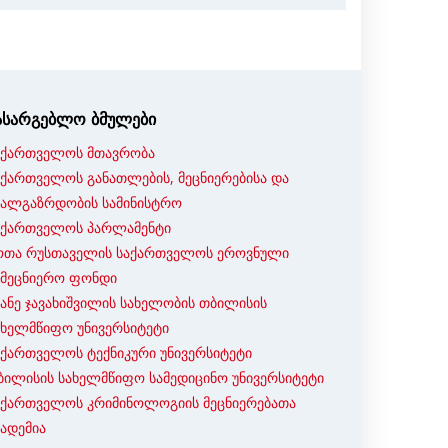
ასარგებლო ბმულები
აქართველოს მთავრობა
აქართველოს განათლების, მეცნიერებისა და
ხალგაზრდობის სამინისტრო
აქართველოს პარლამენტი
ოთა რუსთაველის საქართველოს ეროვნული
ამეცნიერო ფონდი
ვანე ჯავახიშვილის სახელობის თბილისის
ახელმწიფო უნივერსიტეტი
აქართველოს ტექნიკური უნივერსიტეტი
ბილისის სახელმწიფო სამედიცინო უნივერსიტეტი
აქართველოს კრიმინოლოგიის მეცნიერებათა
კადემია