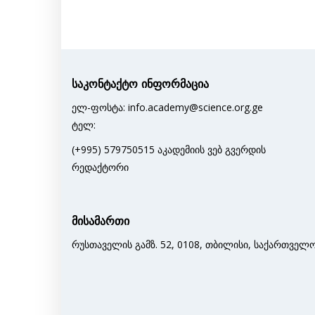
საკონტაქტო ინფორმაცია
ელ-ფოსტა: info.academy@science.org.ge
ტელ:
(+995) 579750515 აკადემიის ვებ გვერდის
რედაქტორი
მისამართი
რუსთაველის გამზ. 52, 0108, თბილისი, საქართველ