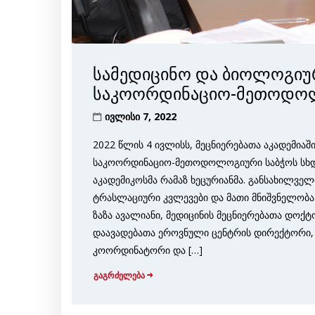
სამედიცინო და ბიოლოგიუ
საკოორდინაციო-მეთოდოლ
ივლისი 7, 2022
2022 წლის 4 ივლისს, მეცნიერებათა აკადემია
საკოორდინაციო-მეთოდოლოგიური საბჭოს სხდო
აკადემიკოსმა რამაზ ხეცურიანმა. განსახილვე
ტრასლაციური კვლევები და მათი მნიშვნელობ
ზაზა ავალიანი, მედიცინის მეცნიერებათა დო
დაავადებათა ეროვნული ცენტრის დირექტორი
კოორდინატორი და […]
გაგრძელება