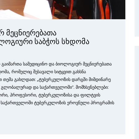
რ მეცნიერებათა
ოგიური საბჭოს სხდომა
ში გაიმართა სამედიცინო და ბიოლოგიურ მეცნიერებათა
მა, რომელიც შესავალი სიტყვით გახსნა
ლი თემა გახლდათ: „ტუბერკულოზის დარგში მიმდინარე
ა გლობალურად და საქართველოში“. მომხსენებლები:
ქტორი, პროფესორი, ტუბერკულოზისა და ფილტვის
, საქართველოში ტუბერკულოზის ეროვნული პროგრამის