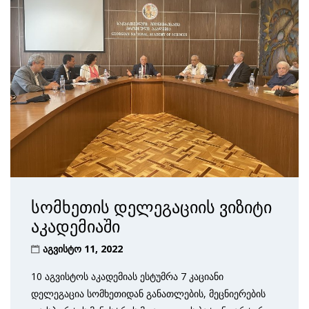
სომხეთის დელეგაციის ვიზიტი
აკადემიაში
აგვისტო 11, 2022
10 აგვისტოს აკადემიას ესტუმრა 7 კაციანი
დელეგაცია სომხეთიდან განათლების, მეცნიერების