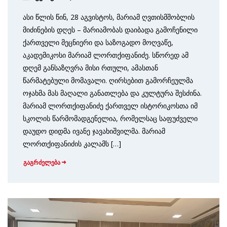
ასი წლის წინ, 28 აგვისტოს, მარიამ ღვთისმშობლის
მიძინების დღეს – მარიამობას დაიბადა გამოჩენილი
ქართველი მეცნიერი და საზოგადო მოღვაწე,
აკადემიკოსი მარიამ ლორთქიფანიძე. სწორედ ამ
დღემ განსაზღვრა მისი რთული, ამასთან
წარმატებული მომავალი. ღირსებით გამორჩეულმა
ოჯახმა მას მაღალი განათლება და კულტურა შესძინა.
მარიამ ლორთქიფანიძე ქართველ ისტორიკოსთა იმ
სკოლის წარმომადგენელია, რომელსაც საფუძველი
დაუდო დიდმა ივანე ჯავახიშვილმა. მარიამ
ლორთქიფანიძის კალამს […]
გაგრძელება