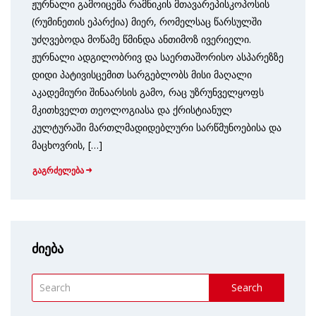
ჟურნალი გამოიცემა რამნიკის მთავარეპისკოპოსის
(რუმინეთის ეპარქია) მიერ, რომელსაც წარსულში
უძღვებოდა მოწამე წმინდა ანთიმოზ ივერიელი.
ჟურნალი ადგილობრივ და საერთაშორისო ასპარეზზე
დიდი პატივისცემით სარგებლობს მისი მაღალი
აკადემიური შინაარსის გამო, რაც უზრუნველყოფს
მკითხველთ თეოლოგიასა და ქრისტიანულ
კულტურაში მართლმადიდებლური სარწმუნოებისა და
მაცხოვრის, […]
გაგრძელება
ძიება
Search