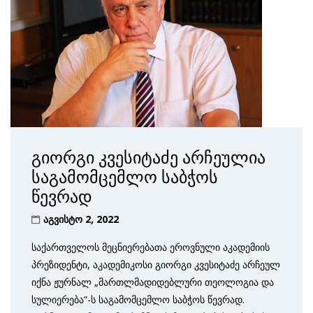
გიორგი კვესიტაძე არჩეულია
საგამომცემლო საბჭოს
წევრად
აგვისტო 2, 2022
საქართველოს მეცნიერებათა ეროვნული აკადემიის
პრეზიდენტი, აკადემიკოსი გიორგი კვესიტაძე არჩეულ
იქნა ჟურნალ „მართლმადიდებლური თეოლოგია და
სულიერება“-ს საგამომცემლო საბჭოს წევრად.