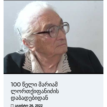
100 წელი მარიამ
ლორთქიფანიძის
დაბადებიდან
აგვისტო 26, 2022