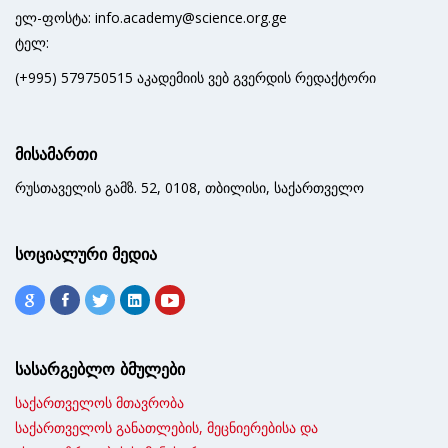
ელ-ფოსტა: info.academy@science.org.ge
ტელ:
(+995) 579750515 აკადემიის ვებ გვერდის რედაქტორი
მისამართი
რუსთაველის გამზ. 52, 0108, თბილისი, საქართველო
სოციალური მედია
სასარგებლო ბმულები
საქართველოს მთავრობა
საქართველოს განათლების, მეცნიერებისა და