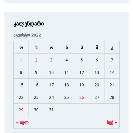
კალენდარი
აგვისტო 2022
ო
ს
ო
ხ
პ
შ
კ
1
2
3
4
5
6
7
8
9
10
11
12
13
14
15
16
17
18
19
20
21
22
23
24
25
26
27
28
29
30
31
« ივლ
სექ »