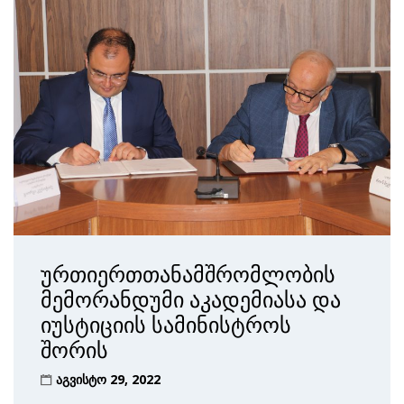
ურთიერთთანამშრომლობის
მემორანდუმი აკადემიასა და
იუსტიციის სამინისტროს
შორის
აგვისტო 29, 2022