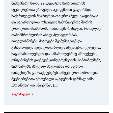
მიმდინარე წლის 22 აგვისტოს საქართელოს
მეცნიერებათა ეროვნულ აკადემიაში გაფორმდა
საქართველოს მეცნიერებათა ეროვნულ აკადემიასა
და საქართელოს იუსტიციის სამინისტროს შორის
ურთიერთთანამშრომლობის მემორანდუმი, რომელიც
თანამშრომლობის ახალ პლატფორმას
ითვალისწინებს. მხარეები შეიმუშავებენ და
განახორციელებენ ერთობლივ სამეცნიერო-კვლევით,
საგანმანათლებლო და სამართლებრივ პროექტებს,
ორგანიზებას გაუწევენ კონფერენციებს, სიმპოზიუმებს,
სემინარებს, მრგვალ მაგიდებსა და საჯარო
დისკუსიებს; გამოაქვეყნებენ სამეცნიერო ნაშრომებს
მეცნიერებათა ეროვნული აკადემიის ჟურნალებში
„მოამბესა“ და „მაცნეში“, […]
გაგრძელება