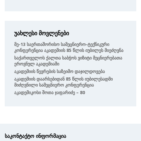
უახლესი მოვლენები
Მე-13 Საერთაშორისო Სამეცნიერო-Ტექნიკური
Კონფერენცია Აკადემიის 85 Წლის Იუბილეს Მიეძღვნა
Საქართველოს Ქალთა Საბჭოს Ვიზიტი Მეცნიერებათა
Ეროვნულ Აკადემიაში
Აკადემიის Წევრების Საზეიმო Დაჯილდოვება
Აკადემიის Დაარსებიდან 85 Წლის Იუბილესადმი
Მიძღვნილი Სამეცნიერო Კონფერენცია
Აკადემიკოსი Შოთა Ჯაფარიძე – 80
საკონტაქტო ინფორმაცია