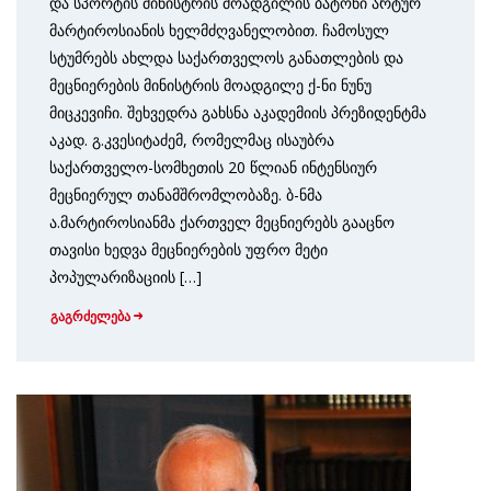
და სპორტის მინისტრის მოადგილის ბატონი არტურ
მარტიროსიანის ხელმძღვანელობით. ჩამოსულ
სტუმრებს ახლდა საქართველოს განათლების და
მეცნიერების მინისტრის მოადგილე ქ-ნი ნუნუ
მიცკევიჩი. შეხვედრა გახსნა აკადემიის პრეზიდენტმა
აკად. გ.კვესიტაძემ, რომელმაც ისაუბრა
საქართველო-სომხეთის 20 წლიან ინტენსიურ
მეცნიერულ თანამშრომლობაზე. ბ-ნმა
ა.მარტიროსიანმა ქართველ მეცნიერებს გააცნო
თავისი ხედვა მეცნიერების უფრო მეტი
პოპულარიზაციის […]
გაგრძელება