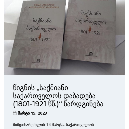
წიგნის „საქმიანი
საქართველოს დაბადება
(1801-1921 წწ.)“ წარდგინება
მარტი 15, 2023
მიმდინარე წლის 14 მარტს, საქართველოს