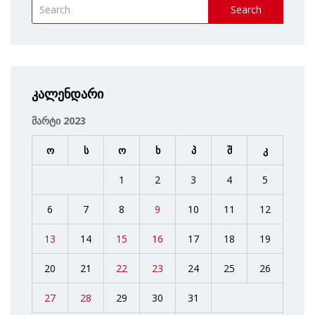
Search
კალენდარი
მარტი 2023
ო
ს
ო
ხ
პ
შ
კ
1
2
3
4
5
6
7
8
9
10
11
12
13
14
15
16
17
18
19
20
21
22
23
24
25
26
27
28
29
30
31