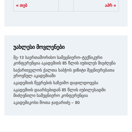
« თებ
აპრ »
უახლესი მოვლენები
Მე-13 Საერთაშორისო Სამეცნიერო-Ტექნიკური
Კონფერენცია Აკადემიის 85 Წლის Იუბილეს Მიეძღვნა
Საქართველოს Ქალთა Საბჭოს Ვიზიტი Მეცნიერებათა
Ეროვნულ Აკადემიაში
Აკადემიის Წევრების Საზეიმო Დაჯილდოვება
Აკადემიის Დაარსებიდან 85 Წლის Იუბილესადმი
Მიძღვნილი Სამეცნიერო Კონფერენცია
Აკადემიკოსი Შოთა Ჯაფარიძე – 80