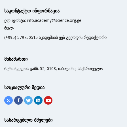
საკონტაქტო ინფორმაცია
ელ-ფოსტა: info.academy@science.org.ge
ტელ:
(+995) 579750515 აკადემიის ვებ გვერდის რედაქტორი
მისამართი
რუსთაველის გამზ. 52, 0108, თბილისი, საქართველო
სოციალური მედია
სასარგებლო ბმულები