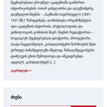
მეცნიერებათა ეროვნულ აკადემიაში გაიმართა
ისტორიკოსების: ოთარ ჯანელიძისა და ალექსანდრე
დაუშვილის წიგნის – „საქმიანი საქართველო (1801-
1921 წწ.)“ წარდგინება. ღონისძიება ორგანიზებული
იყო აკადემიის ისტორიის, არქეოლოგიისა და
ეთნოლოგიის კომისიის მიერ. წიგნის რედაქტორია –
სოციალურ მეცნიერებათა დოქტორი, პროფესორი
პაატა ნაცვლიშვილი. კაპიტალისტური წარმოების წესი
ქართულ სინამდვილეში ძნელად, წინააღმდეგობების
დაძლევის გზით შემოდიოდა და იმკვიდრებდა
ადგილს. კაპიტალისტურ […]
გაგრძელება
ძიება