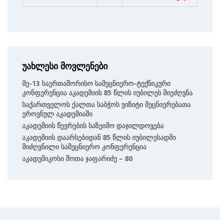
უახლესი მოვლენები
Მე-13 Საერთაშორისო Სამეცნიერო-Ტექნიკური
Კონფერენცია Აკადემიის 85 Წლის Იუბილეს Მიეძღვნა
Საქართველოს Ქალთა Საბჭოს Ვიზიტი Მეცნიერებათა
Ეროვნულ Აკადემიაში
Აკადემიის Წევრების Საზეიმო Დაჯილდოვება
Აკადემიის Დაარსებიდან 85 Წლის Იუბილესადმი
Მიძღვნილი Სამეცნიერო Კონფერენცია
Აკადემიკოსი Შოთა Ჯაფარიძე – 80