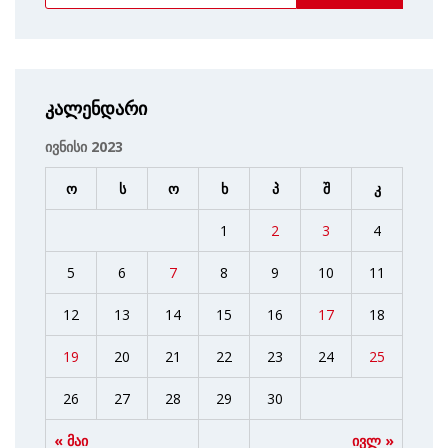
კალენდარი
ივნისი 2023
ო
ს
ო
ხ
პ
შ
კ
1
2
3
4
5
6
7
8
9
10
11
12
13
14
15
16
17
18
19
20
21
22
23
24
25
26
27
28
29
30
« მაი
ივლ »