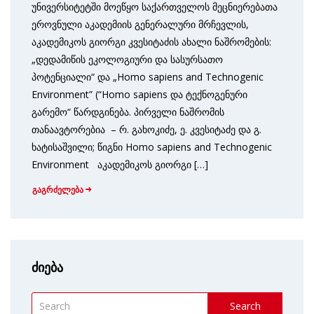
უნივერსიტეტში მოეწყო საქართველოს მეცნიერებათა
ეროვნული აკადემიის გენერალური მრჩევლის,
აკადემიკოს გიორგი კვესიტაძის ახალი ნაშრომების:
„დედამიწის ეკოლოგიური და სასურსათო
პოტენციალი“ და „Homo sapiens and Technogenic
Environment” (“Homo sapiens და ტექნოგენური
გარემო“ წარდგინება. პირველი ნაშრომის
თანაავტორებია – რ. გახოკიძე, ე. კვესიტაძე და გ.
ხატისაშვილი; წიგნი Homo sapiens and Technogenic
Environment აკადემიკოს გიორგი […]
გაგრძელება
ძიება
Search