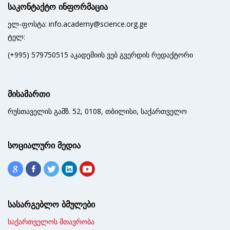
საკონტაქტო ინფორმაცია
ელ-ფოსტა: info.academy@science.org.ge
ტელ:
(+995) 579750515 აკადემიის ვებ გვერდის რედაქტორი
მისამართი
რუსთაველის გამზ. 52, 0108, თბილისი, საქართველო
სოციალური მედია
სასარგებლო ბმულები
საქართველოს მთავრობა