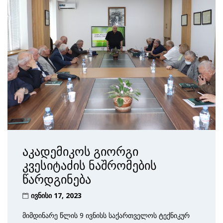
აკადემიკოს გიორგი
კვესიტაძის ნაშრომების
წარდგინება
ივნისი 17, 2023
მიმდინარე წლის 9 ივნისს საქართველოს ტექნიკურ