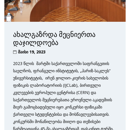
ახალგაზრდა მეცნიერთა
დაჯილდოება
მაისი 19, 2023
2023 წლის მარტში საქართველოში საფრანგეთის
საელჩოს, ფრანგული ინსტიტუტის, „პარიზ-საკლეს“
უნივერსიტეტის, ირენ ჟოლიო-კიურის სახელობის
ფიზიკის ლაბორატორიის (IJCLab), ბირთვული
კვლევების ევროპული ცენტრისა (CERN) და
საქართველოს მეცნიერებათა ეროვნული აკადემიის
მიერ გამოცხადებული იყო კონკურსი ფიზიკაში
ქართველი სტუდენტებისა და მოსწავლეებისათვის.
კონკურსში მონაწილეობა მიიღო და თეზისები
წარმოადგინა 45-მა ახალგაზრდამ. დასკვნით ტურში,