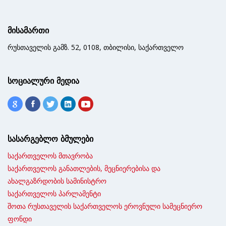
მისამართი
რუსთაველის გამზ. 52, 0108, თბილისი, საქართველო
სოციალური მედია
სასარგებლო ბმულები
საქართველოს მთავრობა
საქართველოს განათლების, მეცნიერებისა და
ახალგაზრდობის სამინისტრო
საქართველოს პარლამენტი
შოთა რუსთაველის საქართველოს ეროვნული სამეცნიერო
ფონდი