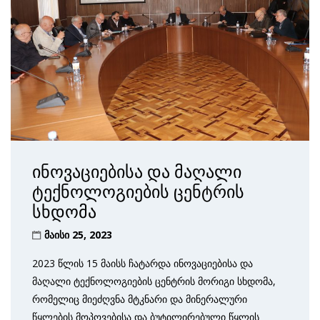
ინოვაციებისა და მაღალი
ტექნოლოგიების ცენტრის
სხდომა
მაისი 25, 2023
2023 წლის 15 მაისს ჩატარდა ინოვაციებისა და
მაღალი ტექნოლოგიების ცენტრის მორიგი სხდომა,
რომელიც მიეძღვნა მტკნარი და მინერალური
წყლების მოპოვებისა და ბუტილირებული წყლის