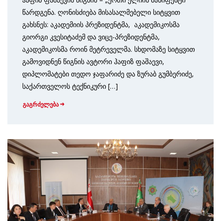
წარდგენა. ღონისძიება მისასალმებელი სიტყვით
გახსნეს: აკადემიის პრეზიდენტმა, აკადემიკოსმა
გიორგი კვესიტაძემ და ვიცე-პრეზიდენტმა,
აკადემიკოსმა როინ მეტრეველმა. სხდომაზე სიტყვით
გამოვიდნენ წიგნის ავტორი ჰაფიზ ფაშაევი,
დიპლომატები თედო ჯაფარიძე და ზურაბ გუმბერიძე,
საქართველოს ტექნიკური […]
გაგრძელება