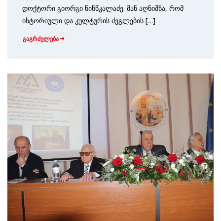
დოქტორი გიორგი წინწკალაძე. მან აღნიშნა, რომ
ისტორიული და კულტურის ძეგლების […]
გაგრძელება