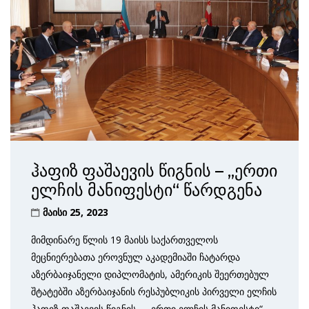
ჰაფიზ ფაშაევის წიგნის – „ერთი
ელჩის მანიფესტი“ წარდგენა
მაისი 25, 2023
მიმდინარე წლის 19 მაისს საქართველოს
მეცნიერებათა ეროვნულ აკადემიაში ჩატარდა
აზერბაიჯანელი დიპლომატის, ამერიკის შეერთებულ
შტატებში აზერბაიჯანის რესპუბლიკის პირველი ელჩის
ჰაფიზ ფაშაევის წიგნის – „ერთი ელჩის მანიფესტი“