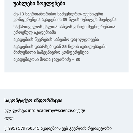
უახლესი მოვლენები
Მე-13 Საერთაშორისო Სამეცნიერო-Ტექნიკური
Კონფერენცია Აკადემიის 85 Წლის Იუბილეს Მიეძღვნა
Საქართველოს Ქალთა Საბჭოს Ვიზიტი Მეცნიერებათა
Ეროვნულ Აკადემიაში
Აკადემიის Წევრების Საზეიმო Დაჯილდოვება
Აკადემიის Დაარსებიდან 85 Წლის Იუბილესადმი
Მიძღვნილი Სამეცნიერო Კონფერენცია
Აკადემიკოსი Შოთა Ჯაფარიძე – 80
საკონტაქტო ინფორმაცია
ელ-ფოსტა: info.academy@science.org.ge
ტელ:
(+995) 579750515 აკადემიის ვებ გვერდის რედაქტორი