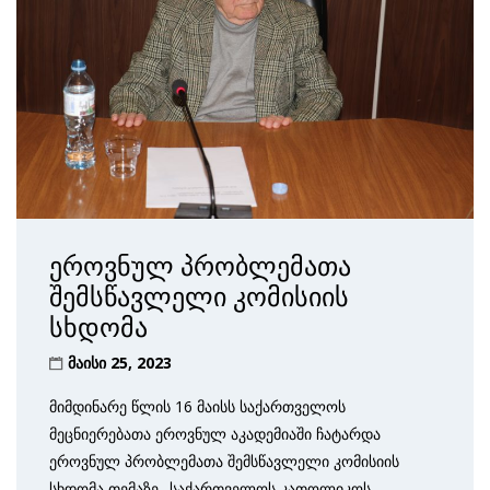
ეროვნულ პრობლემათა
შემსწავლელი კომისიის
სხდომა
მაისი 25, 2023
მიმდინარე წლის 16 მაისს საქართველოს
მეცნიერებათა ეროვნულ აკადემიაში ჩატარდა
ეროვნულ პრობლემათა შემსწავლელი კომისიის
სხდომა თემაზე „საქართველოს კათოლიკოს-