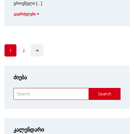
ეროვნული […]
გაგრძელება
1
2
ძიება
Search
კალენდარი