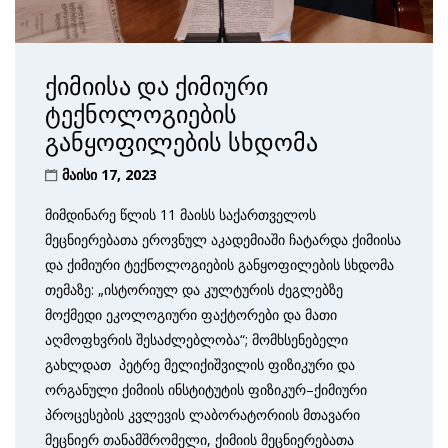
ქიმიისა და ქიმიური
ტექნოლოგიების
განყოფილების სხდომა
მაისი 17, 2023
მიმდინარე წლის 11 მაისს საქართველოს
მეცნიერებათა ეროვნულ აკადემიაში ჩატარდა ქიმიისა
და ქიმიური ტექნოლოგიების განყოფილების სხდომა
თემაზე: „ისტორიულ და კულტურის ძეგლებზე
მოქმედი ეკოლოგიური ფაქტორები და მათი
აღმოფხვრის შესაძლებლობა“; მომხსენებელი
გახლდათ პეტრე მელიქიშვილის ფიზიკური და
ორგანული ქიმიის ინსტიტუტის ფიზიკურ–ქიმიური
პროცესების კვლევის ლაბორატორიის მთავარი
მეცნიერ თანამშრომელი, ქიმიის მეცნიერებათა