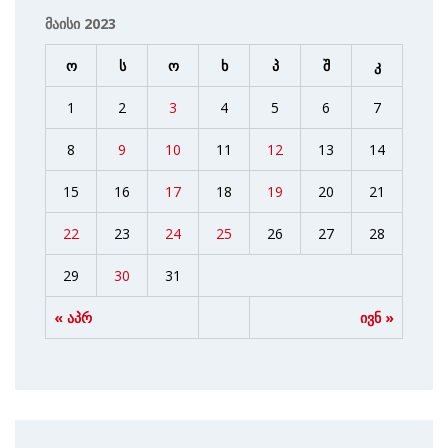
მაისი 2023
ო
ს
ო
ხ
პ
შ
კ
1
2
3
4
5
6
7
8
9
10
11
12
13
14
15
16
17
18
19
20
21
22
23
24
25
26
27
28
29
30
31
« აპრ
ივნ »