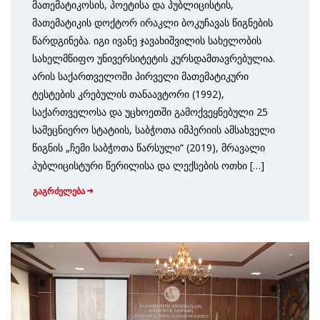
მათემატიკოსის, პოეტისა და პუბლიცისტის,
მათემატიკის დოქტორ ირაკლი ბოკუჩავას წიგნების
წარდგინება. იგი ივანე ჯავახიშვილის სახელობის
სახელმწიფო უნივერსიტეტის კურსდამთავრებულია.
არის საქართველოში პირველი მათემატიკური
ტესტების კრებულის თანაავტორი (1992),
საქართველოსა და უცხოეთში გამოქვეყნებული 25
სამეცნიერო სტატიის, საბჭოთა იმპერიის ამსახველი
წიგნის „ჩემი საბჭოთა წარსული“ (2019), მრავალი
პუბლიცისტური წერილისა და ლექსების ოთხი […]
გაგრძელება