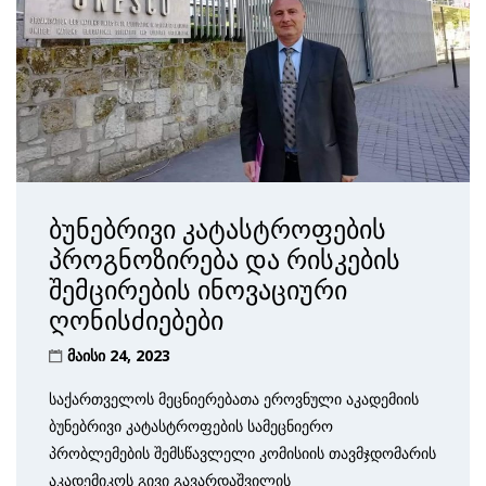
ბუნებრივი კატასტროფების
პროგნოზირება და რისკების
შემცირების ინოვაციური
ღონისძიებები
მაისი 24, 2023
საქართველოს მეცნიერებათა ეროვნული აკადემიის
ბუნებრივი კატასტროფების სამეცნიერო
პრობლემების შემსწავლელი კომისიის თავმჯდომარის
აკადემიკოს გივი გავარდაშვილის