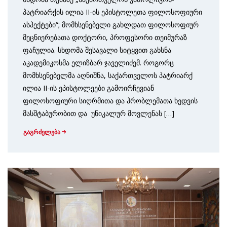
პატრიარქის ილია II-ის ეპისტოლეთა ფილოსოფიური
ასპექტები“; მომხსენებელი გახლდათ ფილოსოფიურ
მეცნიერებათა დოქტორი, პროფესორი თეიმურაზ
ფაჩულია. სხდომა შესავალი სიტყვით გახსნა
აკადემიკოსმა ელიზბარ ჯაველიძემ. როგორც
მომხსენებელმა აღნიშნა, საქართველოს პატრიარქ
ილია II-ის ეპისტოლეები გამოირჩევიან
ფილოსოფიური სიღრმითა და პრობლემათა ხედვის
მასშტაბურობით და უნიკალურ მოვლენას […]
გაგრძელება