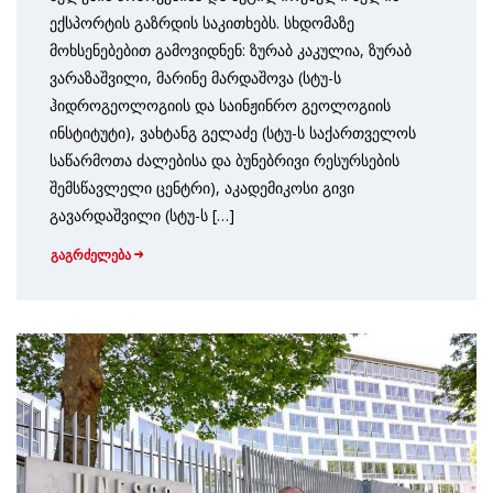
ექსპორტის გაზრდის საკითხებს. სხდომაზე
მოხსენებებით გამოვიდნენ: ზურაბ კაკულია, ზურაბ
ვარაზაშვილი, მარინე მარდაშოვა (სტუ-ს
ჰიდროგეოლოგიის და საინჟინრო გეოლოგიის
ინსტიტუტი), ვახტანგ გელაძე (სტუ-ს საქართველოს
საწარმოთა ძალებისა და ბუნებრივი რესურსების
შემსწავლელი ცენტრი), აკადემიკოსი გივი
გავარდაშვილი (სტუ-ს […]
გაგრძელება