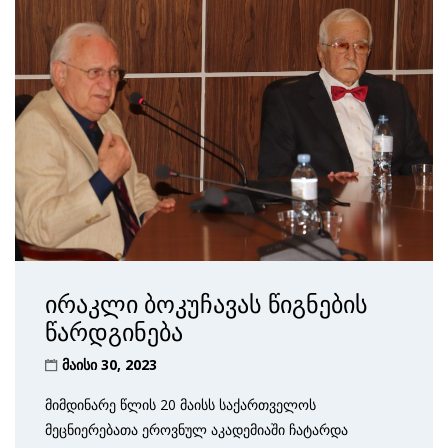
ირაკლი ბოკუჩავას წიგნების
წარდგინება
მაისი 30, 2023
მიმდინარე წლის 20 მაისს საქართველოს
მეცნიერებათა ეროვნულ აკადემიაში ჩატარდა