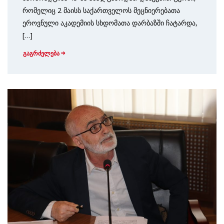
რომელიც 2 მაისს საქართველოს მეცნიერებათა
ეროვნული აკადემიის სხდომათა დარბაზში ჩატარდა,
[…]
გაგრძელება