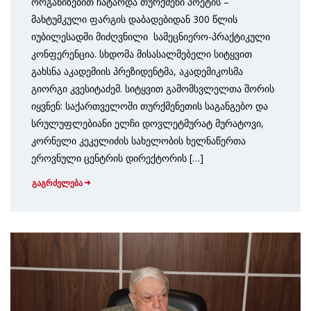
ორგანიზებით ჩატარდა თურქმენი პოეტის –
მახტუმკული ფარგის დაბადებიდან 300 წლის
იუბილესადმი მიძღვნილი სამეცნიერო-პრაქტიკული
კონფერენცია. სხდომა მისასალმებელი სიტყვით
გახსნა აკადემიის პრეზიდენტმა, აკადემიკოსმა
გიორგი კვესიტაძემ. სიტყვით გამომსვლელთა შორის
იყვნენ: საქართველოში თურქმენეთის საგანგებო და
სრულუფლებიანი ელჩი დოვლეტმურატ მურატოვი,
კორნელი კეკელიძის სახელობის ხელნაწერთა
ეროვნული ცენტრის დირექტორის […]
გაგრძელება