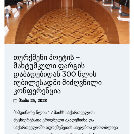
თურქმენი პოეტის –
მახტუმკული ფარგის
დაბადებიდან 300 წლის
იუბილესადმი მიძღვნილი
კონფერენცია
მაისი 25, 2023
მიმდინარე წლის 17 მაისს საქართველოს
მეცნიერებათა ეროვნული აკადემიისა და
საქართველოში თურქმენეთის საელჩოს ერთობლივი