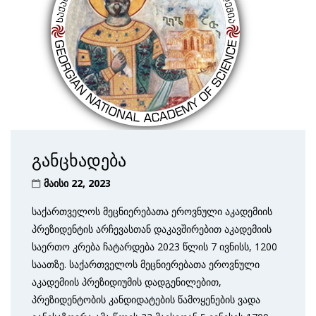
განცხადება
მაისი 22, 2023
საქართველოს მეცნიერებათა ეროვნული აკადემიის
პრეზიდენტის არჩევასთან დაკავშირებით აკადემიის
საერთო კრება ჩატარდება 2023 წლის 7 ივნისს, 1200
საათზე. საქართველოს მეცნიერებათა ეროვნული
აკადემიის პრეზიდი­უმის დადგენილებით,
პრეზიდენტობის კანდიდატების წამოყე­ნების ვადა