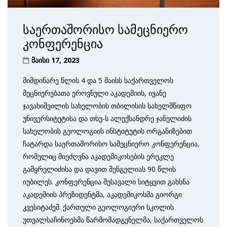
საერთაშორისო სამეცნიერო
კონფერენცია
მაისი 17, 2023
მიმდინარე წლის 4 და 5 მაისს საქართველოს
მეცნიერებათა ეროვნული აკადემიის, ივანე
ჯავახიშვილის სახელობის თბილისის სახელმწიფო
უნივერსიტეტისა და თსუ-ს ალექსანდრე ჯანელიძის
სახელობის გეოლოგიის ინსტიტუტის ორგანიზებით
ჩატარდა საერთაშორისო სამეცნიერო კონფერენცია,
რომელიც მიეძღვნა აკადემიკოსების ერეკლე
გამყრელიძისა და დავით შენგელიას 90 წლის
იუბილეს. კონფერენცია შესავალი სიტყვით გახსნა
აკადემიის პრეზიდენტმა, აკადემიკოსმა გიორგი
კვესიტაძემ. ქართული გეოლოგიური სკოლის
უთვალსაჩინოესმა წარმომადგენელმა, საქართველოს