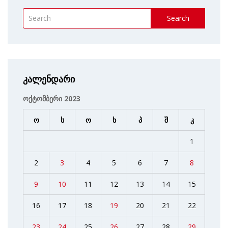
Search
კალენდარი
ოქტომბერი 2023
ო
ს
ო
ხ
პ
შ
კ
1
2
3
4
5
6
7
8
9
10
11
12
13
14
15
16
17
18
19
20
21
22
23
24
25
26
27
28
29