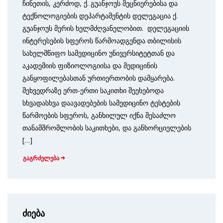
ჩინეთის, კერძოდ, ქ. გუანჯოუს მეცნიერებისა და
ტექნოლოგიების დეპარტამენტის დელეგაცია ქ.
გუანჯოუს მერის ხელმძღვანელობით. დელეგაციის
ინტერესების სფეროს წარმოადგენდა თბილისის
სახელმწიფო სამედიცინო უნივერსიტეტთან და
აკადემიის ფიზიოლოგიისა და მედიცინის
განყოფილებასთან ურთიერთობის დამყარება.
შეხვედრაზე ერთ-ერთი საკითხი შეეხებოდა
სხვადასხვა დაავადებების სამედიცინო ტესტების
წარმოების სფეროს, განხილულ იქნა შესაძლო
თანამშრომლობის საკითხები, და განხორციელების
[…]
გაგრძელება
ძიება