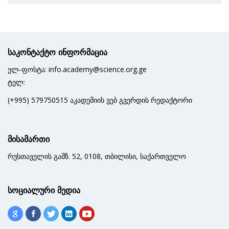
საკონტაქტო ინფორმაცია
ელ-ფოსტა: info.academy@science.org.ge
ტელ:
(+995) 579750515 აკადემიის ვებ გვერდის რედაქტორი
მისამართი
რუსთაველის გამზ. 52, 0108, თბილისი, საქართველო
სოციალური მედია