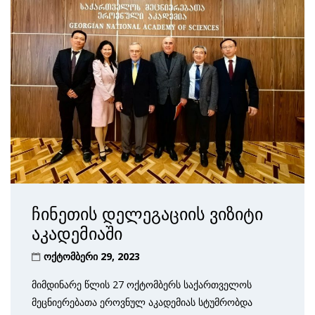
ჩინეთის დელეგაციის ვიზიტი
აკადემიაში
ოქტომბერი 29, 2023
მიმდინარე წლის 27 ოქტომბერს საქართველოს
მეცნიერებათა ეროვნულ აკადემიას სტუმრობდა