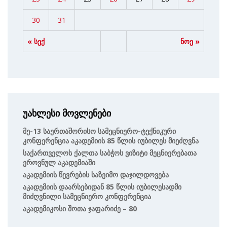
30
31
« სექ
ნოე »
უახლესი მოვლენები
Მე-13 Საერთაშორისო Სამეცნიერო-Ტექნიკური
Კონფერენცია Აკადემიის 85 Წლის Იუბილეს Მიეძღვნა
Საქართველოს Ქალთა Საბჭოს Ვიზიტი Მეცნიერებათა
Ეროვნულ Აკადემიაში
Აკადემიის Წევრების Საზეიმო Დაჯილდოვება
Აკადემიის Დაარსებიდან 85 Წლის Იუბილესადმი
Მიძღვნილი Სამეცნიერო Კონფერენცია
Აკადემიკოსი Შოთა Ჯაფარიძე – 80