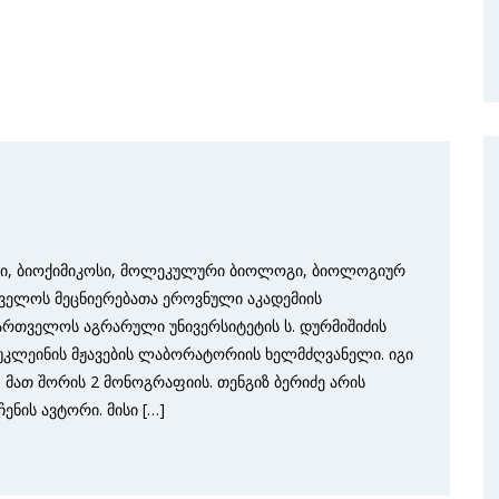
ი, ბიოქიმიკოსი, მოლეკულური ბიოლოგი, ბიოლო­გიურ
ელოს მეცნიერებათა ეროვ­ნული აკადემიის
აქართველოს აგრარული უნივერსიტეტის ს. დურმიშიძის
ნუკლეინის მჟავების ლაბორატორიის ხელმძღვანელი. იგი
, მათ შორის 2 მონოგრაფიის. თენგიზ ბერიძე არის
ნის ავტორი. მისი […]