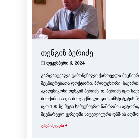
თენგიზ ბერიძე
დეკემბერი 6, 2024
გარდაიცვალა გამოჩენილი ქართველი მეცნიერ
მეცნიერებათა დოქტორი, პროფესორი, საქართვ
აკადემიკოსი თენგიზ ბერიძე. თ. ბერიძე იყო ს
ბიოქიმიისა და ბიოტექნოლოგიის ინსტიტუტის 
იყო 100-ზე მეტი სამეცნიერო ნაშრომის ავტორი
მცენარეულ უჯრედში სატელიტური დნმ-ის აღმოჩე
გაგრძელება