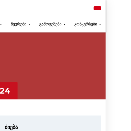
წევრები
გამოცემები
კონკურსები
024
ძიება