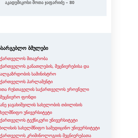
Აკადემიკოსი Შოთა Ჯაფარიძე – 80
ასარგებლო ბმულები
აქართველოს მთავრობა
აქართველოს განათლების, მეცნიერებისა და
ხალგაზრდობის სამინისტრო
აქართველოს პარლამენტი
ოთა რუსთაველის საქართველოს ეროვნული
ამეცნიერო ფონდი
ვანე ჯავახიშვილის სახელობის თბილისის
ახელმწიფო უნივერსიტეტი
აქართველოს ტექნიკური უნივერსიტეტი
ბილისის სახელმწიფო სამედიცინო უნივერსიტეტი
აქართველოს კრიმინოლოგიის მეცნიერებათა