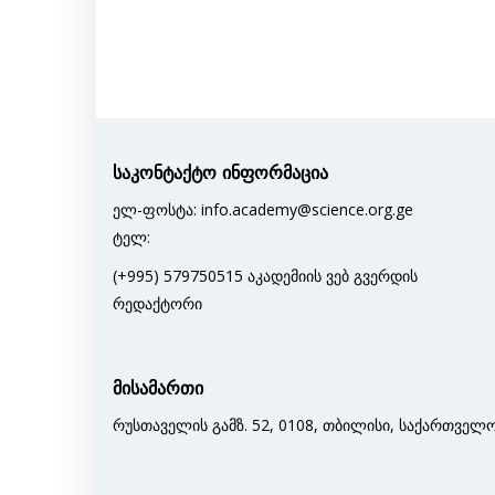
საკონტაქტო ინფორმაცია
ელ-ფოსტა: info.academy@science.org.ge
ტელ:
(+995) 579750515 აკადემიის ვებ გვერდის
რედაქტორი
მისამართი
რუსთაველის გამზ. 52, 0108, თბილისი, საქართველ