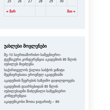
25
26
27
28
29
30
« მარ
მაი »
უახლესი მოვლენები
Მე-13 Საერთაშორისო Სამეცნიერო-
Ტექნიკური Კონფერენცია Აკადემიის 85 Წლის
Იუბილეს Მიეძღვნა
Საქართველოს Ქალთა Საბჭოს Ვიზიტი
Მეცნიერებათა Ეროვნულ Აკადემიაში
Აკადემიის Წევრების Საზეიმო Დაჯილდოვება
Აკადემიის Დაარსებიდან 85 Წლის
Იუბილესადმი Მიძღვნილი Სამეცნიერო
Კონფერენცია
Აკადემიკოსი Შოთა Ჯაფარიძე – 80