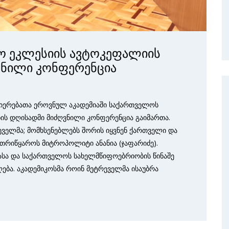
 ეკლესიის ავტოკეფალიის
ვნილი კონფერენცია
ნიერებათა ეროვნულ აკადემიაში საქართველოს
ის დღისადმი მიძღვნილი კონფერენცია გაიმართა.
ეველმა; მომხსენებლებს შორის იყვნენ ქართველი და
თეთრიწყაროს მიტროპოლიტი ანანია (ჯაფარიძე).
სა და საქართველოს სახელმწიფოებრიობის წინაშე
ება. აკადემიკოსმა როინ მეტრეველმა ისაუბრა