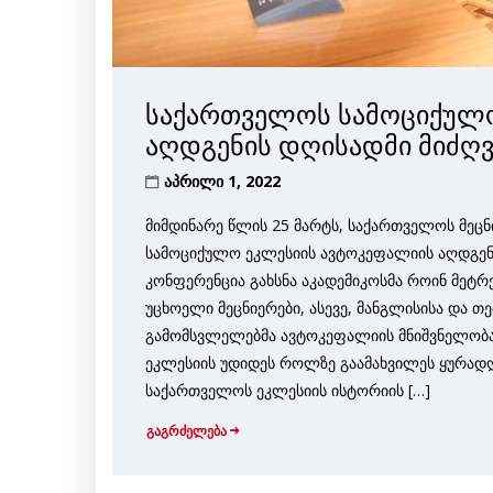
საქართველოს სამოციქულო
აღდგენის დღისადმი მიძღ
აპრილი 1, 2022
მიმდინარე წლის 25 მარტს, საქართველოს მეც
სამოციქულო ეკლესიის ავტოკეფალიის აღდგენ
კონფერენცია გახსნა აკადემიკოსმა როინ მეტრ
უცხოელი მეცნიერები, ასევე, მანგლისისა და 
გამომსვლელებმა ავტოკეფალიის მნიშვნელობა
ეკლესიის უდიდეს როლზე გაამახვილეს ყურადღ
საქართველოს ეკლესიის ისტორიის […]
გაგრძელება