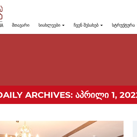
მთავარი
სიახლეები
ჩვენ შესახებ
სტრუქტურა
DAILY ARCHIVES:
ᲐᲞᲠᲘᲚᲘ 1, 202