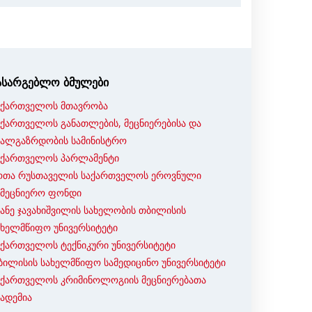
ასარგებლო ბმულები
აქართველოს მთავრობა
აქართველოს განათლების, მეცნიერებისა და
ხალგაზრდობის სამინისტრო
აქართველოს პარლამენტი
ოთა რუსთაველის საქართველოს ეროვნული
ამეცნიერო ფონდი
ვანე ჯავახიშვილის სახელობის თბილისის
ახელმწიფო უნივერსიტეტი
აქართველოს ტექნიკური უნივერსიტეტი
ბილისის სახელმწიფო სამედიცინო უნივერსიტეტი
აქართველოს კრიმინოლოგიის მეცნიერებათა
კადემია