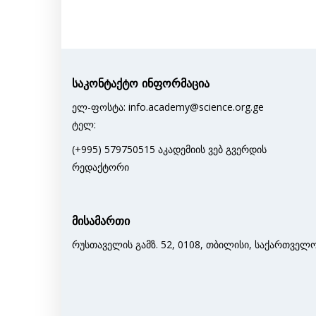
საკონტაქტო ინფორმაცია
ელ-ფოსტა: info.academy@science.org.ge
ტელ:
(+995) 579750515 აკადემიის ვებ გვერდის
რედაქტორი
მისამართი
რუსთაველის გამზ. 52, 0108, თბილისი, საქართველ