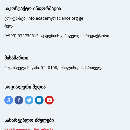
საკონტაქტო ინფორმაცია
ელ-ფოსტა: info.academy@science.org.ge
ტელ:
(+995) 579750515 აკადემიის ვებ გვერდის რედაქტორი
მისამართი
რუსთაველის გამზ. 52, 0108, თბილისი, საქართველო
სოციალური მედია
სასარგებლო ბმულები
საქართველოს მთავრობა