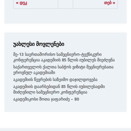
« დეკ
თებ »
უახლესი მოვლენები
Მე-13 Საერთაშორისო Სამეცნიერო-Ტექნიკური
Კონფერენცია Აკადემიის 85 Წლის Იუბილეს Მიეძღვნა
Საქართველოს Ქალთა Საბჭოს Ვიზიტი Მეცნიერებათა
Ეროვნულ Აკადემიაში
Აკადემიის Წევრების Საზეიმო Დაჯილდოვება
Აკადემიის Დაარსებიდან 85 Წლის Იუბილესადმი
Მიძღვნილი Სამეცნიერო Კონფერენცია
Აკადემიკოსი Შოთა Ჯაფარიძე – 80