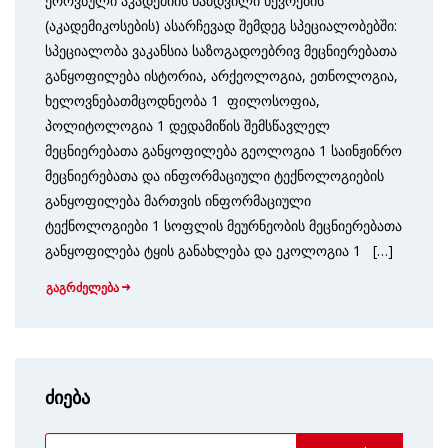
ეროვნული აკადემიის ნამდვილი წევრების
(აკადემიკოსების) ასარჩევად შემდეგ სპეციალობებში:
სპეციალობა ვაკანსია საზოგადოებრივ მეცნიერებათა
განყოფილება ისტორია, არქეოლოგია, ეთნოლოგია,
ხელოვნებათმცოდნეობა 1 ფილოსოფია,
პოლიტოლოგია 1 დედამიწის შემსწავლელ
მეცნიერებათა განყოფილება გეოლოგია 1 საინჟინრო
მეცნიერებათა და ინფორმაციული ტექნოლოგიების
განყოფილება მართვის ინფორმაციული
ტექნოლოგიები 1 სოფლის მეურნეობის მეცნიერებათა
განყოფილება ტყის განახლება და ეკოლოგია 1 […]
გაგრძელება
ძიება