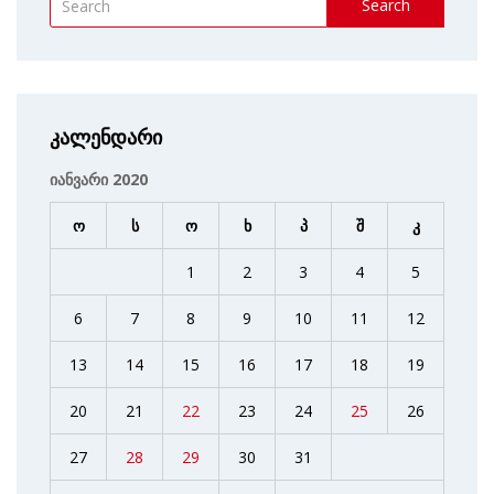
Search
კალენდარი
იანვარი 2020
ო
ს
ო
ხ
პ
შ
კ
1
2
3
4
5
6
7
8
9
10
11
12
13
14
15
16
17
18
19
20
21
22
23
24
25
26
27
28
29
30
31