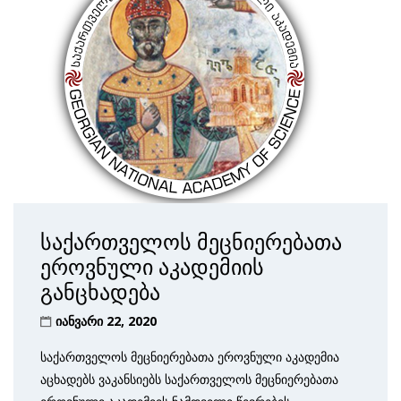
საქართველოს მეცნიერებათა
ეროვნული აკადემიის
განცხადება
იანვარი 22, 2020
საქართველოს მეცნიერებათა ეროვნული აკადემია
აცხადებს ვაკანსიებს საქართველოს მეცნიერებათა