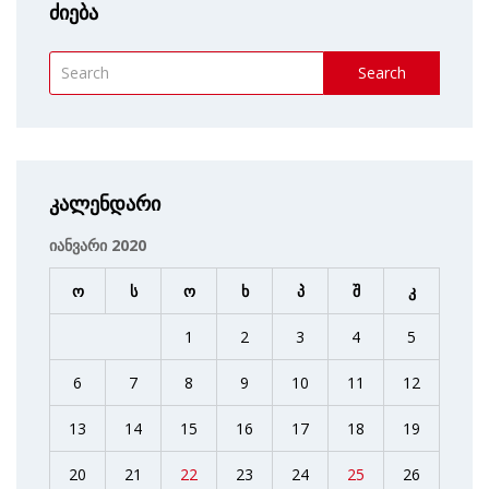
ძიება
Search
კალენდარი
იანვარი 2020
ო
ს
ო
ხ
პ
შ
კ
1
2
3
4
5
6
7
8
9
10
11
12
13
14
15
16
17
18
19
20
21
22
23
24
25
26