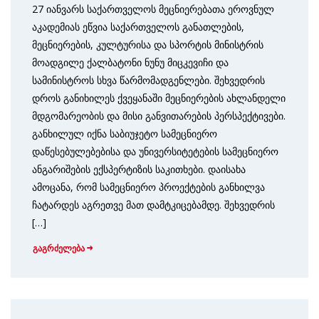
27 იანვარს საქართველოს მეცნიერებათა ეროვნულ
აკადემიას ეწვია საქართველოს განათლების,
მეცნიერების, კულტურისა და სპორტის მინისტრის
მოადგილე ქალბატონი ნუნუ მიცკევიჩი და
სამინისტროს სხვა წარმომადგენლები. შეხვედრის
დროს განიხილეს ქვეყანაში მეცნიერების ახლანდელი
მდგომარეობის და მისი განვითარების პერსპექტივები.
განხილულ იქნა საბიუჯეტო სამეცნიერო
დაწესებულებებისა და უნივერსიტეტების სამეცნიერო
ანგარიშების ექსპერტიზის საკითხები. დაისახა
ამოცანა, რომ სამეცნიერო პროექტების განხილვა
ჩატარდეს აგრეთვე მათ დამტკიცებამდე. შეხვედრის
[…]
გაგრძელება