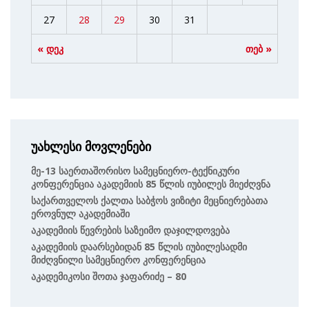
27
28
29
30
31
« დეკ
თებ »
უახლესი მოვლენები
Მე-13 Საერთაშორისო Სამეცნიერო-Ტექნიკური
Კონფერენცია Აკადემიის 85 Წლის Იუბილეს Მიეძღვნა
Საქართველოს Ქალთა Საბჭოს Ვიზიტი Მეცნიერებათა
Ეროვნულ Აკადემიაში
Აკადემიის Წევრების Საზეიმო Დაჯილდოვება
Აკადემიის Დაარსებიდან 85 Წლის Იუბილესადმი
Მიძღვნილი Სამეცნიერო Კონფერენცია
Აკადემიკოსი Შოთა Ჯაფარიძე – 80