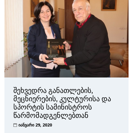
შეხვედრა განათლების,
მეცნიერების, კულტურისა და
სპორტის სამინისტროს
წარმომადგენლებთან
იანვარი 29, 2020