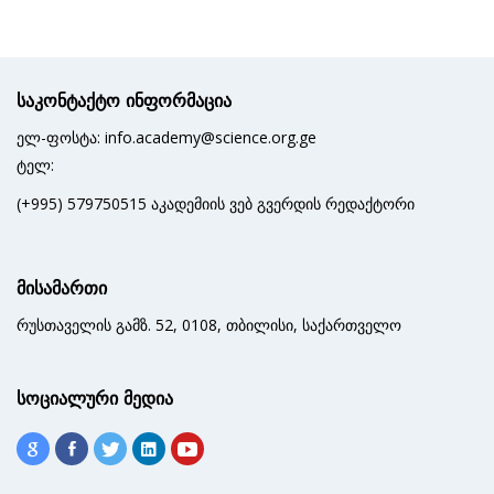
საკონტაქტო ინფორმაცია
ელ-ფოსტა: info.academy@science.org.ge
ტელ:
(+995) 579750515 აკადემიის ვებ გვერდის რედაქტორი
მისამართი
რუსთაველის გამზ. 52, 0108, თბილისი, საქართველო
სოციალური მედია