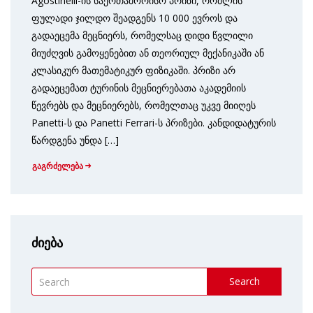
Agostinelli-ის საერთაშორისო პრიზი, რომლის
ფულადი ჯილდო შეადგენს 10 000 ევროს და
გადაეცემა მეცნიერს, რომელსაც დიდი წვლილი
მიუძღვის გამოყენებით ან თეორიულ მექანიკაში ან
კლასიკურ მათემატიკურ ფიზიკაში. პრიზი არ
გადაეცემათ ტურინის მეცნიერებათა აკადემიის
წევრებს და მეცნიერებს, რომელთაც უკვე მიიღეს
Panetti-ს და Panetti Ferrari-ს პრიზები. კანდიდატურის
წარდგენა უნდა […]
გაგრძელება
ძიება
Search