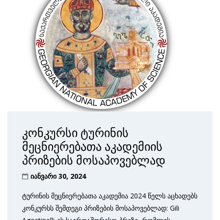
კონკურსი ტურინის
მეცნიერებათა აკადემიის
პრიზების მოსაპოვებლად
იანვარი 30, 2024
ტურინის მეცნიერებათა აკადემია 2024 წელს აცხადებს
კონკურსს შემდეგი პრიზების მოსაპოვებლად: Gili