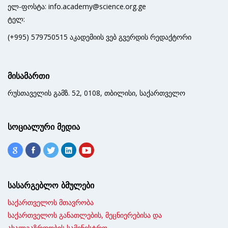
ელ-ფოსტა: info.academy@science.org.ge
ტელ:
(+995) 579750515 აკადემიის ვებ გვერდის რედაქტორი
მისამართი
რუსთაველის გამზ. 52, 0108, თბილისი, საქართველო
სოციალური მედია
სასარგებლო ბმულები
საქართველოს მთავრობა
საქართველოს განათლების, მეცნიერებისა და
ახალგაზრდობის სამინისტრო