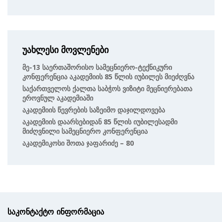
უახლესი მოვლენები
Მე-13 Საერთაშორისო Სამეცნიერო-Ტექნიკური
Კონფერენცია Აკადემიის 85 Წლის Იუბილეს Მიეძღვნა
Საქართველოს Ქალთა Საბჭოს Ვიზიტი Მეცნიერებათა
Ეროვნულ Აკადემიაში
Აკადემიის Წევრების Საზეიმო Დაჯილდოვება
Აკადემიის Დაარსებიდან 85 Წლის Იუბილესადმი
Მიძღვნილი Სამეცნიერო Კონფერენცია
Აკადემიკოსი Შოთა Ჯაფარიძე – 80
საკონტაქტო ინფორმაცია