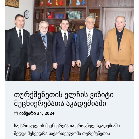
თურქმენეთის ელჩის ვიზიტი
მეცნიერებათა აკადემიაში
იანვარი 31, 2024
საქართველოს მეცნიერებათა ეროვნულ აკადემიაში
შედგა შეხვედრა საქართველოში თურქმენეთის