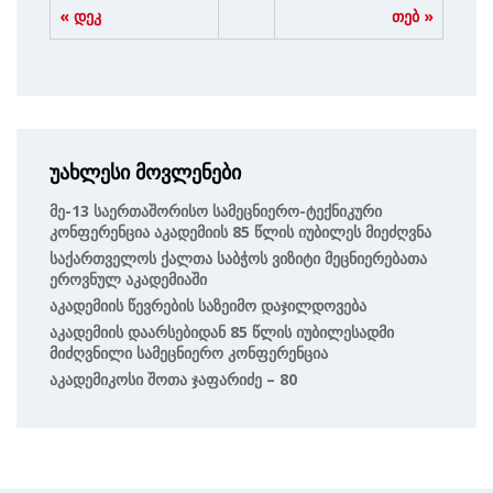
« დეკ
თებ »
უახლესი მოვლენები
Მე-13 Საერთაშორისო Სამეცნიერო-Ტექნიკური
Კონფერენცია Აკადემიის 85 Წლის Იუბილეს Მიეძღვნა
Საქართველოს Ქალთა Საბჭოს Ვიზიტი Მეცნიერებათა
Ეროვნულ Აკადემიაში
Აკადემიის Წევრების Საზეიმო Დაჯილდოვება
Აკადემიის Დაარსებიდან 85 Წლის Იუბილესადმი
Მიძღვნილი Სამეცნიერო Კონფერენცია
Აკადემიკოსი Შოთა Ჯაფარიძე – 80