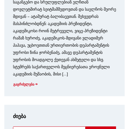
საგანგებო და სრულუფლებიან ელჩთან
დოვლეტმირატ სეიტმამმედოვთან და საელჩოს მეორე
მდივან – ატამურატ ბალიბაევთან. შეხვედრას
მასპინძლობდნენ: აკადემიის პრეზიდენტი,
აკადემიკოსი როინ მეტრეველი, ვიცე-პრეზიდენტი
რამაზ ხუროძე, აკადემიკოს-მდივანი ვლადიმერ
პაპავა, უცხოეთთან ურთიერთობის დეპარტამენტის
უფროსი ზინა ჯორბენაძე, ამავე დეპარტამენტის
უფროსის მოადგილე ქეთევან ახმეტელი და სხვ.
სტუმრებს საქართველოს მეცნიერებათა ეროვნული
აკადემიის მუშაობის, მისი […]
გაგრძელება
ძიება