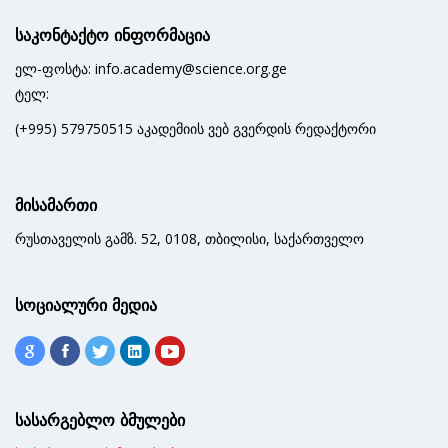
საკონტაქტო ინფორმაცია
ელ-ფოსტა: info.academy@science.org.ge
ტელ:
(+995) 579750515 აკადემიის ვებ გვერდის რედაქტორი
მისამართი
რუსთაველის გამზ. 52, 0108, თბილისი, საქართველო
სოციალური მედია
სასარგებლო ბმულები