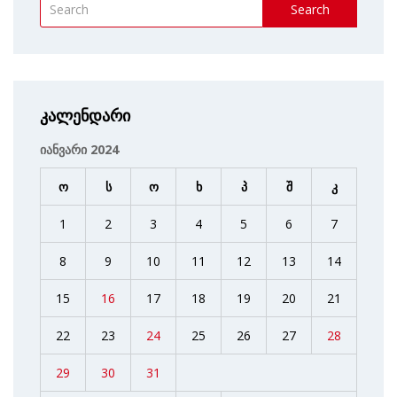
Search
კალენდარი
იანვარი 2024
ო
ს
ო
ხ
პ
შ
კ
1
2
3
4
5
6
7
8
9
10
11
12
13
14
15
16
17
18
19
20
21
22
23
24
25
26
27
28
29
30
31