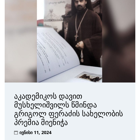
აკადემიკოს დავით
მუსხელიშვილს წმინდა
გრიგოლ ფერაძის სახელობის
პრემია მიენიჭა
ივნისი 11, 2024