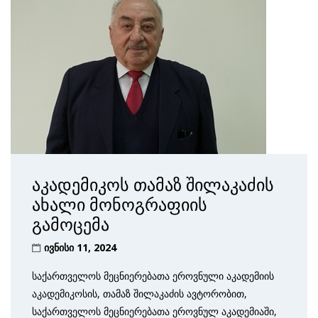
აკადემიკოს თამაზ შილაკაძის
ახალი მონოგრაფიის
გამოცემა
ივნისი 11, 2024
საქართველოს მეცნიერებათა ეროვნული აკადემიის
აკადემიკოსის, თამაზ შილაკაძის ავტორობით,
საქართველოს მეცნიერებათა ეროვნულ აკადემიაში,