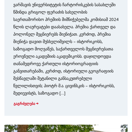
ვარშავის უნივერსიტეტის ჩარტორისკების სასახლეში
წმინდა გრიგოლ ფერაძის სახელობის
საერთაშორისო პრემიის მიმნიჭებელმა კომისიამ 2024
წლის ლაურეატები დაასახელა. პრემია ქართველ და
პოლონელ მეცნიერებს მიენიჭათ. კერძოდ, პრემია
მიენიჭა დავით მუსხელიშვილს – ისტორიკოსს,
საზოგადო მოღვაწეს, საქართველოს მეცნიერებათა
ეროვნული აკადემიის აკადემიკოსს. დაჯილდოვდა
თანამედროვე ქართული ისტორიოგრაფიის
განვითარებაში, კერძოდ, ისტორიული გეოგრაფიის
შესწავლაში შეტანილი განსაკუთრებული
წვლილისთვის; პიოტრ მ.ა. ცივინსკის – ისტორიკოსს,
მედიევისტს, საზოგადო […]
გაგრძელება