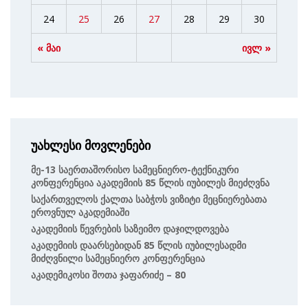
24
25
26
27
28
29
30
« მაი
ივლ »
უახლესი მოვლენები
Მე-13 Საერთაშორისო Სამეცნიერო-Ტექნიკური
Კონფერენცია Აკადემიის 85 Წლის Იუბილეს Მიეძღვნა
Საქართველოს Ქალთა Საბჭოს Ვიზიტი Მეცნიერებათა
Ეროვნულ Აკადემიაში
Აკადემიის Წევრების Საზეიმო Დაჯილდოვება
Აკადემიის Დაარსებიდან 85 Წლის Იუბილესადმი
Მიძღვნილი Სამეცნიერო Კონფერენცია
Აკადემიკოსი Შოთა Ჯაფარიძე – 80