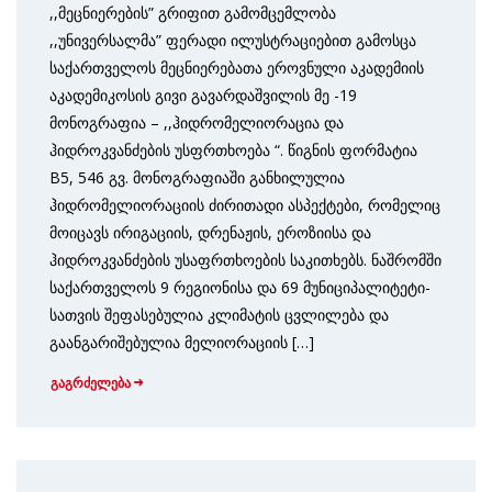
,,მეცნიერების” გრიფით გამომცემლობა
,,უნივერსალმა” ფერადი ილუსტრაციებით გამოსცა
საქართველოს მეცნიერებათა ეროვნული აკადემიის
აკადემიკოსის გივი გავარდაშვილის მე -19
მონოგრაფია – ,,ჰიდრომელიორაცია და
ჰიდროკვანძების უსფრთხოება “. წიგნის ფორმატია
B5, 546 გვ. მონოგრაფიაში განხილულია
ჰიდრომელიორაციის ძირითადი ასპექტები, რომელიც
მოიცავს ირიგაციის, დრენაჟის, ეროზიისა და
ჰიდროკვანძების უსაფრთხოების საკით­ხებს. ნაშრომში
საქართველოს 9 რეგიონისა და 69 მუნიციპალიტეტი­
სათვის შეფასებულია კლიმატის ცვლილება და
გაანგარიშებულია მელიორაციის […]
გაგრძელება