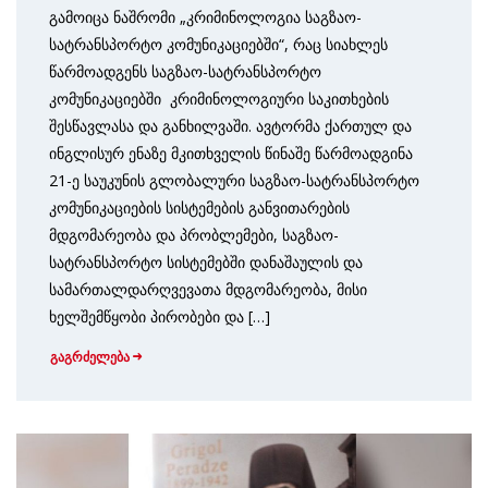
გამოიცა ნაშრომი „კრიმინოლოგია საგზაო-
სატრანსპორტო კომუნიკაციებში“, რაც სიახლეს
წარმოადგენს საგზაო-სატრანსპორტო
კომუნიკაციებში კრიმინოლოგიური საკითხების
შესწავლასა და განხილვაში. ავტორმა ქართულ და
ინგლისურ ენაზე მკითხველის წინაშე წარმოადგინა
21-ე საუკუნის გლობალური საგზაო-სატრანსპორტო
კომუნიკაციების სისტემების განვითარების
მდგომარეობა და პრობლემები, საგზაო-
სატრანსპორტო სისტემებში დანაშაულის და
სამართალდარღვევათა მდგომარეობა, მისი
ხელშემწყობი პირობები და […]
გაგრძელება