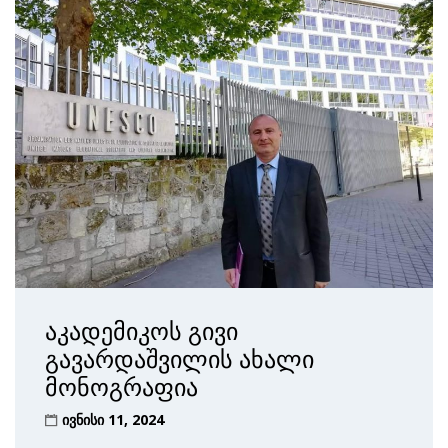
აკადემიკოს გივი
გავარდაშვილის ახალი
მონოგრაფია
ივნისი 11, 2024