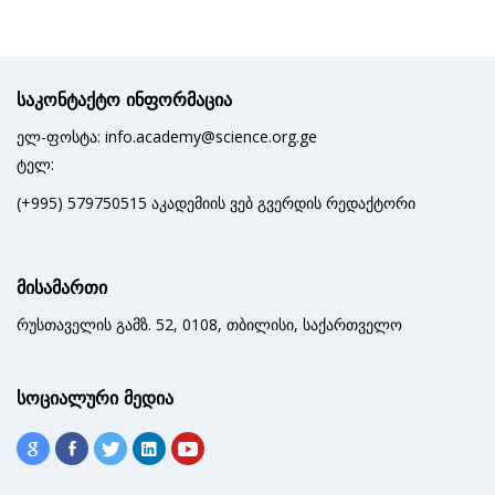
საკონტაქტო ინფორმაცია
ელ-ფოსტა: info.academy@science.org.ge
ტელ:
(+995) 579750515 აკადემიის ვებ გვერდის რედაქტორი
მისამართი
რუსთაველის გამზ. 52, 0108, თბილისი, საქართველო
სოციალური მედია