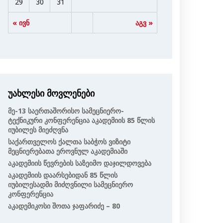
29
30
31
« ივნ
აგვ »
უახლესი მოვლენები
Მე-13 Საერთაშორისო Სამეცნიერო-
Ტექნიკური Კონფერენცია Აკადემიის 85 Წლის
Იუბილეს Მიეძღვნა
Საქართველოს Ქალთა Საბჭოს Ვიზიტი
Მეცნიერებათა Ეროვნულ Აკადემიაში
Აკადემიის Წევრების Საზეიმო Დაჯილდოვება
Აკადემიის Დაარსებიდან 85 Წლის
Იუბილესადმი Მიძღვნილი Სამეცნიერო
Კონფერენცია
Აკადემიკოსი Შოთა Ჯაფარიძე – 80