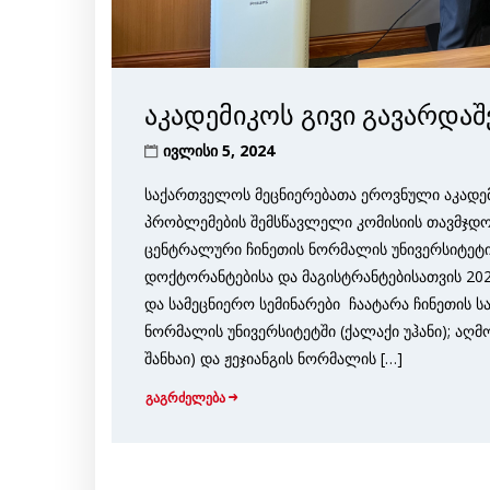
აკადემიკოს გივი გავარდა
ივლისი 5, 2024
საქართველოს მეცნიერებათა ეროვნული აკადემ
პრობლემების შემსწავლელი კომისიის თავმჯდო
ცენტრალური ჩინეთის ნორმალის უნივერსიტეტის
დოქტორანტებისა და მაგისტრანტებისათვის 202
და სამეცნიერო სემინარები ჩაატარა ჩინეთის 
ნორმალის უნივერსიტეტში (ქალაქი უჰანი); აღ
შანხაი) და ჟეჯიანგის ნორმალის […]
გაგრძელება