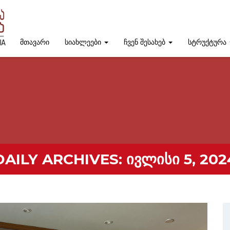
მთავარი
სიახლეები
ჩვენ შესახებ
სტრუქტურა
DAILY ARCHIVES:
ᲘᲕᲚᲘᲡᲘ 5, 202