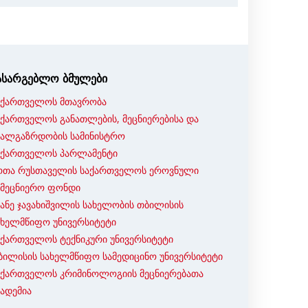
ასარგებლო ბმულები
აქართველოს მთავრობა
აქართველოს განათლების, მეცნიერებისა და
ხალგაზრდობის სამინისტრო
აქართველოს პარლამენტი
ოთა რუსთაველის საქართველოს ეროვნული
ამეცნიერო ფონდი
ვანე ჯავახიშვილის სახელობის თბილისის
ახელმწიფო უნივერსიტეტი
აქართველოს ტექნიკური უნივერსიტეტი
ბილისის სახელმწიფო სამედიცინო უნივერსიტეტი
აქართველოს კრიმინოლოგიის მეცნიერებათა
კადემია