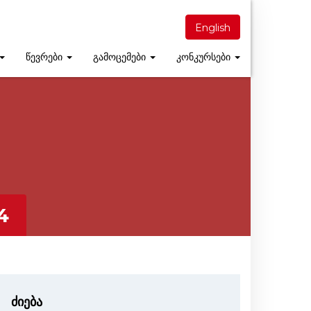
English
წევრები
გამოცემები
კონკურსები
4
ძიება