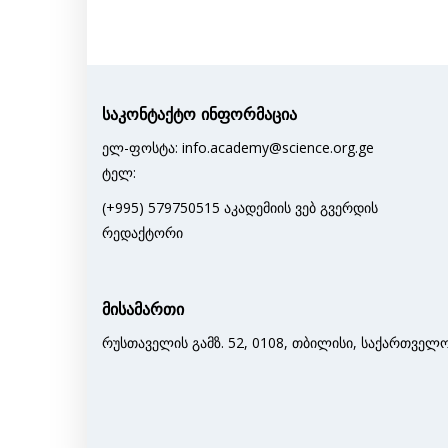
საკონტაქტო ინფორმაცია
ელ-ფოსტა: info.academy@science.org.ge
ტელ:
(+995) 579750515 აკადემიის ვებ გვერდის
რედაქტორი
მისამართი
რუსთაველის გამზ. 52, 0108, თბილისი, საქართველ