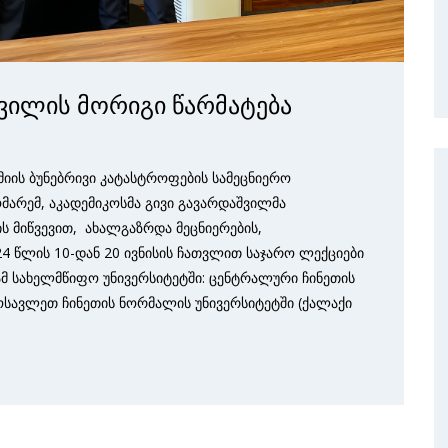
შვილის მორიგი წარმატება
იის ბუნებრივი კატასტროფების სამეცნიერო
მარემ, აკადემიკოსმა გივი გავარდაშვილმა
 მიწვევით, ახალგაზრდა მეცნიერების,
4 წლის 10-დან 20 ივნისის ჩათვლით საჯარო ლექციები
სამ სახელმწიფო უნივერსიტეტში: ცენტრალური ჩინეთის
მოსავლეთ ჩინეთის ნორმალის უნივერსიტეტში (ქალაქი