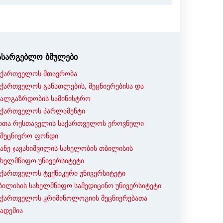
ასარგებლო ბმულები
აქართველოს მთავრობა
აქართველოს განათლების, მეცნიერებისა და
ხალგაზრდობის სამინისტრო
აქართველოს პარლამენტი
ოთა რუსთაველის საქართველოს ეროვნული
ამეცნიერო ფონდი
ვანე ჯავახიშვილის სახელობის თბილისის
ახელმწიფო უნივერსიტეტი
აქართველოს ტექნიკური უნივერსიტეტი
ბილისის სახელმწიფო სამედიცინო უნივერსიტეტი
აქართველოს კრიმინოლოგიის მეცნიერებათა
კადემია