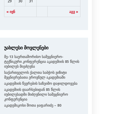
29
30
31
« ივნ
აგვ »
უახლესი მოვლენები
Მე-13 Საერთაშორისო Სამეცნიერო-
Ტექნიკური Კონფერენცია Აკადემიის 85 Წლის
Იუბილეს Მიეძღვნა
Საქართველოს Ქალთა Საბჭოს Ვიზიტი
Მეცნიერებათა Ეროვნულ Აკადემიაში
Აკადემიის Წევრების Საზეიმო Დაჯილდოვება
Აკადემიის Დაარსებიდან 85 Წლის
Იუბილესადმი Მიძღვნილი Სამეცნიერო
Კონფერენცია
Აკადემიკოსი Შოთა Ჯაფარიძე – 80