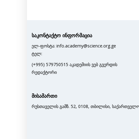
საკონტაქტო ინფორმაცია
ელ-ფოსტა: info.academy@science.org.ge
ტელ:
(+995) 579750515 აკადემიის ვებ გვერდის
რედაქტორი
მისამართი
რუსთაველის გამზ. 52, 0108, თბილისი, საქართველ