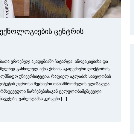
ტექნოლოგიების ცენტრის
ბათა ეროვნულ აკადემიაში ჩატარდა ინოვაციებისა და
მელზეც განხილულ იქნა ქიმიის აკადემიური დოქტორის,
ხელმწიფო უნივერსიტეტის, რაფიელ აგლაძის სახელობის
ტიტუტის უფროსი მეცნიერი თანამშრომელის ელიზავეტა
ფარმაცევტული ნარჩენებისაგან ცელულოზაშემცველი
ჭუჭები, ვაშლატამას კურკები […]