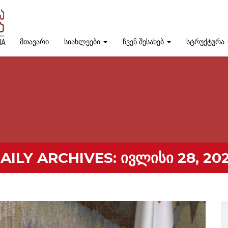
მთავარი
სიახლეები
ჩვენ შესახებ
სტრუქტურა
AILY ARCHIVES:
ᲘᲕᲚᲘᲡᲘ 28, 20