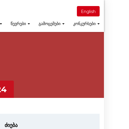
English
წევრები
გამოცემები
კონკურსები
24
ძიება