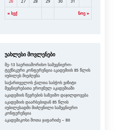
26
27
28
29
30
31
« სექ
ნოე »
უახლესი მოვლენები
Მე-13 Საერთაშორისო Სამეცნიერო-
Ტექნიკური Კონფერენცია Აკადემიის 85 Წლის
Იუბილეს Მიეძღვნა
Საქართველოს Ქალთა Საბჭოს Ვიზიტი
Მეცნიერებათა Ეროვნულ Აკადემიაში
Აკადემიის Წევრების Საზეიმო Დაჯილდოვება
Აკადემიის Დაარსებიდან 85 Წლის
Იუბილესადმი Მიძღვნილი Სამეცნიერო
Კონფერენცია
Აკადემიკოსი Შოთა Ჯაფარიძე – 80