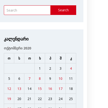
Search
კალენდარი
ოქტომბერი 2020
ო
ს
ო
ხ
პ
შ
კ
1
2
3
4
5
6
7
8
9
10
11
12
13
14
15
16
17
18
19
20
21
22
23
24
25