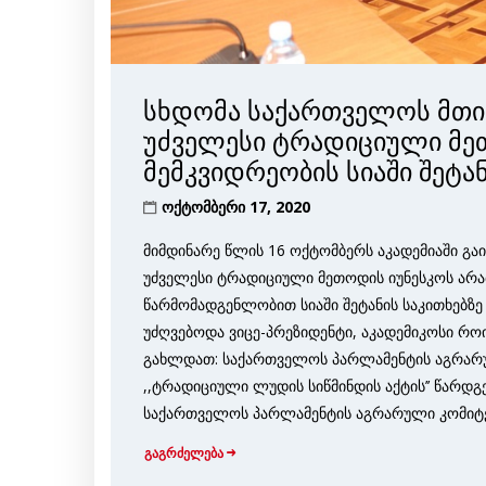
სხდომა საქართველოს მთი
უძველესი ტრადიციული მე
მემკვიდრეობის სიაში შეტან
ოქტომბერი 17, 2020
მიმდინარე წლის 16 ოქტომბერს აკადემიაში გ
უძველესი ტრადიციული მეთოდის იუნესკოს არ
წარმომადგენლობით სიაში შეტანის საკითხებზე
უძღვებოდა ვიცე-პრეზიდენტი, აკადემიკოსი რო
გახლდათ: საქართველოს პარლამენტის აგრარ
,,ტრადიციული ლუდის სიწმინდის აქტის’’ წარდგ
საქართველოს პარლამენტის აგრარული კომიტეტ
გაგრძელება