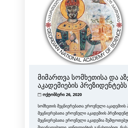
მიმართვა სომხეთისა და აზ
აკადემიების პრეზიდენტებს
ოქტომბერი 26, 2020
სომხეთის მეცნიერებათა ეროვნული აკადემიის 
მეცნიერებათა ეროვნული აკადემიის პრეზიდენ
მეცნიერებათა ეროვნული აკადემია შეშფოთებულ
შეიარაღებული კონფლიქტის განახლებით, რასა