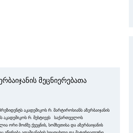
ერბაიჯანის მეცნიერებათა
პრეზიდენტს აკადემიკოს რ. მარტიროსიანს აზერბაიჯანის
ტს აკადემიკოს რ. მეხტიევს საქართველოს
ია ორი მოძმე ქვეყნის, სომხეთისა და აზერბაიჯანის
ც ეწირება ადამიანების სიცოცხლე და მატერიალური