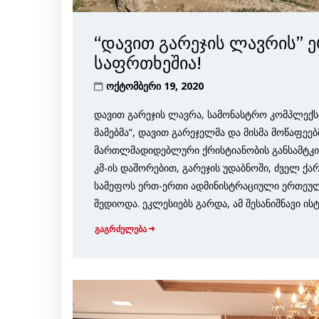
“დავით გარეჯის ლავრის” 
საფრთხეშია!
ოქტომბერი 19, 2020
დავით გარეჯის ლავრა, სამონასტრო კომპლექსი
მამებმა“, დავით გარეჯელმა და მისმა მოწაფე
მართლმადიდებლური ქრისტიანობის განსამტკი
კმ-ის დაშორებით, გარეჯის უდაბნოში, ძველ ქ
სამეფოს ერთ-ერთი ადმინისტრაციული ერთეულ
შედიოდა. ეკლესიებს გარდა, ამ შესანიშნავი ი
გაგრძელება