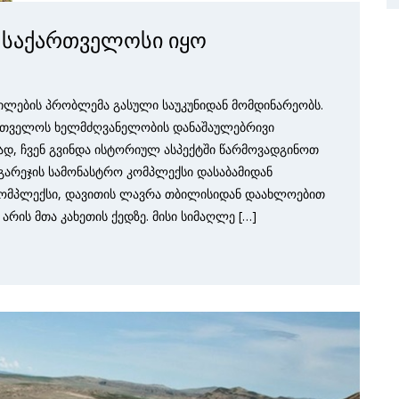
 საქართველოსი იყო
ილების პრობლემა გასული საუკუნიდან მომდინარეობს.
აქართველოს ხელმძღვანელობის დანაშაულებრივი
­რად, ჩვენ გვინდა ისტორიულ ასპექტში წარმოვადგინოთ
დ გარეჯის სამონასტრო კომპლექსი დასაბამიდან
კომპლექსი, დავითის ლავრა თბილისიდან დაახლო­ებით
არის მთა კახეთის ქედზე. მისი სიმაღლე […]