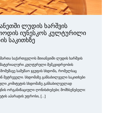
ანეთში ლუდის ხარშვის
თოდის იუნესკოს კულტურილი
ის საკითხზე
აიმართა საქართველოს მთიანეთში ლუდის ხარშვის
ამატერიალური კულტურული მემკვიდრეობის
 მომუშავე სამუშაო ჯგუფის სხდომა, რომელსაც
ინ მეტრეველი. სხდომაზე განსახილველი საკითხები
ული კომიტეტის სხდომაზე განსახილველად
ენის ორგანიზაციული ღონისძიებები; მომხსენებელი:
ის აპარატის უფროსი, […]