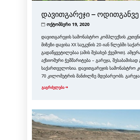
დავითგარეჯი – ოდითგანვე
ოქტომბერი 19, 2020
დავითგარეჯის სამონასტრო კომპლექსის კუთვნ
მიზეზი დავისა XX საუკუნის 20-იან წლებში ს
გადაწყვეტილებაა (ამის შესახებ ქვემოთ). ამჯე
აქსიომური ჭეშმარიტება – გარეჯა, შესაბამისა
საქართველოსია. დავითგარეჯის სამონასტრო 
70 კილომეტრის მანძილზე მდებარეობს. გარეჯა 
გაგრძელება