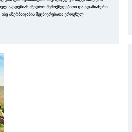
ნულ აკადემიას მჭიდრო შემოქმედებითი და ადამიანური
ისე აზერბაიჯანის მეცნიერებათა ეროვნულ