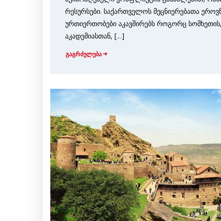
რესურსები. საქართველოს მეცნიერებათა ეროვ
ურთიერთობები აკავშირებს როგორც სომხეთის, 
აკადემიასთან, […]
გაგრძელება