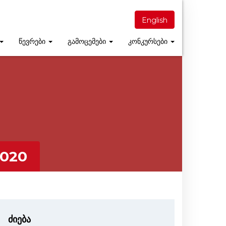
English
წევრები
გამოცემები
კონკურსები
2020
ძიება