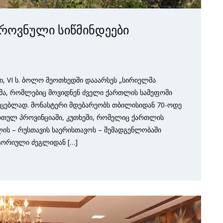
ეროვნული სიწმინდეები
, VI ს. ბოლო მეოთხედში დააარსეს „სირიელმა
ებმა, რომლებიც მოვიდნენ ძველი ქართლის სამეფოში
ცებლად. მონასტერი მდებარეობს თბილისიდან 70-ოდე
ართულ პროვინციაში, კუთხეში, რომელიც ქართლის
ის – რუსთავის საერისთავოს – შემადგენლობაში
სტორიული ძეგლიდან […]