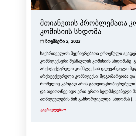
მთიანეთის პრობლემათა კ
კომისიის სხდომა
ნოემბერი 2, 2023
საქართველოს მეცნიერებათა ეროვნული აკადე
კომპლექსური შესწავლის კომისიის სხდომაზე 
არქიტექტურული კომპლექსის დღევანდელი მდგო
არქიტექტურული კომპლექსი: მდგომარეობა და პე
რომელიც კარგად არის გათვითცნობიერებული ამ
და თვითონვე იყო ერთ-ერთი ხელმძღვანელი შა
ათწლეულების წინ განხორციელდა. სხდომას […
გაგრძელება