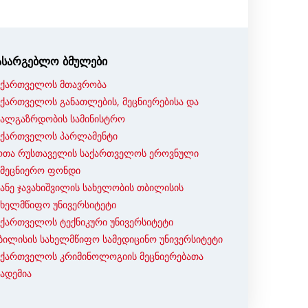
ასარგებლო ბმულები
აქართველოს მთავრობა
აქართველოს განათლების, მეცნიერებისა და
ხალგაზრდობის სამინისტრო
აქართველოს პარლამენტი
ოთა რუსთაველის საქართველოს ეროვნული
ამეცნიერო ფონდი
ვანე ჯავახიშვილის სახელობის თბილისის
ახელმწიფო უნივერსიტეტი
აქართველოს ტექნიკური უნივერსიტეტი
ბილისის სახელმწიფო სამედიცინო უნივერსიტეტი
აქართველოს კრიმინოლოგიის მეცნიერებათა
კადემია