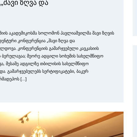
შავი ზღვა და
იის აკადემიკოსმა სოლომონ პავლიაშვილმა შავი ზღვის
ენტური კონფერენცია „შავი ზღვა და
ლდოვა. კონფერენციის გამარჯვებული კავკასიის
ზ ბერულავაა; მეორე ადგილი სოხუმის სახელმწიფო
ავა, მესამე ადგილზე თბილისის სახელმწიფო
და. გამარჯვებულებს სერტიფიკატები, ბაკურ
რმადეპოს […]