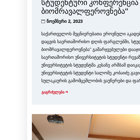
სტუდენტური კონფერენცია „
ბიომრავალფეროვნება“
ნოემბერი 2, 2023
საქართველოს მეცნიერებათა ეროვნული აკადემ
დაცვის საერთაშორისო დღის ფარგლებში, სტუდ
ბიომრავალფეროვნება” გამარჯვებულები დააჯი
საერთაშორისო უნივერსიტეტის სტუდენტი რევა
უნივერსიტეტის სტუდენტმა კესანე არშბამ დაიკ
უნივერსიტეტის სტუდენტი სალომე კობაიძე გავი
სულაკაურის გამომცემლობის ვაუჩერები და ფა
გაგრძელება