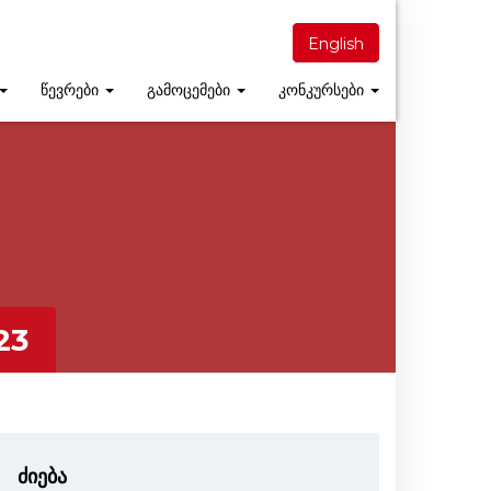
English
წევრები
გამოცემები
კონკურსები
23
ძიება