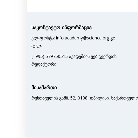
საკონტაქტო ინფორმაცია
ელ-ფოსტა: info.academy@science.org.ge
ტელ:
(+995) 579750515 აკადემიის ვებ გვერდის
რედაქტორი
მისამართი
რუსთაველის გამზ. 52, 0108, თბილისი, საქართველ