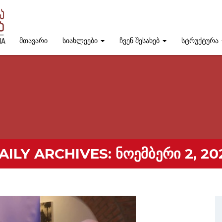
მთავარი
სიახლეები
ჩვენ შესახებ
სტრუქტურა
AILY ARCHIVES:
ᲜᲝᲔᲛᲑᲔᲠᲘ 2, 20