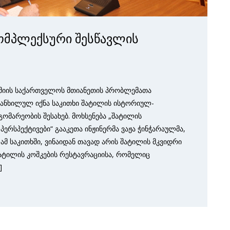
ომპლექსური შესწავლის
მიის საქართველოს მთიანეთის პრობლემათა
განხილულ იქნა საკითხი შატილის ისტორიულ-
მარეობის შესახებ. მოხსენება „შატილის
რსპექტივები“ გააკეთა ინჟინერმა ვაჟა ჭინჭარაულმა,
 საკითხში, ვინაიდან თავად არის შატილის მკვიდრი
ტილის კოშკების რესტავრაციისა, რომელიც
]