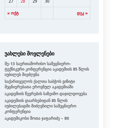
27
28
29
30
« ოქტ
დეკ »
უახლესი მოვლენები
Მე-13 Საერთაშორისო Სამეცნიერო-
Ტექნიკური Კონფერენცია Აკადემიის 85 Წლის
Იუბილეს Მიეძღვნა
Საქართველოს Ქალთა Საბჭოს Ვიზიტი
Მეცნიერებათა Ეროვნულ Აკადემიაში
Აკადემიის Წევრების Საზეიმო Დაჯილდოვება
Აკადემიის Დაარსებიდან 85 Წლის
Იუბილესადმი Მიძღვნილი Სამეცნიერო
Კონფერენცია
Აკადემიკოსი Შოთა Ჯაფარიძე – 80