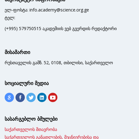
ელ-ფოსტა: info.academy@science.org.ge
ტელ:
(+995) 579750515 აკადემიის ვებ გვერდის რედაქტორი
მისამართი
რუსთაველის გამზ. 52, 0108, თბილისი, საქართველო
სოციალური მედია
სასარგებლო ბმულები
საქართველოს მთავრობა
საქართველოს განათლების, მეცნიერებისა და