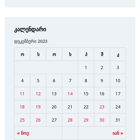
კალენდარი
დეკემბერი 2023
ო
ს
ო
ხ
პ
შ
კ
1
2
3
4
5
6
7
8
9
10
11
12
13
14
15
16
17
18
19
20
21
22
23
24
25
26
27
28
29
30
31
« ნოე
იან »