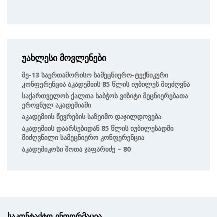
უახლესი მოვლენები
Მე-13 Საერთაშორისო Სამეცნიერო-Ტექნიკური
Კონფერენცია Აკადემიის 85 Წლის Იუბილეს Მიეძღვნა
Საქართველოს Ქალთა Საბჭოს Ვიზიტი Მეცნიერებათა
Ეროვნულ Აკადემიაში
Აკადემიის Წევრების Საზეიმო Დაჯილდოვება
Აკადემიის Დაარსებიდან 85 Წლის Იუბილესადმი
Მიძღვნილი Სამეცნიერო Კონფერენცია
Აკადემიკოსი Შოთა Ჯაფარიძე – 80
საკონტაქტო ინფორმაცია