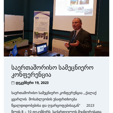
საერთაშორისო სამეცნიერო
კონფერენცია
დეკემბერი 19, 2023
საერთაშორისო სამეცნიერო კონფერენცია ,,ქალაქ
ყვარლის მოსახლეობის უსაფრთხოება
წყალდიდობებისა და ღვარცოფებისაგან“ 2023
წლის 8 – 10 დეკემბერს საქართველოს მეცნიერებათა