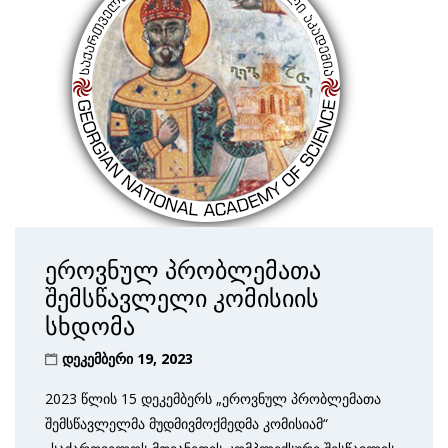
ეროვნულ პრობლემათა
შემსწავლელი კომისიის
სხდომა
დეკემბერი 19, 2023
2023 წლის 15 დეკემბერს „ეროვნულ პრობლემათა
შემსწავლელმა მუდმივმოქმედმა კომისიამ“