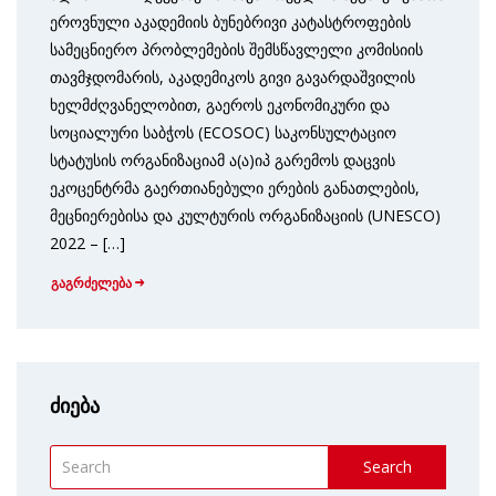
ეროვნული აკადემიის ბუნებრივი კატასტროფების
სამეცნიერო პრობლემების შემსწავლელი კომისიის
თავმჯდომარის, აკადემიკოს გივი გავარდაშვილის
ხელმძღვანელობით, გაეროს ეკონომიკური და
სოციალური საბჭოს (ECOSOC) საკონსულტაციო
სტატუსის ორგანიზაციამ ა(ა)იპ გარემოს დაცვის
ეკოცენტრმა გაერთიანებული ერების განათლების,
მეცნიერებისა და კულტურის ორგანიზაციის (UNESCO)
2022 – […]
გაგრძელება
ძიება
Search