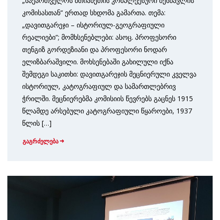
„საქართველოს მთიანეთის კომპლექსური შესწავლის
კომისასთან“ ერთად სხდომა გამართა. თემა:
„დავითგარეჯი – ისტორიულ-გეოგრაფიული
რეალიები“; მომხსენებლები: ასოც. პროფესორი
თენგიზ გორდეზიანი და პროფესორი ნოდარ
ელიზბარაშვილი. მოხსენებაში გახილული იქნა
შემდეგი საკითხი: დავითგარეჯის მეცნიერული კველვა
ისტორიულ, კატოგრაფიულ და სამართლებრივ
ჭრილში. მეცნიერებმა კომისიის წევრებს გაცნეს 1915
წლამდე არსებული კატოგრაფიული წყაროები, 1937
წლის […]
გაგრძელება