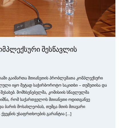
ომპლექსური შესწავლის
იაში გაიმართა მთიანეთის პრობლემათა კომპლექსური
ილული იყო მეტად საჭირბოროტო საკითხი – თუშეთისა და
შესახებ. მომხსენებელმა, კომისიის სწავლულმა
იშნა, რომ საქართველოს მთიანეთი ოდითგანვე
ა ბარის მოსახლეობას, თუმცა მთის მთავარი
ა ქვეყნის უსაფრთხოების გარანტია […]