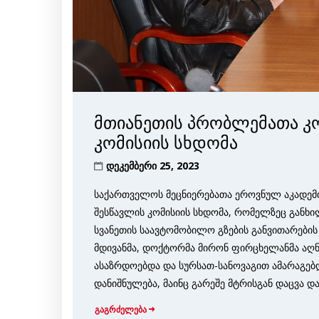
მთიანეთის პრობლემათა კ
კომისიის სხდომა
დეკემბერი 25, 2023
საქართველოს მეცნიერებათა ეროვნულ აკადემ
შესწავლის კომისიის სხდომა, რომელზეც განხ
სვანეთის საავტომობილო გზების განვითარების 
მდივანმა, დოქტორმა მირონ ფირცხელანმა აღნ
ასაზრდოებდა და სურსათ-სანოვაგით ამარაგებდ
დანიშნულება, მაინც გარეშე მტრისგან დაცვა დ
გაგრძელება