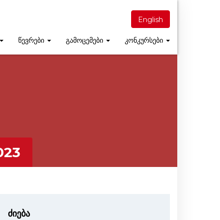
English
წევრები
გამოცემები
კონკურსები
023
ძიება