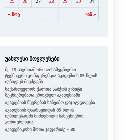
25
26
27
28
29
30
31
« ნოე
იან »
უახლესი მოვლენები
Მე-13 Საერთაშორისო Სამეცნიერო-
Ტექნიკური Კონფერენცია Აკადემიის 85 Წლის
Იუბილეს Მიეძღვნა
Საქართველოს Ქალთა Საბჭოს Ვიზიტი
Მეცნიერებათა Ეროვნულ Აკადემიაში
Აკადემიის Წევრების Საზეიმო Დაჯილდოვება
Აკადემიის Დაარსებიდან 85 Წლის
Იუბილესადმი Მიძღვნილი Სამეცნიერო
Კონფერენცია
Აკადემიკოსი Შოთა Ჯაფარიძე – 80