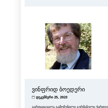
ვინფრიდ ბოედერი
დეკემბერი 25, 2023
გარდაიცვალა გამოჩენილი გერმანელი ქართვ