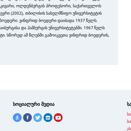
ტკივარი, ოლდენბურგის პროფესორი, საქართველოს
ევრი (2002), თბილისის სახელმწიფო უნივერსიტეტის
 ბოედერი. ვინფრიდ ბოედერი დაიბადა 1937 წელს.
ბურგისა და ჰამბურგის უნივერსიტეტებში. 1967 წელს
ნტი. სწორედ ამ წლებში გამოიკვეთა ვინფრიდ ბოედერის,
სოციალური მედია
ს
ს
ს
ა