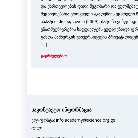
და ქართველების დიდი მეგობარი და გულშემა
მეცნიერებათა ეროვნული აკადემიის უცხოელი წ
საპატიო პროფესორი (2009), ბატონი ვინფრიდ
ენათმეცნიერების საფუძვლებს ეუფლებოდა ფრაი
გახდა ჰამბურგის უნივერსიტეტის პრივატ-დოცე
[…]
გაგრძელება
საკონტაქტო ინფორმაცია
ელ-ფოსტა: info.academy@science.org.ge
ტელ: