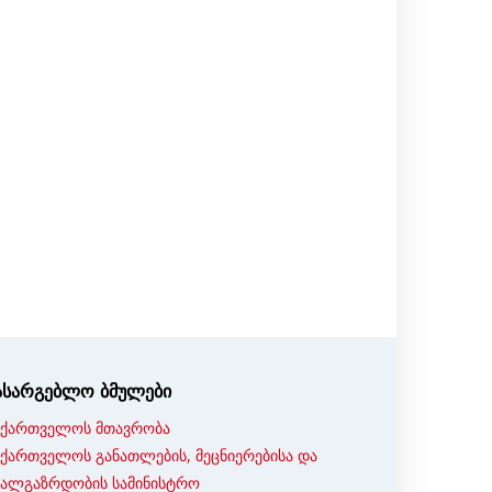
ასარგებლო ბმულები
აქართველოს მთავრობა
აქართველოს განათლების, მეცნიერებისა და
ხალგაზრდობის სამინისტრო