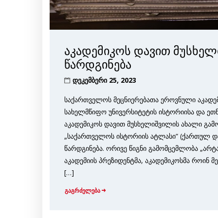
აკადემიკოს დავით მუსხელ
წარდგინება
დეკემბერი 25, 2023
საქართველოს მეცნიერებათა ეროვნული აკადემი
სახელმწიფო უნივერსიტეტის ისტორიისა და ეთ
აკადემიკოს დავით მუსხელიშვილის ახალი გამ
„საქართველოს ისტორიის ატლასი“ (ქართულ დ
წარდგინება. ორივე წიგნი გამომცემლობა „არტან
აკადემიის პრეზიდენტმა, აკადემიკოსმა როინ 
[…]
გაგრძელება