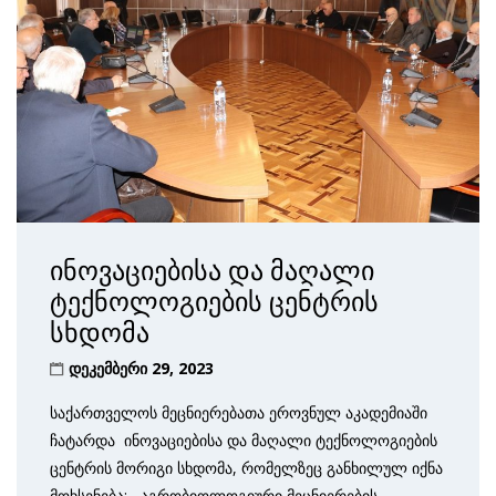
ინოვაციებისა და მაღალი
ტექნოლოგიების ცენტრის
სხდომა
დეკემბერი 29, 2023
საქართველოს მეცნიერებათა ეროვნულ აკადემიაში
ჩატარდა ინოვაციებისა და მაღალი ტექნოლოგიების
ცენტრის მორიგი სხდომა, რომელზეც განხილულ იქნა
მოხსენება: ,,აგრობიოლოგიური მეცნიერების