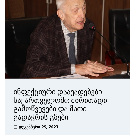
ინფექციური დაავადებები
საქართველოში: ძირითადი
გამოწვევები და მათი
გადაჭრის გზები
დეკემბერი 29, 2023