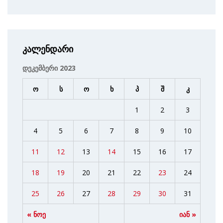
კალენდარი
დეკემბერი 2023
ო
ს
ო
ხ
პ
შ
კ
1
2
3
4
5
6
7
8
9
10
11
12
13
14
15
16
17
18
19
20
21
22
23
24
25
26
27
28
29
30
31
« ნოე
იან »