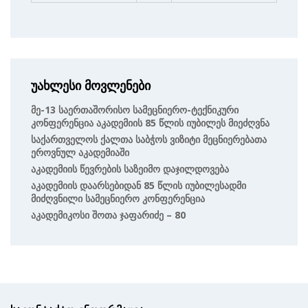
უახლესი მოვლენები
Მე-13 Საერთაშორისო Სამეცნიერო-Ტექნიკური
Კონფერენცია Აკადემიის 85 Წლის Იუბილეს Მიეძღვნა
Საქართველოს Ქალთა Საბჭოს Ვიზიტი Მეცნიერებათა
Ეროვნულ Აკადემიაში
Აკადემიის Წევრების Საზეიმო Დაჯილდოვება
Აკადემიის Დაარსებიდან 85 Წლის Იუბილესადმი
Მიძღვნილი Სამეცნიერო Კონფერენცია
Აკადემიკოსი Შოთა Ჯაფარიძე – 80