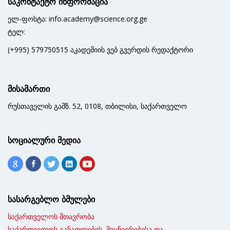
საკონტაქტო ინფორმაცია
ელ-ფოსტა: info.academy@science.org.ge
ტელ:
(+995) 579750515 აკადემიის ვებ გვერდის რედაქტორი
მისამართი
რუსთაველის გამზ. 52, 0108, თბილისი, საქართველო
სოციალური მედია
სასარგებლო ბმულები
საქართველოს მთავრობა
საქართველოს განათლების, მეცნიერებისა და