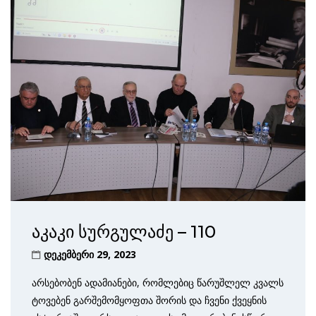
აკაკი სურგულაძე – 110
დეკემბერი 29, 2023
არსებობენ ადამიანები, რომლებიც წარუშლელ კვალს
ტოვებენ გარშემომყოფთა შორის და ჩვენი ქვეყნის