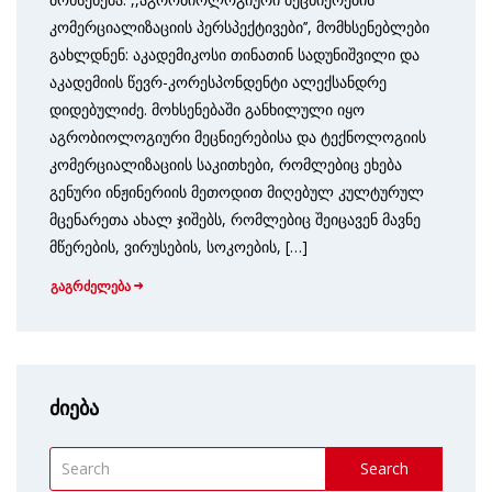
კომერციალიზაციის პერსპექტივები’’, მომხსენებლები
გახლდნენ: აკადემიკოსი თინათინ სადუნიშვილი და
აკადემიის წევრ-კორესპონდენტი ალექსანდრე
დიდებულიძე. მოხსენებაში განხილული იყო
აგრობიოლოგიური მეცნიერებისა და ტექნოლოგიის
კომერციალიზაციის საკითხები, რომლებიც ეხება
გენური ინჟინერიის მეთოდით მიღებულ კულტურულ
მცენარეთა ახალ ჯიშებს, რომლებიც შეიცავენ მავნე
მწერების, ვირუსების, სოკოების, […]
გაგრძელება
ძიება
Search