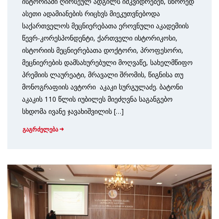
ისტორიაში ღირსეულ ადგილს იმკვიდრებენ, სწორედ
ასეთი ადამიანების რიცხვს მიეკუთვნებოდა
საქართველოს მეცნიერებათა ეროვნული აკადემიის
წევრ-კორესპონდენტი, ქართველი ისტორიკოსი,
ისტორიის მეცნიერებათა დოქტორი, პროფესორი,
მეცნიერების დამსახურებული მოღვაწე, სახელმწიფო
პრემიის ლაურეატი, მრავალი შრომის, წიგნისა თუ
მონოგრაფიის ავტორი აკაკი სურგულაძე. ბატონი
აკაკის 110 წლის იუბილეს მიეძღვნა საგანგებო
სხდომა ივანე ჯავახიშვილის […]
გაგრძელება