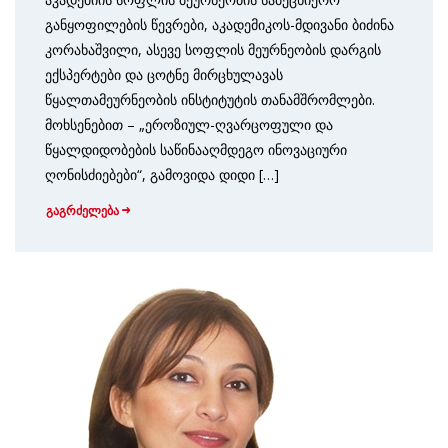
განყოფილების წევრები, აკადემიკოს-მდივანი ბიძინა
კორახაშვილი, ასევე სოფლის მეურნეობის დარგის
ექსპერტები და ცოტნე მირცხულავას
წყალთამეურნეობის ინსტიტუტის თანამშრომლები.
მოხსენებით – „ეროზიულ-ღვარცოფული და
წყალდიდობების საწინააღმდეგო ინოვაციური
ღონისძიებები“, გამოვიდა დიდი […]
გაგრძელება