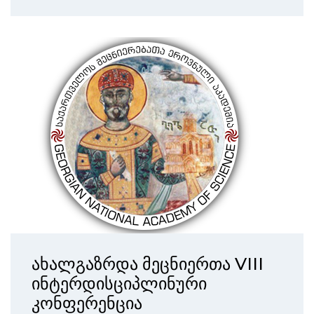
ახალგაზრდა მეცნიერთა VIII
ინტერდისციპლინური
კონფერენცია