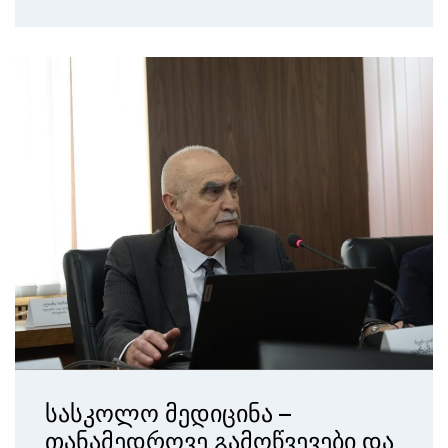
სასკოლო მედიცინა –
თანამედროვე გამოწვევები და