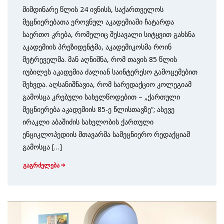
მიმდინარე წლის 24 ივნისს, საქართველოს
მეცნიერებათა ეროვნულ აკადემიაში ჩატარდა
საერთო კრება, რომელიც შესავალი სიტყვით გახსნა
აკადემიის პრეზიდენტმა, აკადემიკოსმა როინ
მეტრეველმა. მან აღნიშნა, რომ თავის 85 წლის
იუბილეს აკადემია ძალიან საინტერესო გამოცემებით
შეხვდა. აღსანიშნავია, რომ სარედაქციო კოლეგიამ
გამოსცა კრებული სახელწოდებით – „ქართული
მეცნიერება აკადემიის 85-ე წლისთავზე“; ასევე
ირაკლი აბაშიძის სახელობის ქართული
ენციკლოპედიის მთავარმა სამეცნიერო რედაქციამ
გამოსცა […]
გაგრძელება