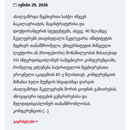
ივნისი 29, 2026
ახალგაზრდა მეცნიერთა საბჭო იწვევს
ბაკალავრიატის, მაგისტრატურისა და
დოქტორანტურის სტუდენტებს, ასევე, 40 წლამდე
მკვლევრებს (თავისუფალი მკვლევარი, ინსტიტუტის
მეცნიერ თანამშრომელი, უნივერსიტეტის მიწვეული
ლექტორი ან პროფესორი) მონაწილეობის მისაღებად
VIII ინტერდისციპლინურ სამეცნიერო კონფერენციაში,
რომელიც ეძღვნება საქართველოს მეცნიერებათა
ეროვნული აკადემიის 85-ე წლისთავს. კონფერენციის
მიზანია ხელი შეუწყოს სხვადასხვა დარგის
ახალგაზრდა მკვლევრებს შორის ცოდნის გაზიარებას,
ინოვაციური იდეების გენერირებასა და
მულტიდისციპლინურ თანამშრომლობას.
კონფერენციის […]
გაგრძელება