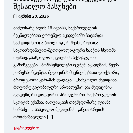
შესაძლო პასუხები
ივნისი 29, 2026
მიმდინარე წლის 18 ივნისს, საქართველოს
მეცნიერებათა ეროვნულ აკადემიაში ჩატარდა
სამედიცინო და ბიოლოგიურ მეცნიერებათა
საკოორდინაციო-მეთოდოლოგიური საბჭოს სხდომა
თემაზე: „სასკოლო მედიცინის აქტუალური
გამოწვევები“. მომხსენებლები იყვნენ: აკადემიის წევრ-
კორესპონდენტი, მედიცინის მეცნიერებათა დოქტორი,
პროფესორი ყარამან ფაღავა – „სასკოლო მედიცინა,
როგორც გლობალური პრობლემა“ და მედიცინის
აკადემიური დოქტორი, პროფესორი, საქართველოს
სკოლის ექიმთა ასოციაციის თავმჯდომარე ლიანა
სირაძე – „ სასკოლო მედიცინის განვითარების
ორგანიზაციული […]
გაგრძელება