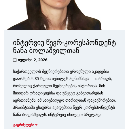
ინტერვიუ წევრ-კორესპონდენტ
ნანა ბოლაშვილთან
ივლისი 2, 2026
საქართველოს მეცნიერებათა ეროვნული აკადემია
დაარსების 85 წლის იუბილეს აღნიშნავს — თარიღს,
რომელიც ქართული მეცნიერების ისტორიას, მის
მდიდარ ტრადიციებსა და უწყვეტ განვითარებას
აერთიანებს. ამ საიუბილეო თარიღთან დაკავშირებით,
პრაიმტაიმი ესაუბრა აკადემიის წევრ-კორესპონდენტს
ნანა ბოლაშვილს. ინტერვიუ იხილეთ სრულად
გაგრძელება