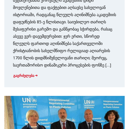
მეცნიერებათა ეროვნული აკადემიის დიდი
მოვლენებითა და ფაქტებით აღსავსე სახელოვან
ისტორიაში, რადგანაც წლეულს აღინიშნება აკადემიის
დაფუძნების 85-ე წლისთავი. საიუბილეო თარიღს
შესაფერისი გარემო და განწყობაც სჭირდება, რასაც
ასევე ვერ დავემდურებით: ჯერ ერთი, სწორედ
წლეულს ფართოდ აღინიშნება საქართველოში
ქრისტიანობის სახელმწიფო რელიგიად აღიარების
1700 წლის დიდმნიშვნელოვანი თარიღი; მეორეც,
საერთაშორისო დინამიკური პროცესების ფონზე […]
გაგრძელება