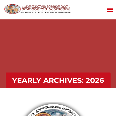
YEARLY ARCHIVES:
2026