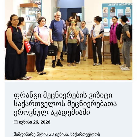
ფრანგი მეცნიერების ვიზიტი
საქართველოს მეცნიერებათა
ეროვნულ აკადემიაში
ივნისი 26, 2026
მიმდინარე წლის 23 ივნისს, საქართველოს