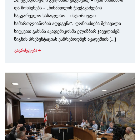
და მოხსენება – „წინანდლის ჭავჭავაძეების
საგვარეულო სასაფლაო – ისტორიული
სამართლიანობის აღდგენა“. ღონისძიება შესავალი
სიტყვით გახსნა აკადემიკოსმა ელიზბარ ჯაველიძემ.
წიგნის პრეზენტაციას ესწრებოდნენ აკადემიის […]
გაგრძელება