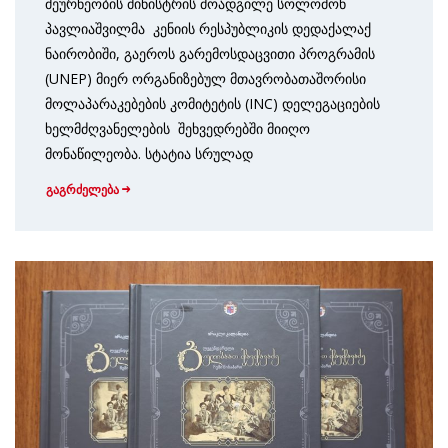
მეურნეობის მინისტრის მოადგილე სოლომონ
პავლიაშვილმა კენიის რესპუბლიკის დედაქალაქ
ნაირობიში, გაეროს გარემოსდაცვითი პროგრამის
(UNEP) მიერ ორგანიზებულ მთავრობათაშორისი
მოლაპარაკებების კომიტეტის (INC) დელეგაციების
ხელმძღვანელების შეხვედრებში მიიღო
მონაწილეობა. სტატია სრულად
გაგრძელება