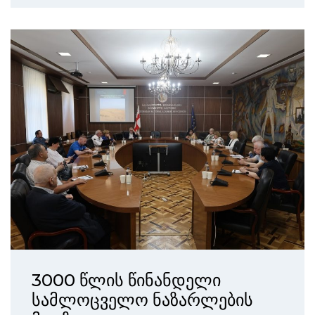
3000 წლის წინანდელი
სამლოცველო ნაზარლების