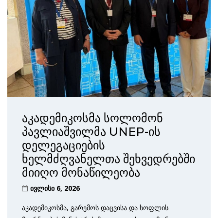
აკადემიკოსმა სოლომონ
პავლიაშვილმა UNEP-ის
დელეგაციების
ხელმძღვანელთა შეხვედრებში
მიიღო მონაწილეობა
ივლისი 6, 2026
აკადემიკოსმა, გარემოს დაცვისა და სოფლის