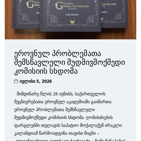
ეროვნულ პრობლემათა
შემსწავლელი მუდმივმოქმედი
კომისიის სხდომა
ივლისი 5, 2026
მიმდინარე წლის 26 ივნისს, საქართველოს
მეცნიერებათა ეროვნულ აკადემიაში გაიმართა
ეროვნულ პრობლემათა შემსწავლელი
მუდმივმოქმედი კომისიის სხდომა. ღონისძიების
ფარგლებში თელავის საპატიო მოქალაქემ ირაკლი
კალანდიამ წარმოადგინა თავისი წიგნი –
„ლეგენდარული გულბაათ ჭავჭავაძე – ჩემი წინაპარი“