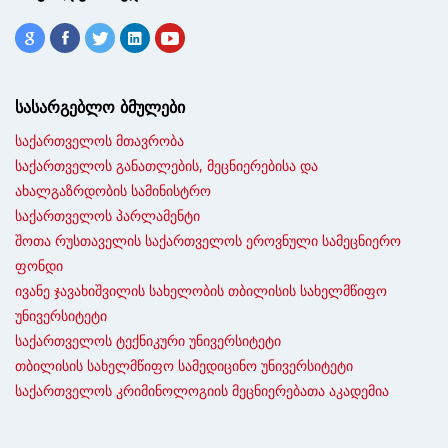
სასარგებლო ბმულები
საქართველოს მთავრობა
საქართველოს განათლების, მეცნიერებისა და
ახალგაზრდობის სამინისტრო
საქართველოს პარლამენტი
შოთა რუსთაველის საქართველოს ეროვნული სამეცნიერო
ფონდი
ივანე ჯავახიშვილის სახელობის თბილისის სახელმწიფო
უნივერსიტეტი
საქართველოს ტექნიკური უნივერსიტეტი
თბილისის სახელმწიფო სამედიცინო უნივერსიტეტი
საქართველოს კრიმინოლოგიის მეცნიერებათა აკადემია