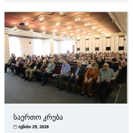
საერთო კრება
ივნისი 29, 2026