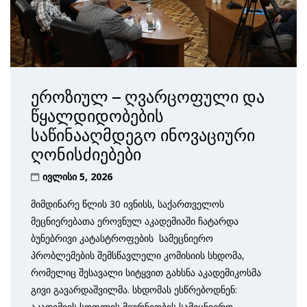
ეროზიულ – ღვარცოფული და
წყალდიდობების
საწინააღმდეგო ინოვაციური
ღონისძიებები
ივლისი 5, 2026
მიმდინარე წლის 30 ივნისს, საქართველოს
მეცნიერებათა ეროვნულ აკადემიაში ჩატარდა
ბუნებრივი კატასტროფების სამეცნიერო
პრობლემების შემსწავლელი კომისიის სხდომა,
რომელიც შესავალი სიტყვით გახსნა აკადემიკოსმა
გივი გავარდაშვილმა. სხდომას ესწრებოდნენ:
აკადემიის სოფლის მეურნეობის სამეცნიერო