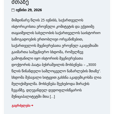
მთაზე
ივნისი 29, 2026
მიმდინარე წლის 25 ივნისს, საქართველოს
ისტორიკოსთა ეროვნული კომიტეტის და ექვთიმე
თაყაიშვილის სახელობის საქართველოს საისტორიო
საზოგადოების ერთობლივი ორგანიზებით,
საქართველოს მეცნიერებათა ეროვნულ აკადემიაში
გაიმართა სამეცნიერო სხდომა, რომელზევ
გამოტანილი იყო ისტორიის მეცნიერებათა
დოქტორის პაატა ბუხრაშვილის მოხსენება – „3000
წლის წინანდელი სამლოცველო ნაზარლების მთაზე“.
სხდომა შესავალი სიტყვით გახსნა აკადემიკოსმა ლია
მელიქიშვილმა. მოხსენება შეეხებოდა შირაქის
ზეგანზე, დღევანდელ დედოფლისწყაროს
მუნიციპალიტეტში მთა […]
გაგრძელება