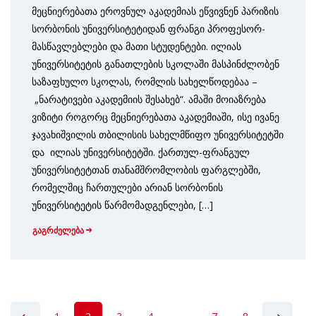
მეცნიერებათა ეროვნულ აკადემიას ეწვივნენ პარიზის
სორბონის უნივერსიტეტიდან ფრანგი პროფესორ-
მასწავლებლები და მათი სტუდენტები. ილიას
უნივერსიტეტის განათლების სკოლაში მასპინძლობენ
საზაფხულო სკოლას, რომლის სახელწოდებაა –
„ნარატივები აკადემიის შესახებ“. ამაში მოიაზრება
ვიზიტი როგორც მეცნიერებათა აკადემიაში, ისე ივანე
ჯავახიშვილის თბილისის სახელმწიფო უნივერსიტეტში
და ილიას უნივერსიტეტში. ქართულ-ფრანგულ
უნივერსიტეტთან თანამშრომლობის ფარგლებში,
რომელშიც ჩართულები არიან სორბონის
უნივერსიტეტის წარმომადგენლები, […]
გაგრძელება