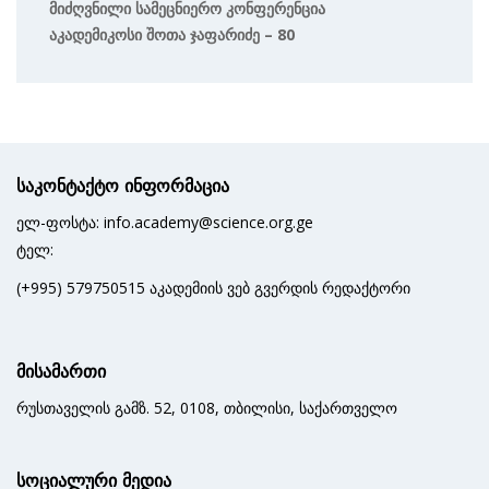
Მიძღვნილი Სამეცნიერო Კონფერენცია
Აკადემიკოსი Შოთა Ჯაფარიძე – 80
საკონტაქტო ინფორმაცია
ელ-ფოსტა: info.academy@science.org.ge
ტელ:
(+995) 579750515 აკადემიის ვებ გვერდის რედაქტორი
მისამართი
რუსთაველის გამზ. 52, 0108, თბილისი, საქართველო
სოციალური მედია