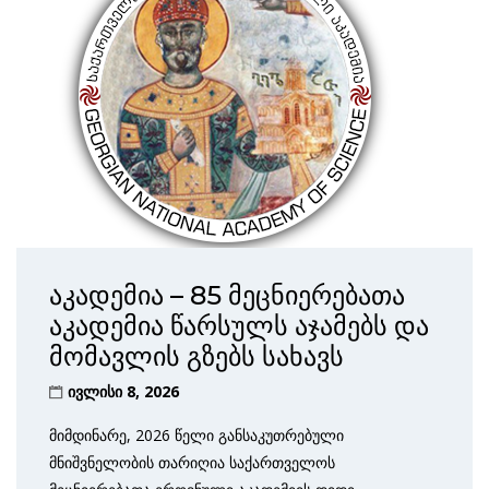
აკადემია – 85 მეცნიერებათა
აკადემია წარსულს აჯამებს და
მომავლის გზებს სახავს
ივლისი 8, 2026
მიმდინარე, 2026 წელი განსაკუთრებული
მნიშვნელობის თარიღია საქართველოს