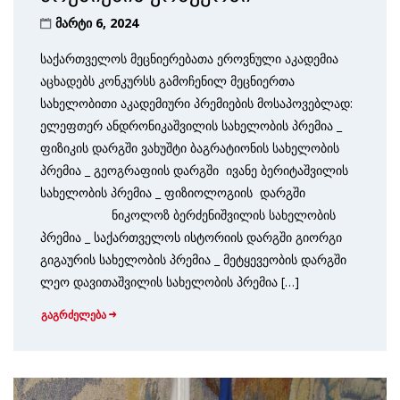
მარტი 6, 2024
საქართველოს მეცნიერებათა ეროვნული აკადემია
აცხადებს კონკურსს გამოჩე­ნილ მეცნიერთა
სახელობითი აკადემიური პრემიების მოსაპოვებლად:
ელეფთერ ანდრონიკაშვილის სახელობის პრემია _
ფიზიკის დარგში ვახუშტი ბაგრატიონის სახელობის
პრემია _ გეოგრაფიის დარგში ივანე ბერიტაშვილის
სახელობის პრემია _ ფიზიოლოგიის დარგში
ნიკოლოზ ბერძენიშვილის სახელობის
პრემია _ საქართველოს ისტორიის დარგში გიორგი
გიგაურის სახელობის პრემია _ მეტყევეობის დარგში
ლეო დავითაშვილის სახელობის პრემია […]
გაგრძელება