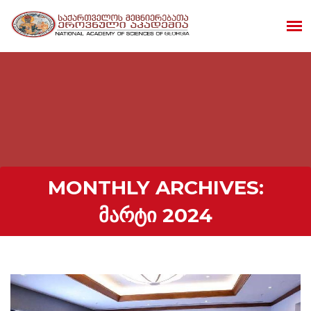
MONTHLY ARCHIVES:
ᲛᲐᲠᲢᲘ 2024