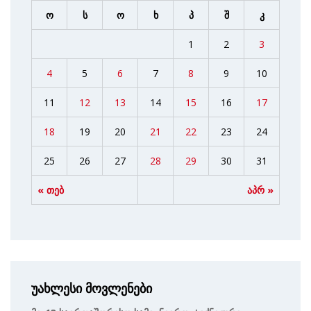
ო
ს
ო
ხ
პ
შ
კ
1
2
3
4
5
6
7
8
9
10
11
12
13
14
15
16
17
18
19
20
21
22
23
24
25
26
27
28
29
30
31
« თებ
აპრ »
უახლესი მოვლენები