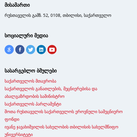
მისამართი
რუსთაველის გამზ. 52, 0108, თბილისი, საქართველო
სოციალური მედია
სასარგებლო ბმულები
საქართველოს მთავრობა
საქართველოს განათლების, მეცნიერებისა და
ახალგაზრდობის სამინისტრო
საქართველოს პარლამენტი
შოთა რუსთაველის საქართველოს ეროვნული სამეცნიერო
ფონდი
ივანე ჯავახიშვილის სახელობის თბილისის სახელმწიფო
უნივერსიტეტი