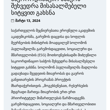
შეხვედრა მისასალმებელი
სიტყვით გახსნა
მარტი 13, 2024
საქართველოს მეცნიერებათა ეროვნული აკადემიის
აკადემიკოსმა, გარემოს დაცვისა და სოფლის
მეურნეობის მინისტრის მოადგილემ სოლომონ
პავლიაშვილმა გარემოსდაცვითი, სოციალური და
მმართველობის (ESG) მოთხოვნებისადმი მიძღვნილი
საკოორდინაციო საბჭოს შეხვედრა მისასალმებელი
სიტყვით გახსნა. სოლომონ პავლიაშვილმა მადლობა
გადაუხადა შვედეთის მთავრობას და გაეროს
განვითარების პროგრამას პროექტის
მხარდაჭერისთვის. „მოგეხსენებათ, რესურსების
მდგრადი მართვა მთავრობის ერთ-ერთ
პრიორიტეტულ მიმართულებას წარმოადგენს.
გარემოსდაცვითი, სოციალური და მმართველობითი