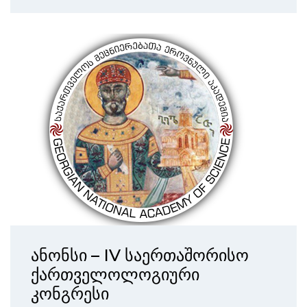
ანონსი – IV საერთაშორისო
ქართველოლოგიური
კონგრესი