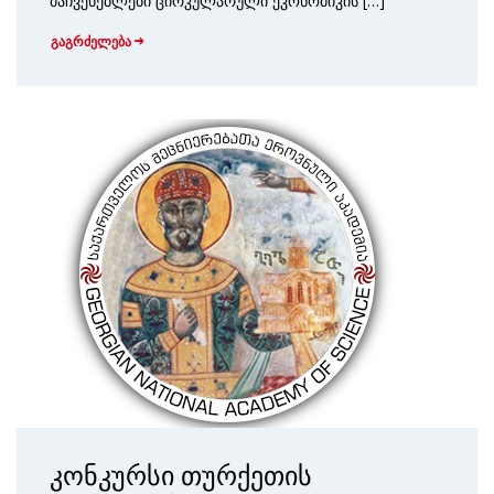
მაჩვენებლები ცირკულარული ეკონომიკის […]
გაგრძელება
კონკურსი თურქეთის