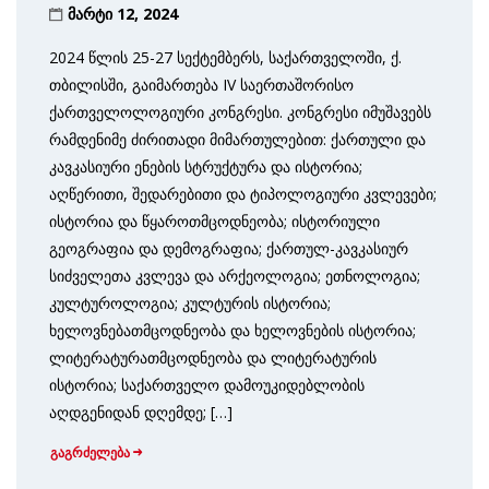
მარტი 12, 2024
2024 წლის 25-27 სექტემბერს, საქართველოში, ქ.
თბილისში, გაიმართება IV საერთაშორისო
ქართველოლოგიური კონგრესი. კონგრესი იმუშავებს
რამდენიმე ძირითადი მიმართულებით: ქართული და
კავკასიური ენების სტრუქტურა და ისტორია;
აღწერითი, შედარებითი და ტიპოლოგიური კვლევები;
ისტორია და წყაროთმცოდნეობა; ისტორიული
გეოგრაფია და დემოგრაფია; ქართულ-კავკასიურ
სიძველეთა კვლევა და არქეოლოგია; ეთნოლოგია;
კულტუროლოგია; კულტურის ისტორია;
ხელოვნებათმცოდნეობა და ხელოვნების ისტორია;
ლიტერატურათმცოდნეობა და ლიტერატურის
ისტორია; საქართველო დამოუკიდებლობის
აღდგენიდან დღემდე; […]
გაგრძელება