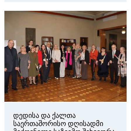
დედისა და ქალთა
საერთაშორისო დღისადმი