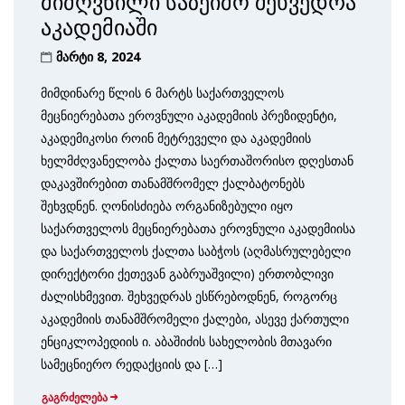
მიძღვნილი საზეიმო შეხვედრა
აკადემიაში
მარტი 8, 2024
მიმდინარე წლის 6 მარტს საქართველოს
მეცნიერებათა ეროვნული აკადემიის პრეზიდენტი,
აკადემიკოსი როინ მეტრეველი და აკადემიის
ხელმძღვანელობა ქალთა საერთაშორისო დღესთან
დაკავშირებით თანამშრომელ ქალბატონებს
შეხვდნენ. ღონისძიება ორგანიზებული იყო
საქართველოს მეცნიერებათა ეროვნული აკადემიისა
და საქართველოს ქალთა საბჭოს (აღმასრულებელი
დირექტორი ქეთევან გაბრუაშვილი) ერთობლივი
ძალისხმევით. შეხვედრას ესწრებოდნენ, როგორც
აკადემიის თანამშრომელი ქალები, ასევე ქართული
ენციკლოპედიის ი. აბაშიძის სახელობის მთავარი
სამეცნიერო რედაქციის და […]
გაგრძელება