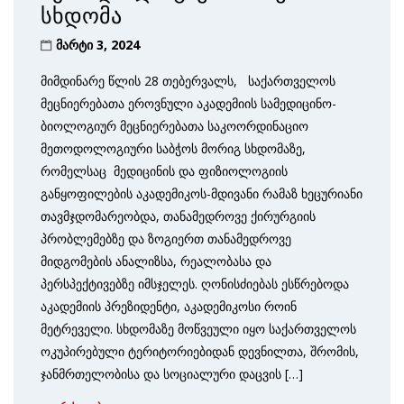
სხდომა
მარტი 3, 2024
მიმდინარე წლის 28 თებერვალს, საქართველოს
მეცნიერებათა ეროვნული აკადემიის სამედიცინო-
ბიოლოგიურ მეცნიერებათა საკოორდინაციო
მეთოდოლოგიური საბჭოს მორიგ სხდომაზე,
რომელსაც მედიცინის და ფიზიოლოგიის
განყოფილების აკადემიკოს-მდივანი რამაზ ხეცურიანი
თავმჯდომარეობდა, თანამედროვე ქირურგიის
პრობლემებზე და ზოგიერთ თანამედროვე
მიდგომების ანალიზსა, რეალობასა და
პერსპექტივებზე იმსჯელეს. ღონისძიებას ესწრებოდა
აკადემიის პრეზიდენტი, აკადემიკოსი როინ
მეტრეველი. სხდომაზე მოწვეული იყო საქართველოს
ოკუპირებული ტერიტორიებიდან დევნილთა, შრომის,
ჯანმრთელობისა და სოციალური დაცვის […]