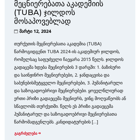
მეცნიერებათა აკადემიის
(TUBA) ჯილდოს
მოსაპოვებლად
მარტი 12, 2024
თურქეთის მეცნიერებათა აკადემია (TUBA)
წარმოგიდგენთ TUBA 2024-ის აკადემიურ ჯილდოს,
რომელსაც საფუძველი ჩაეყარა 2015 წელს. ჯილდოს
გადაცემა ხდება მეცნიერების 3 დარგში: 1. ბაზისური
და საინჟინრო მეცნიერებები, 2. ჯანდაცვისა და
საბუნებისმეტყველო მეცნიერებები, 3. ჰუმანიტარული
და საზოგადოებრივი მეცნიერებები. ყოველწლიურად
ერთი პრიზი გადაეცემა მეცნიერს, ვინც მოღვაწეობს ან
სწავლობს თურქეთში. წელს ეს პრიზი გადაეცემა
ჰუმანიტარულ და საზოგადოებრივი მეცნიერებათა
წარმომადგენლებს. კანდიდატურების […]
გაგრძელება