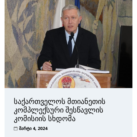
საქართველოს მთიანეთის
კომპლექსური შესწავლის
კომისიის სხდომა
მარტი 4, 2024