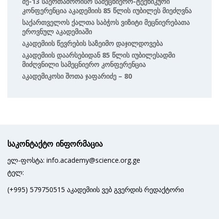
Მე-13 Საერთაშორისო Სამეცნიერო-Ტექნიკური
Კონფერენცია Აკადემიის 85 Წლის Იუბილეს Მიეძღვნა
Საქართველოს Ქალთა Საბჭოს Ვიზიტი Მეცნიერებათა
Ეროვნულ Აკადემიაში
Აკადემიის Წევრების Საზეიმო Დაჯილდოვება
Აკადემიის Დაარსებიდან 85 Წლის Იუბილესადმი
Მიძღვნილი Სამეცნიერო Კონფერენცია
Აკადემიკოსი Შოთა Ჯაფარიძე – 80
საკონტაქტო ინფორმაცია
ელ-ფოსტა: info.academy@science.org.ge
ტელ:
(+995) 579750515 აკადემიის ვებ გვერდის რედაქტორი