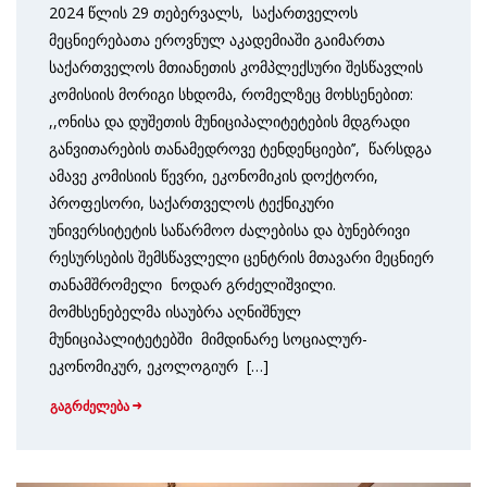
2024 წლის 29 თებერვალს, საქართველოს
მეცნიერებათა ეროვნულ აკადემიაში გაიმართა
საქართველოს მთიანეთის კომპლექსური შესწავლის
კომისიის მორიგი სხდომა, რომელზეც მოხსენებით:
,,ონისა და დუშეთის მუნიციპალიტეტების მდგრადი
განვითარების თანამედროვე ტენდენციები’’, წარსდგა
ამავე კომისიის წევრი, ეკონომიკის დოქტორი,
პროფესორი, საქართველოს ტექნიკური
უნივერსიტეტის საწარმოო ძალებისა და ბუნებრივი
რესურსების შემსწავლელი ცენტრის მთავარი მეცნიერ
თანამშრომელი ნოდარ გრძელიშვილი.
მომხსენებელმა ისაუბრა აღნიშნულ
მუნიციპალიტეტებში მიმდინარე სოციალურ-
ეკონომიკურ, ეკოლოგიურ […]
გაგრძელება