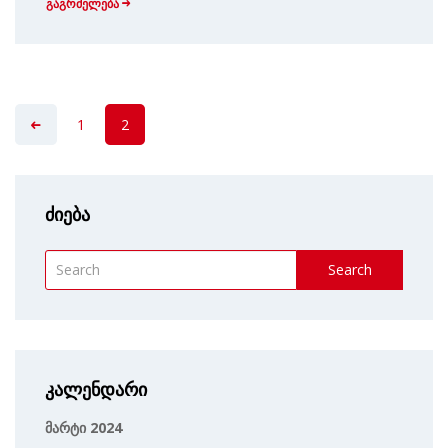
გაგრძელება
1
2
ძიება
Search
კალენდარი
მარტი 2024