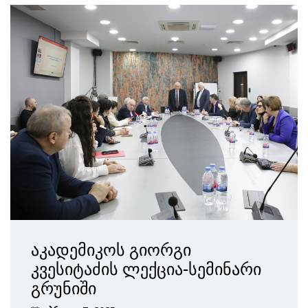
აკადემიკოს გიორგი
კვესიტაძის ლექცია-სემინარი
გრუნიში