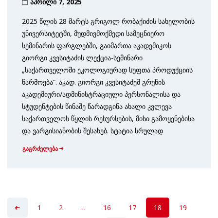
აპრილი 7, 2025
2025 წლის 28 მარტს გრიგოლ რობაქიძის სახელობის
უნივერსიტეტში, მუდმივმოქმედი სამეცნიერო
სემინარის ფარგლებში, გაიმართა აკადემიკოს
გიორგი კვესიტაძის ლექცია-სემინარი
„საქართველოში ეკოლოგიურად სუფთა პროდუქციის
წარმოება“. აკად. გიორგი კვესიტაძემ გრუნის
აკადემიური/ადმინისტრაციული პერსონალისა და
სტუდენტების წინაშე წარადგინა ახალი კვლევა
საქართველოს წყლის რესურსების, მისი გამოყენებისა
და ვარგისიანობის შესახებ. სტატია სრულად
გაგრძელება
1
2
…
16
17
18
19