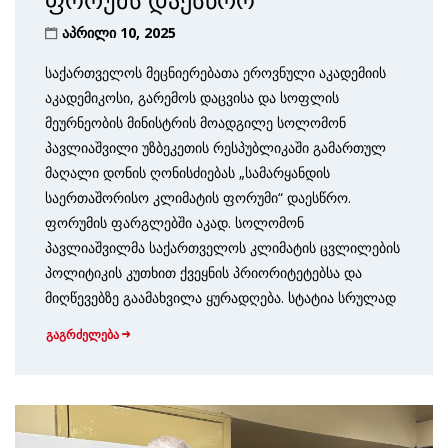
ფორუმს დაესწრო
აპრილი 10, 2025
საქართველოს მეცნიერებათა ეროვნული აკადემიის
აკადემიკოსი, გარემოს დაცვისა და სოფლის
მეურნეობის მინისტრის მოადგილე სოლომონ
პავლიაშვილი უზბეკეთის რესპუბლიკაში გამართულ
მაღალი დონის ღონისძიებას „სამარყანდის
საერთაშორისო კლიმატის ფორუმი“ დაესწრო.
ფორუმის ფარგლებში აკად. სოლომონ
პავლიაშვილმა საქართველოს კლიმატის ცვლილების
პოლიტიკის კუთხით ქვეყნის პრიორიტეტებსა და
მიღწევებზე გაამახვილა ყურადღება. სტატია სრულად
გაგრძელება