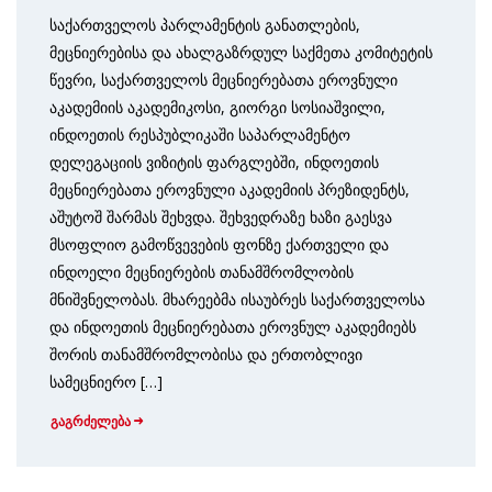
საქართველოს პარლამენტის განათლების,
მეცნიერებისა და ახალგაზრდულ საქმეთა კომიტეტის
წევრი, საქართველოს მეცნიერებათა ეროვნული
აკადემიის აკადემიკოსი, გიორგი სოსიაშვილი,
ინდოეთის რესპუბლიკაში საპარლამენტო
დელეგაციის ვიზიტის ფარგლებში, ინდოეთის
მეცნიერებათა ეროვნული აკადემიის პრეზიდენტს,
აშუტოშ შარმას შეხვდა. შეხვედრაზე ხაზი გაესვა
მსოფლიო გამოწვევების ფონზე ქართველი და
ინდოელი მეცნიერების თანამშრომლობის
მნიშვნელობას. მხარეებმა ისაუბრეს საქართველოსა
და ინდოეთის მეცნიერებათა ეროვნულ აკადემიებს
შორის თანამშრომლობისა და ერთობლივი
სამეცნიერო […]
გაგრძელება