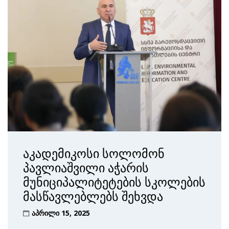
აკადემიკოსი სოლომონ
პავლიაშვილი აჭარის
მუნიციპალიტეტების სკოლების
მასწავლებლებს შეხვდა
აპრილი 15, 2025