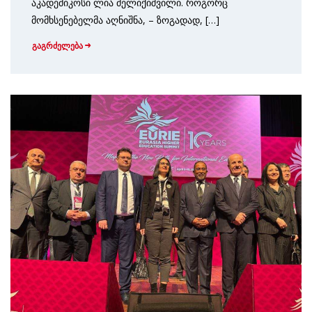
აკადემიკოსი ლია მელიქიშვილი. როგორც
მომხსენებელმა აღნიშნა, – ზოგადად, […]
გაგრძელება