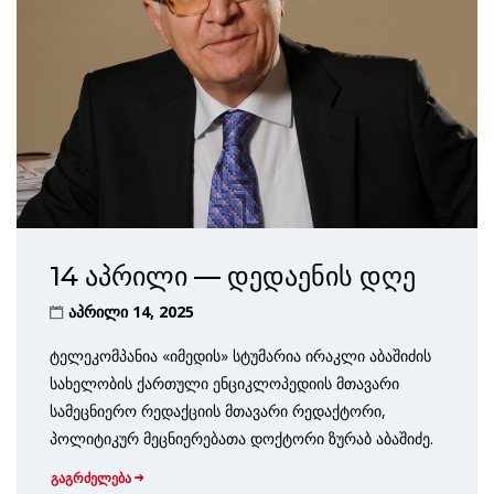
14 აპრილი — დედაენის დღე
აპრილი 14, 2025
ტელეკომპანია «იმედის» სტუმარია ირაკლი აბაშიძის
სახელობის ქართული ენციკლოპედიის მთავარი
სამეცნიერო რედაქციის მთავარი რედაქტორი,
პოლიტიკურ მეცნიერებათა დოქტორი ზურაბ აბაშიძე.
გაგრძელება