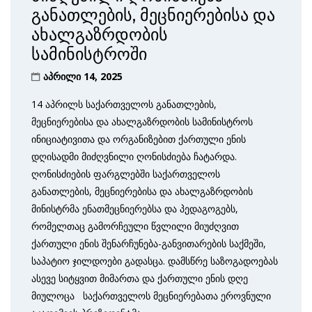
განათლების, მეცნიერებისა და
ახალგაზრდობის
სამინისტროში
აპრილი 14, 2025
14 აპრილს საქართველოს განათლების,
მეცნიერებისა და ახალგაზრდობის სამინისტროს
ინიციატივითა და ორგანიზებით ქართული ენის
დღისადმი მიძღვნილი ღონისძიება ჩატარდა.
ღონისძიების ფარგლებში საქართველოს
განათლების, მეცნიერებისა და ახალგაზრდობის
მინისტრმა ენათმეცნიერებსა და პედაგოგებს,
რომელთაც გამორჩეული წვლილი მიუძღვით
ქართული ენის შენარჩუნება-განვითარების საქმეში,
საპატიო ჯილდოები გადასცა. დამსწრე საზოგადოებას
ასევე სიტყვით მიმართა და ქართული ენის დღე
მიულოცა საქართველოს მეცნიერებათა ეროვნული