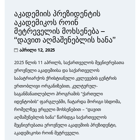
აკადემიის პრეზიდენტის
აკადემიკოს როინ
მეტრეველის მოხსენება –
“დავით აღმაშენებლის ხანა”
აპრილი 12, 2025
2025 წლის 11 აპრილს, საქართველოს მეცნიერებათა
ეროვნული აკადემიისა და საქართველოს
საპატრიარქოს ქრისტიანული კვლევების ცენტრის
ერთობლივი ორგანიზებით, კულტურულ-
საგანმანათლებლო პროგრამის “ქართული
იდენტობის” ფარგლებში, ჩატარდა მორიგი სხდომა,
რომელზეც ვრცელი მოხსენებით – “დავით
აღმაშენებლის ხანა” წარსდგა საქართველოს
მეცნიერებათა ეროვნული აკადემიის პრეზიდენტი,
აკადემიკოსი როინ მეტრეველი.