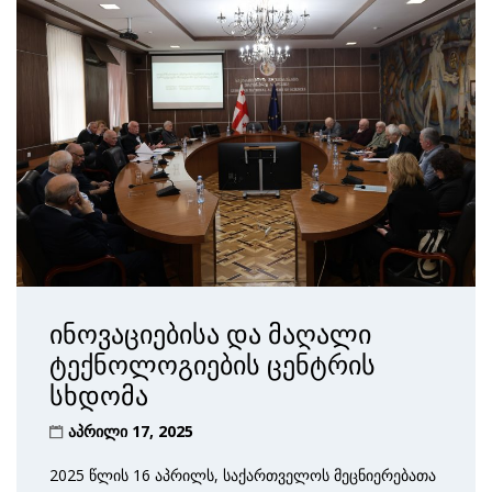
ინოვაციებისა და მაღალი
ტექნოლოგიების ცენტრის
სხდომა
აპრილი 17, 2025
2025 წლის 16 აპრილს, საქართველოს მეცნიერებათა