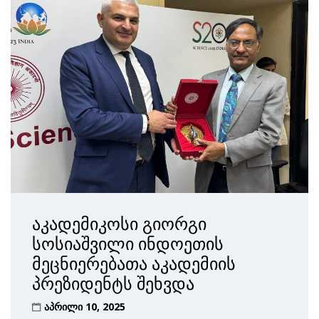
აკადემიკოსი გიორგი
სოსიაშვილი ინდოეთის
მეცნიერებათა აკადემიის
პრეზიდენტს შეხვდა
აპრილი 10, 2025