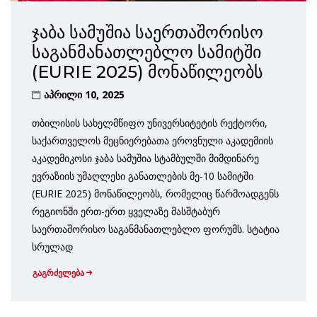
ჯაბა სამუშია საერთაშორისო
საგანმანათლებლო სამიტში
(EURIE 2025) მონაწილეობს
აპრილი 10, 2025
თბილისის სახელმწიფო უნივერსიტეტის რექტორი,
საქართველოს მეცნიერებათა ეროვნული აკადემიის
აკადემიკოსი ჯაბა სამუშია სტამბულში მიმდინარე
ევრაზიის უმაღლესი განათლების მე-10 სამიტში
(EURIE 2025) მონაწილეობს, რომელიც წარმოადგენს
რეგიონში ერთ-ერთ ყველაზე მასშტაბურ
საერთაშორისო საგანმანათლებლო ფორუმს. სტატია
სრულად
გაგრძელება