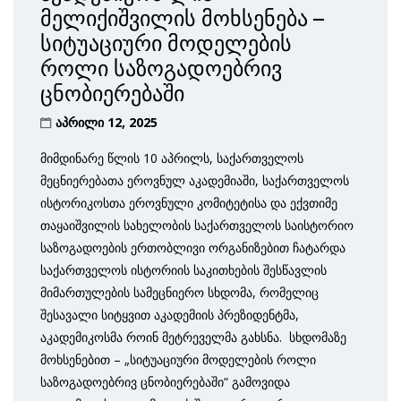
მელიქიშვილის მოხსენება –
სიტუაციური მოდელების
როლი საზოგადოებრივ
ცნობიერებაში
აპრილი 12, 2025
მიმდინარე წლის 10 აპრილს, საქართველოს
მეცნიერებათა ეროვნულ აკადემიაში, საქართველოს
ისტორიკოსთა ეროვნული კომიტეტისა და ექვთიმე
თაყაიშვილის სახელობის საქართველოს საისტორიო
საზოგადოების ერთობლივი ორგანიზებით ჩატარდა
საქართველოს ისტორიის საკითხების შესწავლის
მიმართულების სამეცნიერო სხდომა, რომელიც
შესავალი სიტყვით აკადემიის პრეზიდენტმა,
აკადემიკოსმა როინ მეტრეველმა გახსნა. სხდომაზე
მოხსენებით – „სიტუაციური მოდელების როლი
საზოგადოებრივ ცნობიერებაში“ გამოვიდა