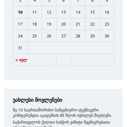
3
4
5
6
7
8
9
10
11
12
13
14
15
16
17
18
19
20
21
22
23
24
25
26
27
28
29
30
31
« ივლ
უახლესი მოვლენები
Მე-13 Საერთაშორისო Სამეცნიერო-Ტექნიკური
Კონფერენცია Აკადემიის 85 Წლის Იუბილეს Მიეძღვნა
Საქართველოს Ქალთა Საბჭოს Ვიზიტი Მეცნიერებათა