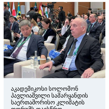
აკადემიკოსი სოლომონ
პავლიაშვილი სამარყანდის
საერთაშორისო კლიმატის