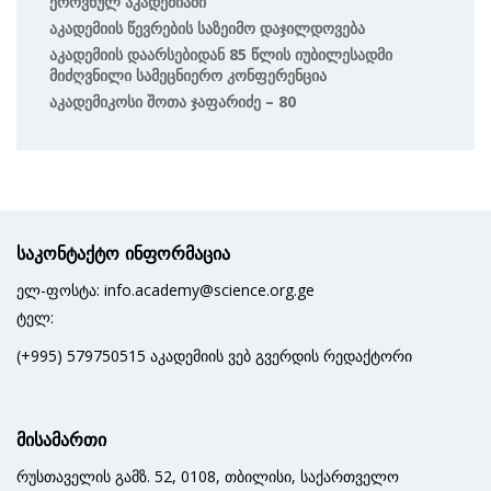
Ეროვნულ Აკადემიაში
Აკადემიის Წევრების Საზეიმო Დაჯილდოვება
Აკადემიის Დაარსებიდან 85 Წლის Იუბილესადმი
Მიძღვნილი Სამეცნიერო Კონფერენცია
Აკადემიკოსი Შოთა Ჯაფარიძე – 80
საკონტაქტო ინფორმაცია
ელ-ფოსტა: info.academy@science.org.ge
ტელ:
(+995) 579750515 აკადემიის ვებ გვერდის რედაქტორი
მისამართი
რუსთაველის გამზ. 52, 0108, თბილისი, საქართველო