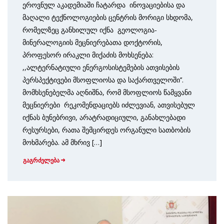
ეროვნულ აკადემიაში ჩატარდა ინოვაციებისა და
მაღალი ტექნოლოგიების ცენტრის მორიგი სხდომა,
რომელზეც განხილულ იქნა გეოლოგია-
მინერალოგიის მეცნიერებათა დოქტორის,
პროფესორ ირაკლი მიქაძის მოხსენება:
,,ალტერნატიული ენერგოსისტემების ათვისების
პერსპექტივები მსოფლიოსა და საქართველოში’’.
მომხსენებელმა აღნიშნა, რომ მსოფლიოს წამყვანი
მეცნიერები რეკომენდაციებს იძლევიან, ათვი­სე­ბულ
იქნას ბუნებრივი, არატრადიციული, განახლებადი
რესურსები, რათა შემცირდეს ორ­გა­ნუ­ლი სათბობის
მოხმარება. ამ მხრივ […]
გაგრძელება