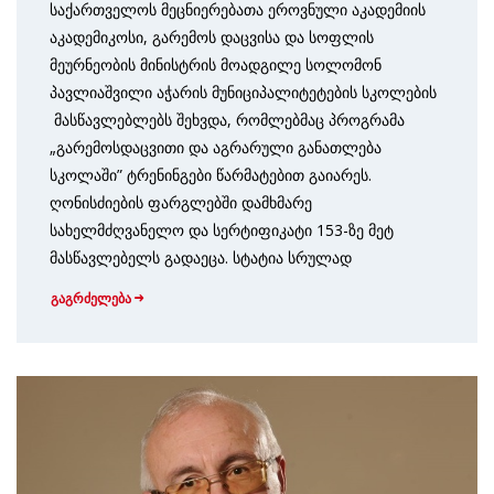
საქართველოს მეცნიერებათა ეროვნული აკადემიის
აკადემიკოსი, გარემოს დაცვისა და სოფლის
მეურნეობის მინისტრის მოადგილე სოლომონ
პავლიაშვილი აჭარის მუნიციპალიტეტების სკოლების
მასწავლებლებს შეხვდა, რომლებმაც პროგრამა
„გარემოსდაცვითი და აგრარული განათლება
სკოლაში” ტრენინგები წარმატებით გაიარეს.
ღონისძიების ფარგლებში დამხმარე
სახელმძღვანელო და სერტიფიკატი 153-ზე მეტ
მასწავლებელს გადაეცა. სტატია სრულად
გაგრძელება