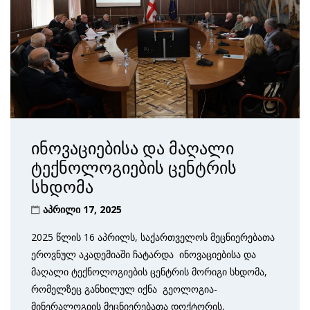
ინოვაციებისა და მაღალი
ტექნოლოგიების ცენტრის
სხდომა
აპრილი 17, 2025
2025 წლის 16 აპრილს, საქართველოს მეცნიერებათა
ეროვნულ აკადემიაში ჩატარდა ინოვაციებისა და
მაღალი ტექნოლოგიების ცენტრის მორიგი სხდომა,
რომელზეც განხილულ იქნა გეოლოგია-
მინერალოგიის მეცნიერებათა დოქტორის,