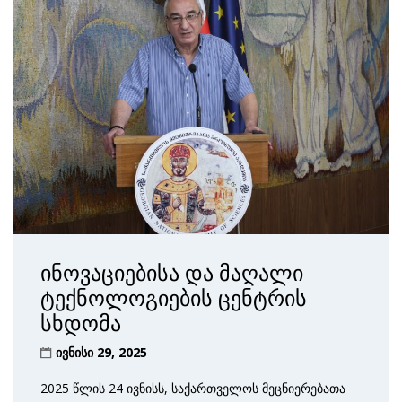
ინოვაციებისა და მაღალი
ტექნოლოგიების ცენტრის
სხდომა
ივნისი 29, 2025
2025 წლის 24 ივნისს, საქართველოს მეცნიერებათა