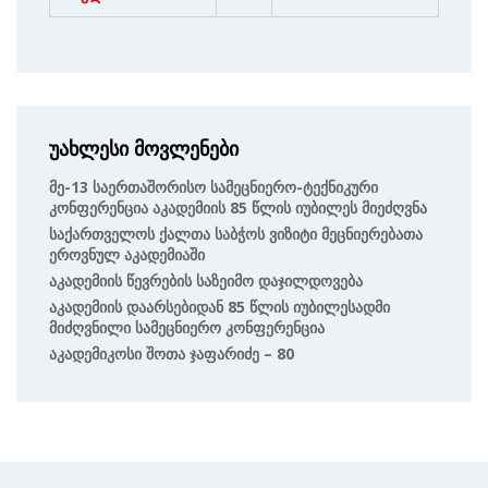
უახლესი მოვლენები
Მე-13 Საერთაშორისო Სამეცნიერო-Ტექნიკური
Კონფერენცია Აკადემიის 85 Წლის Იუბილეს Მიეძღვნა
Საქართველოს Ქალთა Საბჭოს Ვიზიტი Მეცნიერებათა
Ეროვნულ Აკადემიაში
Აკადემიის Წევრების Საზეიმო Დაჯილდოვება
Აკადემიის Დაარსებიდან 85 Წლის Იუბილესადმი
Მიძღვნილი Სამეცნიერო Კონფერენცია
Აკადემიკოსი Შოთა Ჯაფარიძე – 80