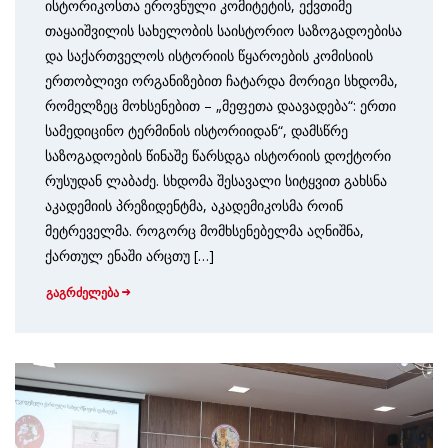
ისტორიკოსთა ეროვნული კომიტეტის, ექვთიმე
თაყაიშვილის სახელობის საისტორიო საზოგადოებისა
და საქართველოს ისტორიის წყაროების კომისიის
ერთობლივი ორგანიზებით ჩატარდა მორიგი სხდომა,
რომელზეც მოხსენებით – „მეფეთა დაავადება“: ერთი
სამედიცინო ტერმინის ისტორიიდან“, დამსწრე
საზოგადოების წინაშე წარსდგა ისტორიის დოქტორი
რუსუდან ლაბაძე. სხდომა შესავალი სიტყვით გახსნა
აკადემიის პრეზიდენტმა, აკადემიკოსმა როინ
მეტრეველმა. როგორც მომხსენებელმა აღნიშნა,
ქართულ ენაში არცთუ […]
გაგრძელება