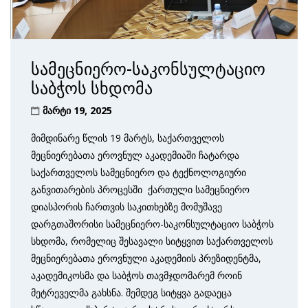
სამეცნიერო-საკონსულტაციო
საბჭოს სხდომა
მარტი 19, 2025
მიმდინარე წლის 19 მარტს, საქართველოს
მეცნიერებათა ეროვნულ აკადემიაში ჩატარდა
საქართველოს სამეცნიერო და ტექნოლოგიური
განვითარების პროცესში ქართული სამეცნიერო
დიასპორის ჩართვის საკითხებზე მომუშავე
დარგთაშორისი სამეცნიერო-საკონსულტაციო საბჭოს
სხდომა, რომელიც შესავალი სიტყვით საქართველოს
მეცნიერებათა ეროვნული აკადემიის პრეზიდენტმა,
აკადემიკოსმა და საბჭოს თავმჯდომარემ როინ
მეტრეველმა გახსნა. შემდეგ სიტყვა გადაეცა