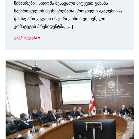
წინაპრები“. სხდომა შესავალი სიტყვით გახსნა
საქართველოს მეცნიერებათა ეროვნული აკადემიისა
და საქართველოს ისტორიკოსთა ეროვნული
კომიტეტის პრეზიდენტმა, […]
გაგრძელება