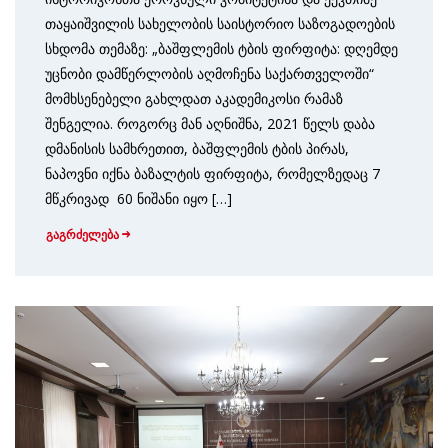
თაყაიშვილის სახელობის საისტორიო საზოგადოების
სხდომა თემაზე: „ბაშფლემის ტბის ფირფიტა: დღემდე
უცნობი დამწერლობის აღმოჩენა საქართველოში“
მომხსენებელი გახლდათ აკადემიკოსი რამაზ
შენგელია. როგორც მან აღნიშნა, 2021 წელს დაბა
დმანისის სამხრეთით, ბაშფლემის ტბის პირას,
ნაპოვნი იქნა ბაზალტის ფირფიტა, რომელზედაც 7
მწკრივად 60 ნიშანი იყო […]
გაგრძელება