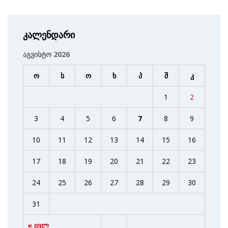
კალენდარი
აგვისტო 2026
ო
ს
ო
ხ
პ
შ
კ
1
2
3
4
5
6
7
8
9
10
11
12
13
14
15
16
17
18
19
20
21
22
23
24
25
26
27
28
29
30
31
« ივლ