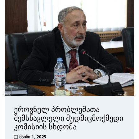
ეროვნულ პრობლემათა
შემსწავლელი მუდმივმოქმედი
კომისიის სხდომა
მაისი 1, 2025