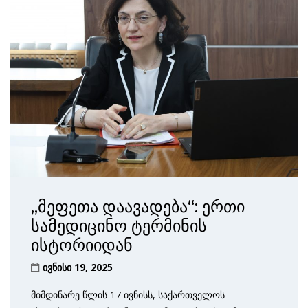
„მეფეთა დაავადება“: ერთი
სამედიცინო ტერმინის
ისტორიიდან
ივნისი 19, 2025
მიმდინარე წლის 17 ივნისს, საქართველოს