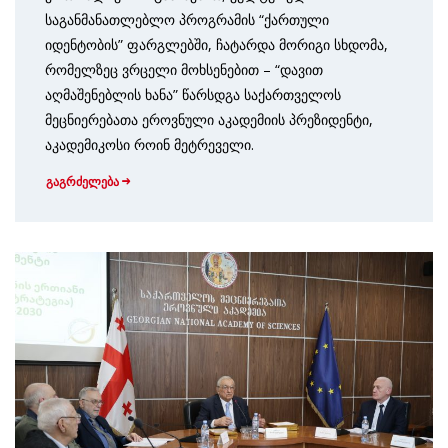
საგანმანათლებლო პროგრამის “ქართული
იდენტობის” ფარგლებში, ჩატარდა მორიგი სხდომა,
რომელზეც ვრცელი მოხსენებით – “დავით
აღმაშენებლის ხანა” წარსდგა საქართველოს
მეცნიერებათა ეროვნული აკადემიის პრეზიდენტი,
აკადემიკოსი როინ მეტრეველი.
გაგრძელება