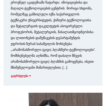
ეროვნულ აკადემიაში ჩატარდა ინოვაციებისა და
მაღალი ტექნოლოგიების ცენტრის მორიგი სხდომა,
რომელზეც განხილული იქნა საქართველოს
ტექნიკური უნივერსიტეტის, ქიმიური ტექნოლოგიისა
და მეტალურგიის ფაკულტეტის ასოცირებული
პროფესორის, მეტალურგიის, მასალათმცოდნეობისა
და ლითონების დამუშავების დეპარტამენტის
უფროსის ზურაბ საბაშვილის მოხსენება:
,,არაწონასწორული (ცივი) პლაზმური ტექნოლოგიები’’.
მომხსენებელმა აღნიშნა, რომ დაბალი წნევის
არაწონასწორული (ცივი) პლაზმის გამოყენება, ისეთი
მნიშვნელოვანი მიმართულებით, […]
გაგრძელება