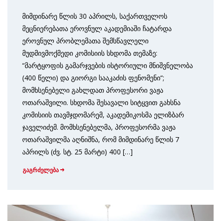
მიმდინარე წლის 30 აპრილს, საქართველოს
მეცნიერებათა ეროვნულ აკადემიაში ჩატარდა
ეროვნულ პრობლემათა შემსწავლელი
მუდმივმოქმედი კომისიის სხდომა თემაზე:
“მარტყოფის გამარჯვების ისტორიული მნიშვნელობა
(400 წელი) და გიორგი სააკაძის ფენომენი“;
მომხსენებელი გახლდათ პროფესორი ვაჟა
ოთარაშვილი. სხდომა შესავალი სიტყვით გახსნა
კომისიის თავმჯდომარემ, აკადემიკოსმა ელიზბარ
ჯაველიძემ. მომხსენებელმა, პროფესორმა ვაჟა
ოთარაშვილმა აღნიშნა, რომ მიმდინარე წლის 7
აპრილს (ძვ. სტ. 25 მარტი) 400 […]
გაგრძელება