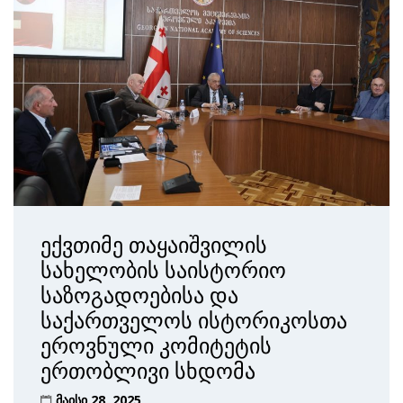
ექვთიმე თაყაიშვილის
სახელობის საისტორიო
საზოგადოებისა და
საქართველოს ისტორიკოსთა
ეროვნული კომიტეტის
ერთობლივი სხდომა
მაისი 28, 2025