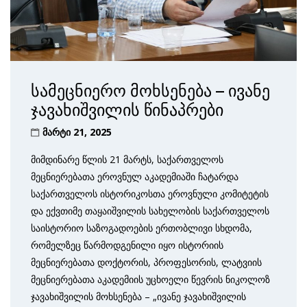
სამეცნიერო მოხსენება – ივანე
ჯავახიშვილის წინაპრები
მარტი 21, 2025
მიმდინარე წლის 21 მარტს, საქართველოს
მეცნიერებათა ეროვნულ აკადემიაში ჩატარდა
საქართველოს ისტორიკოსთა ეროვნული კომიტეტის
და ექვთიმე თაყაიშვილის სახელობის საქართველოს
საისტორიო საზოგადოების ერთობლივი სხდომა,
რომელზეც წარმოდგენილი იყო ისტორიის
მეცნიერებათა დოქტორის, პროფესორის, ლატვიის
მეცნიერებათა აკადემიის უცხოელი წევრის ნიკოლოზ
ჯავახიშვილის მოხსენება – „ივანე ჯავახიშვილის