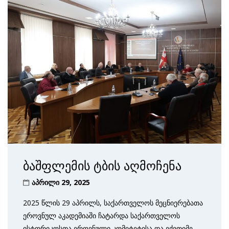
ბაშფლემის ტბის აღმოჩენა
აპრილი 29, 2025
2025 წლის 29 აპრილს, საქართველოს მეცნიერებათა
ეროვნულ აკადემიაში ჩატარდა საქართველოს
ისტორიკოსთა ეროვნული კომიტეტისა და ექვთიმე