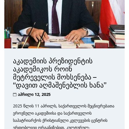
აკადემიის პრეზიდენტის
აკადემიკოს როინ
მეტრეველის მოხსენება –
“დავით აღმაშენებლის ხანა”
აპრილი 12, 2025
2025 წლის 11 აპრილს, საქართველოს მეცნიერებათა
ეროვნული აკადემიისა და საქართველოს
საპატრიარქოს ქრისტიანული კვლევების ცენტრის
ერთობლივი ორგანიზებით, კულტურულ-