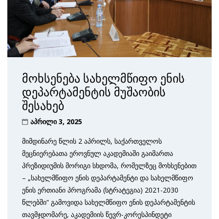
მოხსენება სახელმწიფო ენის
დეპარტამენტის მუშაობის
შესახებ
აპრილი 3, 2025
მიმდინარე წლის 2 აპრილს, საქართველოს
მეცნიერებათა ეროვნულ აკადემიაში გაიმართა
პრეზიდიუმის მორიგი სხდომა, რომელზეც მოხსენებით
– „სახელმწიფო ენის დეპარტამენტი და სახელმწიფო
ენის ერთიანი პროგრამა (სტრატეგია) 2021-2030
წლებში“ გამოვიდა სახელმწიფო ენის დეპარტამენტის
თავმჯდომარე, აკადემიის წევრ-კორესპინდეტი