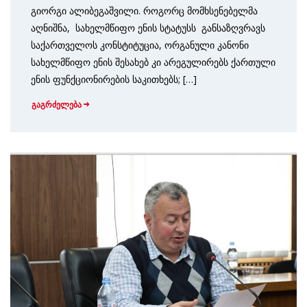
გიორგი ალიბეგაშვილი. როგორც მომხსენებელმა
აღნიშნა, სახელმწიფო ენის სტა­ტუსს განსაზ­ღვრავს
საქართველოს კონსტიტუცია, ორგანული კანონი
სახელმწიფო ენის შესახებ კი არეგუ­ლირებს ქართული
ენის ფუნქციონირების საკითხებს; […]
გაგრძელება