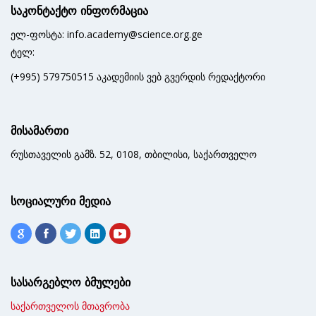
საკონტაქტო ინფორმაცია
ელ-ფოსტა: info.academy@science.org.ge
ტელ:
(+995) 579750515 აკადემიის ვებ გვერდის რედაქტორი
მისამართი
რუსთაველის გამზ. 52, 0108, თბილისი, საქართველო
სოციალური მედია
სასარგებლო ბმულები
საქართველოს მთავრობა