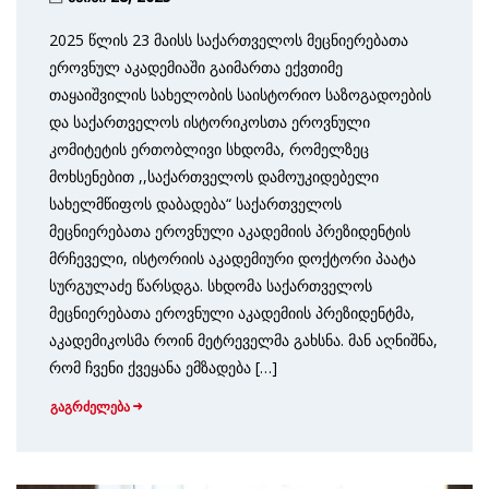
2025 წლის 23 მაისს საქართველოს მეცნიერებათა
ეროვნულ აკადემიაში გაიმართა ექვთიმე
თაყაიშვილის სახელობის საისტორიო საზოგადოების
და საქართველოს ისტორიკოსთა ეროვნული
კომიტეტის ერთობლივი სხდომა, რომელზეც
მოხსენებით ,,საქართველოს დამოუკიდებელი
სახელმწიფოს დაბადება“ საქართველოს
მეცნიერებათა ეროვნული აკადემიის პრეზიდენტის
მრჩეველი, ისტორიის აკადემიური დოქტორი პაატა
სურგულაძე წარსდგა. სხდომა საქართველოს
მეცნიერებათა ეროვნული აკადემიის პრეზიდენტმა,
აკადემიკოსმა როინ მეტრეველმა გახსნა. მან აღნიშნა,
რომ ჩვენი ქვეყანა ემზადება […]
გაგრძელება