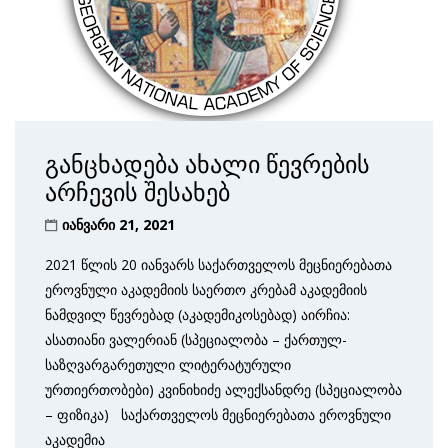
განცხადება ახალი წევრების
არჩევის შესახებ
იანვარი 21, 2021
2021 წლის 20 იანვარს საქართველოს მეცნიერებათა
ეროვნული აკადემიის საერთო კრებამ აკადემიის
ნამდვილ წევრებად (აკადემიკოსებად) აირჩია:
ასათიანი ვალერიან (სპეციალობა – ქართულ-
საზღვარგარე­თული ლიტერატურული
ურთიერთობები) კვინიხიძე ალექსანდრე (სპეციალობა
– ფიზიკა) საქართველოს მეცნიერებათა ეროვნული
აკადემია