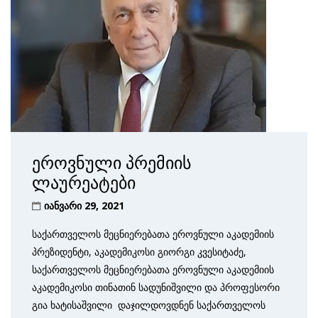
ეროვნული პრემიის
ლაურეატები
იანვარი 29, 2021
საქართველოს მეცნიერებათა ეროვნული აკადემიის
პრეზიდენტი, აკადემიკოსი გიორგი კვესიტაძე,
საქართველოს მეცნიერებათა ეროვნული აკადემიის
აკადემიკოსი თინათინ სადუნიშვილი და პროფესორი
გია ხატისაშვილი დაჯილდოვდნენ საქართველოს