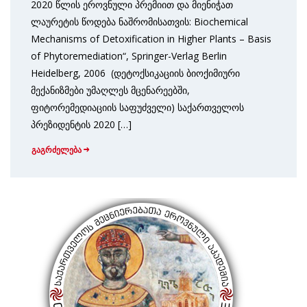
2020 წლის ეროვნული პრემიით და მიენიჭათ
ლაურეტის წოდება ნაშრომისათვის: Biochemical
Mechanisms of Detoxification in Higher Plants – Basis
of Phytoremediation“, Springer-Verlag Berlin
Heidelberg, 2006 (დეტოქსიკაციის ბიოქიმიური
მექანიზმები უმაღლეს მცენარეებში,
ფიტორემედიაციის საფუძველი) საქართველოს
პრეზიდენტის 2020 […]
გაგრძელება