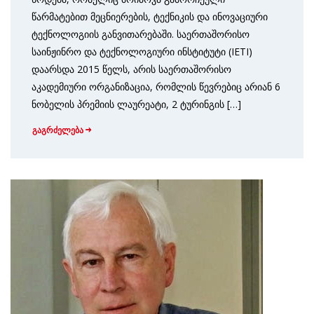
წარმატებით მეცნიერების, ტექნიკის და ინოვაციური
ტექნოლოგიის განვითარებაში. საერთაშორისო
საინჟინრო და ტექნოლოგიური ინსტიტუტი (IETI)
დაარსდა 2015 წელს, არის საერთაშორისო
აკადემიური ორგანიზაცია, რომლის წევრებიც არიან 6
ნობელის პრემიის ლაურეატი, 2 ტურინგის […]
გაგრძელება