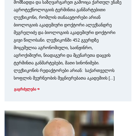
მომზადდა და საზღვარგარეთ გამოიცა ქართულ ენაზე
აგროტექნოლოგიის ტერმინთა განმარტებითი
ლექსიკონი, რომლის თანაავტორები არიან
ბიოლოგიის აკადემიური დოქტორი ალექსანდრე
მეგრელიძე და ბიოლოგიის აკადემიური დოქტორი
გივი წილოსანი. ლექსიკონში 452 გვერდზე
მოცემულია აგრონომიული, საინჟინრო,
აგროქიმიური, ნიადაგური და მცენარეთა დაცვის
ტერმინთა განმარტებები, მათი სინონიმები.
ლექსიკონის რედაქტორები არიან: საქართველოს
სოფლის მეურნეობის მეცნიერებათა აკადემიის […]
გაგრძელება