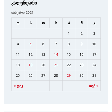
კალენდარი
იანვარი 2021
ო
ს
ო
ხ
პ
შ
კ
1
2
3
4
5
6
7
8
9
10
11
12
13
14
15
16
17
18
19
20
21
22
23
24
25
26
27
28
29
30
31
« დეკ
თებ »