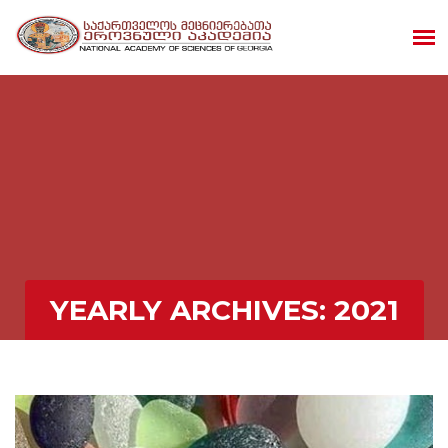
YEARLY ARCHIVES:
2021