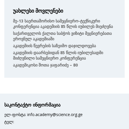
უახლესი მოვლენები
Მე-13 Საერთაშორისო Სამეცნიერო-Ტექნიკური
Კონფერენცია Აკადემიის 85 Წლის Იუბილეს Მიეძღვნა
Საქართველოს Ქალთა Საბჭოს Ვიზიტი Მეცნიერებათა
Ეროვნულ Აკადემიაში
Აკადემიის Წევრების Საზეიმო Დაჯილდოვება
Აკადემიის Დაარსებიდან 85 Წლის Იუბილესადმი
Მიძღვნილი Სამეცნიერო Კონფერენცია
Აკადემიკოსი Შოთა Ჯაფარიძე – 80
საკონტაქტო ინფორმაცია
ელ-ფოსტა: info.academy@science.org.ge
ტელ: