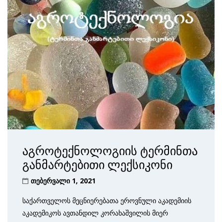
აგროტექნოლოგიის ტერმინთა
განმარტებითი ლექსიკონი
თებერვალი 1, 2021
საქართველოს მეცნიერებათა ეროვნული აკადემიის
აკადემიკოს ავთანდილ კორახაშვილის მიერ