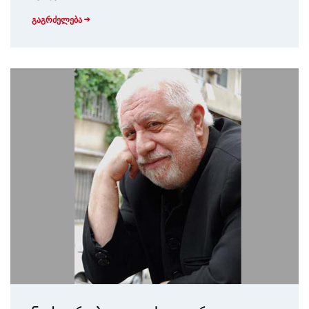
გაგრძელება