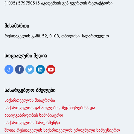
(+995) 579750515 აკადემიის ვებ გვერდის რედაქტორი
მისამართი
რუსთაველის გამზ. 52, 0108, თბილისი, საქართველო
სოციალური მედია
სასარგებლო ბმულები
საქართველოს მთავრობა
საქართველოს განათლების, მეცნიერებისა და
ახალგაზრდობის სამინისტრო
საქართველოს პარლამენტი
შოთა რუსთაველის საქართველოს ეროვნული სამეცნიერო