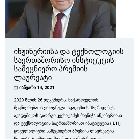
ინჟინერიისა და ტექნოლოგიის
საერთაშორისო ინსტიტუტის
სამეცნიერო პრემიის
ლაურეატი
იანვარი 14, 2021
2020 წლის 26 დეკემბერს, საქართველოს
მეცნიერებათა ეროვნული აკადემიის პრეზიდენტს,
აკადემიკოს გიორგი კვესიტაძეს მიენიჭა ინჟინერიისა
და ტექნოლოგიის საერთაშორისო ინსტიტუტის (IETI)
ყოველწლიური სამეცნიერო პრემიის ლაურეატის
წოდება, რომელიც მოიპოვა გამორჩეული