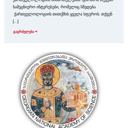
სამეცნიერო ინტერესები, რომელიც სწვდება
ქართველოლოგიის თითქმის ყველა სფეროს. თქვენ
[…]
გაგრძელება