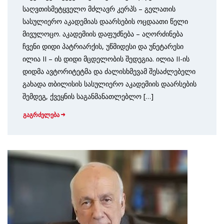
საღვთისმეტყველო მძლავრ კერპს – გელათის
სასულიერო აკადემიას დაარსების ოცდაათი წელი
მივულოცო. აკადემიის დაფუძნება – აღორძინება
ჩვენი დიდი პატრიარქის, უწმიდესი და უნეტარესი
ილია II – ის დიდი მცდელობის შედეგია. ილია II-ის
დიდმა ავტორიტეტმა და ძალისხმევამ შესაძლებელი
გახადა თბილისის სასულიერო აკადემიის დაარსების
შემდეგ, ქვეყნის საგანმანათლებლო […]
გაგრძელება