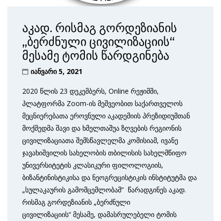
აკად. რისმაგ გორდეზიანის
„ბერძნული ცივილიზაციის“
მესამე ტომის წარდგინება
იანვარი 5, 2021
2020 წლის 23 დეკემბერს, Online რეჟიმში,
პლატფორმა Zoom-ის მეშვეობით საქართველოს
მეცნიერებათა ეროვნული აკადემიის პრეზიდიუმთან
მოქმედმა შავი და ხმელთაშუა ზღვების რეგიონის
ცივილიზაციათა შემსწავლელმა კომისიამ, ივანე
ჯავახიშვილის სახელობის თბილისის სახელმწიფო
უნივერსიტეტის კლასიკური ფილოლოგიის,
ბიზანტინისტიკისა და ნეოგრეცისტიკის ინსტიტუტმა და
„სულაკაურის გამომცემლობამ” წარადგინეს აკად.
რისმაგ გორდეზიანის „ბერძნული
ცივილიზაციის“ მესამე, დამასრულებელი ტომის