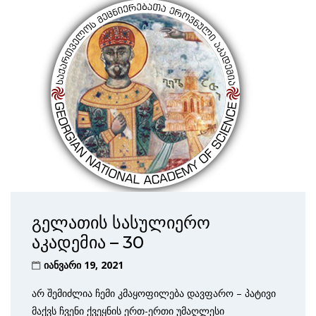
გელათის სასულიერო
აკადემია – 30
იანვარი 19, 2021
არ შემიძლია ჩემი კმაყოფილება დავფარო – პატივი
მაქვს ჩვენი ქვეყნის ერთ-ერთი უმაღლესი