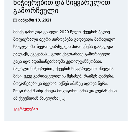
ნიჭიერებით და სიყვარულით
გამორჩეული
იანვარი 19, 2021
მძიმე გამოდგა გასული 2020 წელი. ქვეყნის ბედზე
მოფიქრალი ბევრი პიროვნება გადავიდა მარადიულ
საუფლოში. ბევრი ღირსეული პიროვნება დააკლდა
ქალაქს, ქვეყანას… გოგი ქავთარაძე გამორჩეული
კაცი იყო ადამიანებისადმი კეთილგანწყობით,
მაღალი ნიჭიერებით, ქვეყნის სიყვარულით. ძნელია
მისი, უკვე გარდაცვლილის შესახებ, რაიმეს დაწერა.
მოგონებები კი ბევრია. იქნებ ამაზეც ადრეა წერა.
ზოგი რამ მაინც მინდა მოვიგონო. ამის უფლებას მისი
ამ ქვეყნიდან წასვლისა […]
გაგრძელება