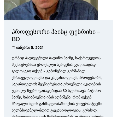
პროფესორი ჰაინც ფენრიხი –
80
იანვარი 5, 2021
ღრმად პატივცემული ბატონო ჰაინც, საქართველოს
მეცნიერებათა ეროვნული აკადემია გულითადად
გილოცავთ თქვენ – გამოჩენილ გერმანელ
ქართველოლოგსა და კავკასიოლოგს, პროფესორს,
საქართველოს მეცნიერებათა ეროვნული აკადემიის
უცხოელ წევრს დაბადებიდან 80 წლისთავს. ბატონო
ჰაინც, სასიამოვნოა იმის აღნიშვნა, რომ თქვენ
მრავალი წლის განმავლობაში იენის უნივერსიტეტში
ხელმძღვანელობდით კავკასიოლოგიის, კერძოდ,
ქართველოლოგიის მიმართულებას. ფართოა თქვენი