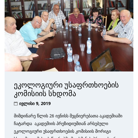
ეკოლოგიური უსაფრთხოების
კომისიის სხდომა
ივლისი 9, 2019
მიმდინარე წლის 26 ივნისს მეცნიერებათა აკადემიაში
ჩატარდა აკადემიის პრეზიდიუმთან არსებული
ეკოლოგიური უსაფრთხოების კომისიის მორიგი