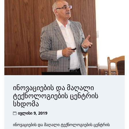
ინოვაციების და მაღალი
ტექნოლოგიების ცენტრის
სხდომა
ივლისი 9, 2019
ინოვაციების და მაღალი ტექნოლოგიების ცენტრის