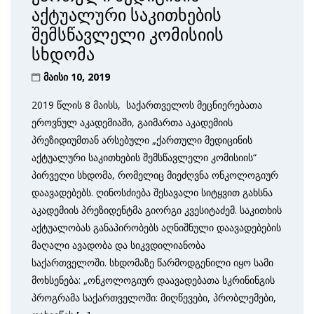
აქტუალური საკითხების
შემსწავლელი კომისიის
სხდომა
მაისი 10, 2019
2019 წლის 8 მაისს, საქართველოს მეცნიერებათა
ეროვნულ აკადემიაში, გაიმართა აკადემიის
პრეზიდიუმთან არსებული „ქართული მედიცინის
აქტუალური საკითხების შემსწავლელი კომისიის“
პირველი სხდომა, რომელიც მიეძღვნა ონკოლოგიურ
დაავადებებს. ღინოსძიება შესავალი სიტყვით გახსნა
აკადემიის პრეზიდენტმა გიორგი კვესიტაძემ. საკითხის
აქტუალობას განაპირობებს აღნიშნული დაავადებების
მაღალი ავადობა და სიკვდილიანობა
საქართველოში. სხდომაზე წარმოდგენილი იყო სამი
მოხსენება: „ონკოლოგიურ დაავადებათა სკრინინგის
პროგრამა საქართველოში: მიღწევები, პრობლემები,