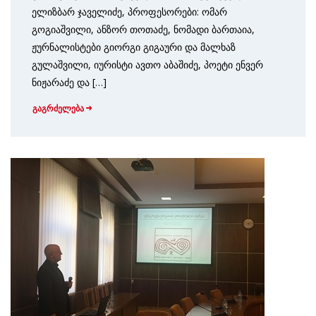
ელიზბარ ჯაველიძე, პროფესორები: ომარ
გოგიაშვილი, ანზორ თოთაძე, ნომადი ბართაია,
ჟურნალისტები გიორგი გიგაური და მალხაზ
გულაშვილი, იურისტი ავთო აბაშიძე, პოეტი ენვერ
ნიჟარაძე და […]
გაგრძელება