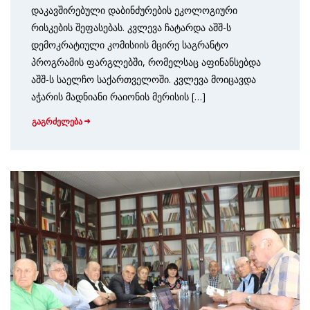
დაკავშირებული დაბინძურების ეკოლოგიური
რისკების შეფასებას. კვლევა ჩატარდა აშშ-ს
დემოკრატიული კომისიის მცირე საგრანტო
პროგრამის ფარგლებში, რომელსაც აფინანსებდა
აშშ-ს საელჩო საქართველოში. კვლევა მოიცავდა
აჭარის მადნიანი რაიონის მერისის […]
გაგრძელება