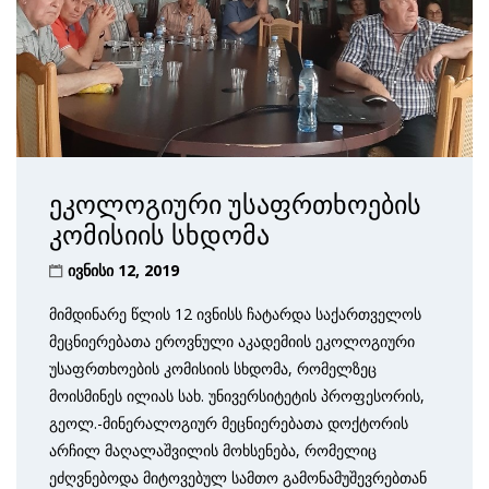
ეკოლოგიური უსაფრთხოების
კომისიის სხდომა
ივნისი 12, 2019
მიმდინარე წლის 12 ივნისს ჩატარდა საქართველოს
მეცნიერებათა ეროვნული აკადემიის ეკოლოგიური
უსაფრთხოების კომისიის სხდომა, რომელზეც
მოისმინეს ილიას სახ. უნივერსიტეტის პროფესორის,
გეოლ.-მინერალოგიურ მეცნიერებათა დოქტორის
არჩილ მაღალაშვილის მოხსენება, რომელიც
ეძღვნებოდა მიტოვებულ სამთო გამონამუშევრებთან