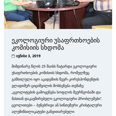
ეკოლოგიური უსაფრთხოების
კომისიის სხდომა
ივნისი 3, 2019
მიმდინარე წლის 29 მაისს ჩატარდა ეკოლოგიური
უსაფრთხოების კომისიის სხდომა, რომელზეც
განხილული იყო აკადემიის წევრ-კორესპონდენტის
ვლადიმერ ციციშვილის მოხსენება თემაზე:
„ცეოლიტების გამოყენება სოფლის მეურნეობაში და
მასთან დაკავშირებული ეკოლოგიური პრობლემები“.
ცეოლითები – ბუნებრივი ან სინთეზური კრისტალური
ალუმინსილიკატები განვითარებული