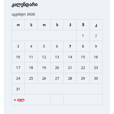
კალენდარი
აგვისტო 2026
ო
ს
ო
ხ
პ
შ
კ
1
2
3
4
5
6
7
8
9
10
11
12
13
14
15
16
17
18
19
20
21
22
23
24
25
26
27
28
29
30
31
« ივლ