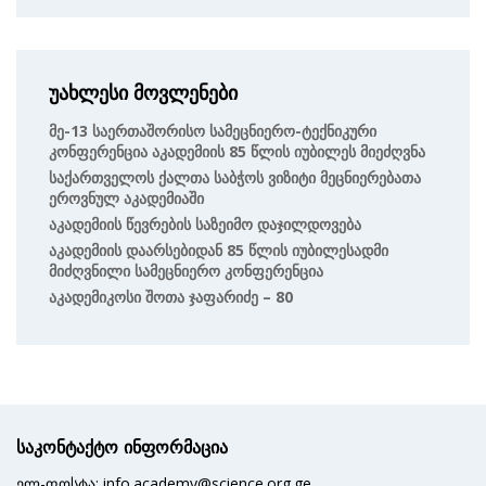
უახლესი მოვლენები
Მე-13 Საერთაშორისო Სამეცნიერო-Ტექნიკური
Კონფერენცია Აკადემიის 85 Წლის Იუბილეს Მიეძღვნა
Საქართველოს Ქალთა Საბჭოს Ვიზიტი Მეცნიერებათა
Ეროვნულ Აკადემიაში
Აკადემიის Წევრების Საზეიმო Დაჯილდოვება
Აკადემიის Დაარსებიდან 85 Წლის Იუბილესადმი
Მიძღვნილი Სამეცნიერო Კონფერენცია
Აკადემიკოსი Შოთა Ჯაფარიძე – 80
საკონტაქტო ინფორმაცია
ელ-ფოსტა: info.academy@science.org.ge