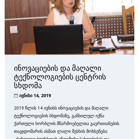
ინოვაციების და მაღალი
ტექნოლოგიების ცენტრის
სხდომა
ივნისი 14, 2019
2019 წლის 14 ივნისს ინოვაციების და მაღალი
ტექნოლოგიების სხდომაზე, განხილულ იქნა
ქართული ხორბლის მწარმოებელთა გაერთიანების
თავჯდომარის ასმათ ლალი მესხის მოხსენება:
„ქართული ხორბლის ენდემური სახეობების და