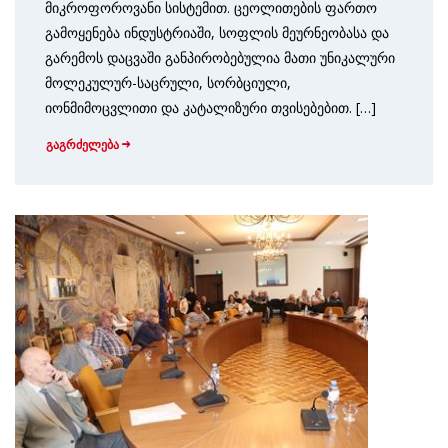
მიკროფოროვანი სისტემით. ცეოლითების ფართო
გამოყენება ინდუსტრიაში, სოფლის მეურნეობასა და
გარემოს დაცვაში განპირობებულია მათი უნიკალური
მოლეკულურ-საცრული, სორბციული,
იონმიმოცვლითი და კატალიზური თვისებებით. […]
გაგრძელება