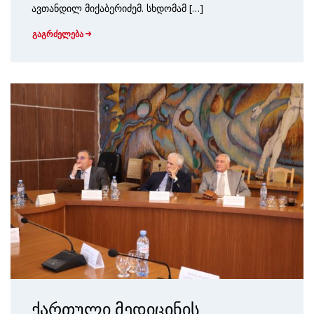
ავთანდილ მიქაბერიძემ. სხდომამ […]
გაგრძელება
ქართული მედიცინის