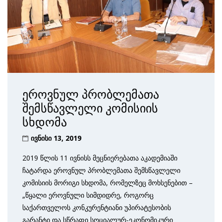
ეროვნულ პრობლემათა
შემსწავლელი კომისიის
სხდომა
ივნისი 13, 2019
2019 წლის 11 ივნისს მეცნიერებათა აკადემიაში
ჩატარდა ეროვნულ პრობლემათა შემსწავლელი
კომისიის მორიგი სხდომა, რომელზეც მოხსენებით –
„წყალი ეროვნული სიმდიდრე, როგორც
საქართველოს კონკურენტიანი უპირატესობის
გარანტი და სწრაფი სოციალურ-ეკონომიკური