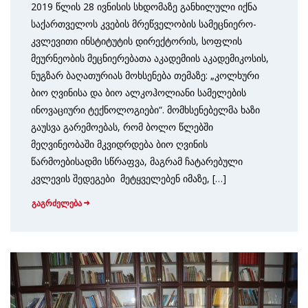
2019 წლის 28 ივნისის სხდომაზე განხილული იქნა
საქართველოს კვების მრეწველობის სამეცნიერო-
კვლევითი ინსტიტუტის დირექტორის, სოფლის
მეურნეობის მეცნიერებათა აკადემიის აკადემიკოსის,
ნუგზარ ბაღათურიას მოხსენება თემაზე: „კოლხური
ბიო ღვინისა და ბიო ალკოჰოლიანი სამელების
ინოვაციური ტექნოლოგიები“. მომხსენებელმა ხაზი
გაუსვა გარემოებას, რომ ბოლო წლებში
მეღვინეობაში მკვიდრდება ბიო ღვინის
წარმოებისადმი სწრაფვა, მაგრამ ჩატარებული
კვლევის შედეგები მეტყველებენ იმაზე, […]
გაგრძელება