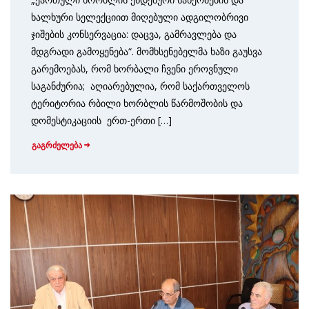
ხალხური სელექციით მიღებული ადგილობრივი
ჯიშების კონსერვაცია: დაცვა, გამრავლება და
მდგრადი გამოყენება“. მომხსენებელმა ხაზი გაუსვა
გარემოებას, რომ ხორბალი ჩვენი ეროვნული
საგანძურია; აღიარებულია, რომ საქართველოს
ტერიტორია რბილი ხორბლის წარმოშობის და
დომესტიკაციის ერთ-ერთი […]
გაგრძელება