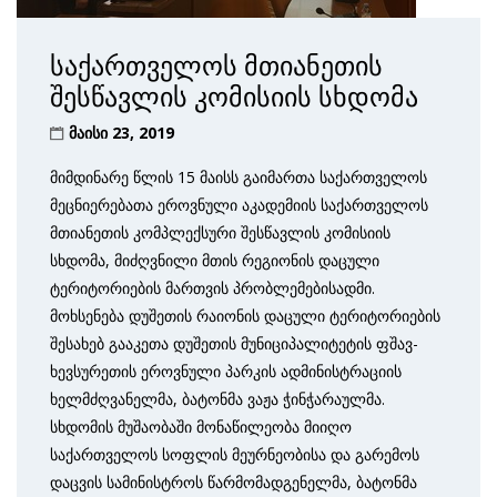
საქართველოს მთიანეთის
შესწავლის კომისიის სხდომა
მაისი 23, 2019
მიმდინარე წლის 15 მაისს გაიმართა საქართველოს
მეცნიერებათა ეროვნული აკადემიის საქართველოს
მთიანეთის კომპლექსური შესწავლის კომისიის
სხდომა, მიძღვნილი მთის რეგიონის დაცული
ტერიტორიების მართვის პრობლემებისადმი.
მოხსენება დუშეთის რაიონის დაცული ტერიტორიების
შესახებ გააკეთა დუშეთის მუნიციპალიტეტის ფშავ-
ხევსურეთის ეროვნული პარკის ადმინისტრაციის
ხელმძღვანელმა, ბატონმა ვაჟა ჭინჭარაულმა.
სხდომის მუშაობაში მონაწილეობა მიიღო
საქართველოს სოფლის მეურნეობისა და გარემოს
დაცვის სამინისტროს წარმომადგენელმა, ბატონმა