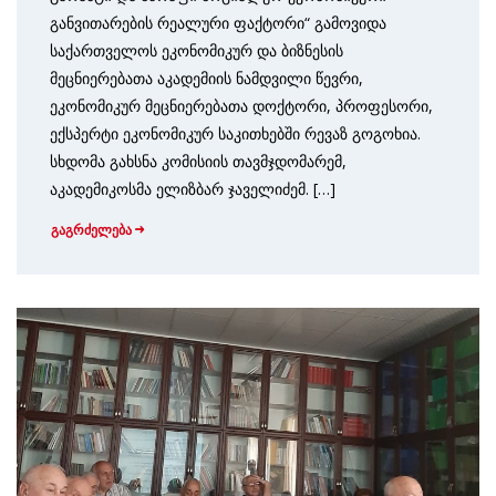
განვითარების რეალური ფაქტორი“ გამოვიდა
საქართველოს ეკონომიკურ და ბიზნესის
მეცნიერებათა აკადემიის ნამდვილი წევრი,
ეკონომიკურ მეცნიერებათა დოქტორი, პროფესორი,
ექსპერტი ეკონომიკურ საკითხებში რევაზ გოგოხია.
სხდომა გახსნა კომისიის თავმჯდომარემ,
აკადემიკოსმა ელიზბარ ჯაველიძემ. […]
გაგრძელება