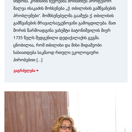
სხდომა. კომისიის წევრებმა მოისმინეს პროფესორ
შალვა ისაკაძის მოხსენება „ქ. თბილისის გამწვანების
პრობლემები“. მომხსენებელმა გააშუქა ქ. თბილისის
გამწვანების მრავალსაუკუნოვანი გამოცდილება. მათ
შორის წარმოადგინა ვახუშტი ბატონიშვილის მიერ
1735 წელს შედგენილი დედაქალაქის გეგმა.
ცნობილია, რომ თბილისი და მისი მიდამეობი
ხასიათდება საკმაოდ რთული ეკოლოგიური
პირობებით […]
გაგრძელება