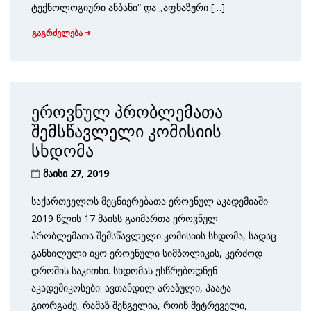
ტექნოლოგიური ანბანი“ და „აფხაზური […]
გაგრძელება
ეროვნულ პრობლემათა
შემსწავლელი კომისიის
სხდომა
მაისი 27, 2019
საქართველოს მეცნიერებათა ეროვნულ აკადემიაში
2019 წლის 17 მაისს გაიმართა ეროვნულ
პრობლემათა შემსწავლელი კომისიის სხდომა, სადაც
განხილული იყო ეროვნული სიმბოლიკის, კერძოდ
დროშის საკითხი. სხდომას ესწრებოდნენ
აკადემიკოსები: ავთანდილ არაბული, პაატა
გიორგაძე, რამაზ შენგელია, როინ მეტრეველი,