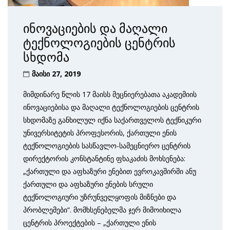
ინოვაციების და მაღალი
ტექნოლოგიების ცენტრის
სხდომა
მაისი 27, 2019
მიმდინარე წლის 17 მაისს მეცნიერებათა აკადემიის
ინოვაციებისა და მაღალი ტექნოლოგიების ცენტრის
სხდომაზე განხილულ იქნა საქართველოს ტექნიკური
უნივერსიტეტის პროფესორის, ქართული ენის
ტექნოლოგიების სასწავლო-სამეცნიერო ცენტრის
დირექტორის კონსტანტინე ფხაკაძის მოხსენება:
„ქართული და აფხაზური ენებით ევროკავშირში ანუ
ქართული და აფხაზური ენების სრული
ტექნოლოგიური უზრუნველყოფის მიზნები და
პრობლემები“. მომხსენებელმა ჯერ მიმოიხილა
ცენტრის პროექტების – „ქართული ენის