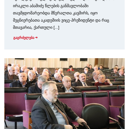
ირაკლი აბაშიძე წლების განმავლობაში
თავმჯდომარეობდა მწერალთა კავშირს, იყო
მეცნიერებათა აკადემიის ვიცე-პრეზიდენტი და რაც
მთავარია, ქართული […]
გაგრძელება