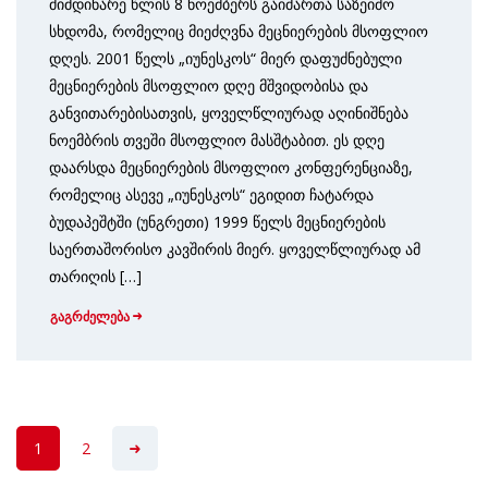
მიმდინარე წლის 8 ნოემბერს გაიმართა საზეიმო
სხდომა, რომელიც მიეძღვნა მეცნიერების მსოფლიო
დღეს. 2001 წელს „იუნესკოს“ მიერ დაფუძნებული
მეცნიერების მსოფლიო დღე მშვიდობისა და
განვითარებისათვის, ყოველწლიურად აღინიშნება
ნოემბრის თვეში მსოფლიო მასშტაბით. ეს დღე
დაარსდა მეცნიერების მსოფლიო კონფერენციაზე,
რომელიც ასევე „იუნესკოს“ ეგიდით ჩატარდა
ბუდაპეშტში (უნგრეთი) 1999 წელს მეცნიერების
საერთაშორისო კავშირის მიერ. ყოველწლიურად ამ
თარიღის […]
გაგრძელება
1
2