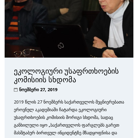
ეკოლოგიური უსაფრთხოების
კომისიის სხდომა
ნოემბერი 27, 2019
2019 წლის 27 ნოემბერს საქართველოს მეცნიერებათა
ეროვნულ აკადემიაში ჩატარდა ეკოლოგიური
უსაფრთხოების კომისიის მორიგი სხდომა, სადაც
განხილული იყო „საქართველოს ფარგლებს გარეთ
მასშტაბურ ბირთვულ ინციდენტზე მზადყოფნისა და