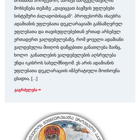
მოისმინა პროფესორ, პარმენ მარგველაშვილის
მოხსენება თემაზე: „დავიცვათ ბავშვის უფლებები
სისტემური ძალადობისაგან“. პროფესორმა ისაუბრა
ადამიანის უფლებათა დეკლარაციაში განსაზღვრულ
უფლებათა და თავისუფლებებთან ერთად არსებულ
ერთადერთ ვალდებულებაზე, რომ ყოველი ადამიანი
ვალდებულია მიიღოს დაწყებითი განათლება მაინც,
ხოლო განათლების ვალდებულების აღსრულება
უნდა იკისროს სახელმწიფომ. ეს არის ადამიანის
უფლებათა დეკლარაციის იმპერატიული მოთხოვნა.
ცხადია, […]
გაგრძელება