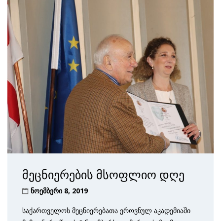
მეცნიერების მსოფლიო დღე
ნოემბერი 8, 2019
საქართველოს მეცნიერებათა ეროვნულ აკადემიაში