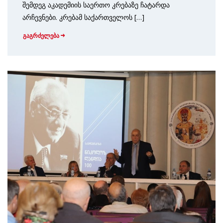
შემდეგ აკადემიის საერთო კრებაზე ჩატარდა
არჩევნები. კრებამ საქართველოს […]
გაგრძელება