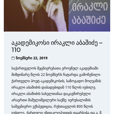
აკადემიკოსი ირაკლი აბაშიძე –
110
ნოემბერი 22, 2019
საქართველოს მეცნიერებათა ეროვნულ აკადემიაში
მიმდინარე წლის 22 ნოემბერს ჩატარდა გამოჩენილი
ქართველი პოეტ-აკადემიკოსის, საზოგადო მოღვაწის
ირაკლი აბაშიძის დაბადებიდან 110 წლის იუბილე.
ირაკლი აბაშიძის სახელთანაა დაკავშირებული
არაერთი მამულიშვილური საქმე: იერუსალიმის
სამეცნიერო ექსპედიცია, რუსთაველის 800 წლის
იუბილე, ქართული ენდიკლოპედიის დაარსება და ა. შ.