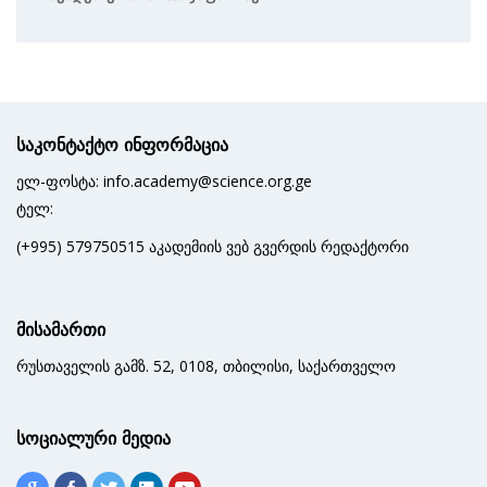
საკონტაქტო ინფორმაცია
ელ-ფოსტა: info.academy@science.org.ge
ტელ:
(+995) 579750515 აკადემიის ვებ გვერდის რედაქტორი
მისამართი
რუსთაველის გამზ. 52, 0108, თბილისი, საქართველო
სოციალური მედია