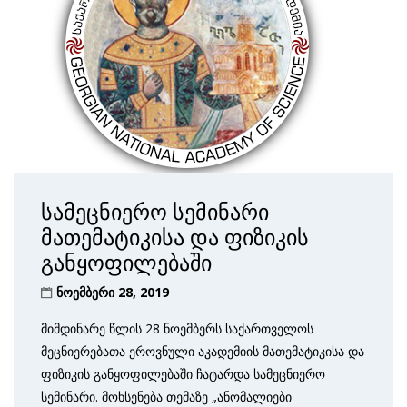
სამეცნიერო სემინარი
მათემატიკისა და ფიზიკის
განყოფილებაში
ნოემბერი 28, 2019
მიმდინარე წლის 28 ნოემბერს საქართველოს
მეცნიერებათა ეროვნული აკადემიის მათემატიკისა და
ფიზიკის განყოფილებაში ჩატარდა სამეცნიერო
სემინარი. მოხსენება თემაზე „ანომალიები