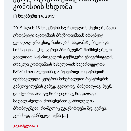
კომისიის სხდომა
ნოემბერი 14, 2019
2019 წლის 13 ნოემბერს საქრთველოს მეცნიერებათა
ეროვნული აკადემიის პრეზიდიუმთან არსებულ
ეკოლოგიური უსაფრთხოების სხდომაზე ჩატარდა
მოხსენება – „მდ. ვერეს პრობლემა“. მომხსენებელი
გახლდათ საქართველოს ტექნიკური უნივერსიტეტის
ირაკლი ჟორდანიას სახელობის საქართველოს
საწარმოო ძალებისა და ბუნებრივი რესურსების
შემსწავლელი ცენტრის მინერალური რესურსების
განყოფილების გამგე, გეოლოგ.-მინერალოგ. მეცნ.
დოქტორი, პროფესორ-ემერიტუსი გიორგი
მაღალაშვილი. მოხსენებაში განხილულია
პრობლემები, რომელიც უკავშირდება მდ. ვერეს,
კერძოდ, გარჩეული იქნა […]
გაგრძელება