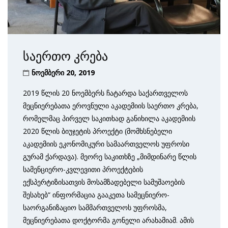
საერთო კრება
ნოემბერი 20, 2019
2019 წლის 20 ნოემბერს ჩატარდა საქართველოს
მეცნიერებათა ეროვნული აკადემიის საერთო კრება,
რომელმაც პირველ საკითხად განიხილა აკადემიის
2020 წლის ბიუჯეტის პროექტი (მომხსნებელი
აკადემიის ეკონომიკური სამაართველოს უფროსი
გურამ ქარდავა). მეორე საკითხზე „მიმდინარე წლის
სამენციერო-კვლევითი პროექტების
ექსპერტიზისათვის მოსამზადებელი სამუშაოების
შესახებ“ ინფორმაცია გააკეთა სამეცნიერო-
საორგანიზაციო სამმართველოს უფროსმა,
მეცნიერებათა დოქტორმა გონელი არახამიამ. ამის