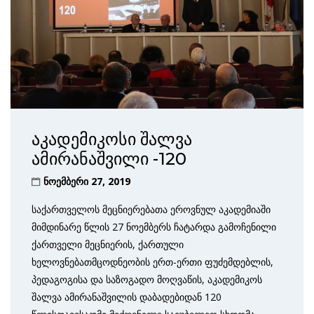
აკადემიკოსი შალვა
ამირანაშვილი -120
ნოემბერი 27, 2019
საქართველოს მეცნიერებათა ეროვნულ აკადემიაში
მიმდინარე წლის 27 ნოემბერს ჩატარდა გამოჩენილი
ქართველი მეცნიერის, ქართული
ხელოვნებათმცოდნეობის ერთ-ერთი ფუძემდებლის,
პედაგოგისა და საზოგადო მოღვაწის, აკადემიკოს
შალვა ამირანაშვილის დაბადებიდან 120