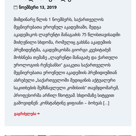
ნოემბერი 13, 2019
მიმდინარე წლის 1 ნოემბერს, საქართველოს
მეცნიერებათა ეროვნულ აკადემიაში, შედგა
აკადემიკოს ლავრენტი მანაგაძის 75 წლისთავისადმი
მიძღვნილი სხდომა, რომელიც გახსნა აკადემიის
პრეზიდენტმა, აკადემიკოსმა გიორგი კვესიტაძემ.
მოხსნება თემაზე „ლავრენტი მანაგაძე და ქართული
უროლოგიის რენესანსი“ გააკეთა საქართველოს
მეცნიერებათა ეროვნული აკადემიის პრეზიდიუმთან
ასრებული „საქართველოში მედიცინის აქტუალური
საკითხების შემსწავლელი კომისიის“ თავმჯდომარემ,
პროფესორმა არჩილ ჩხოტუამ. სხდომაზე სიტყვით
გამოვიდნენ: კონსტანტინე ყიფიანი – ბოხუას […]
გაგრძელება