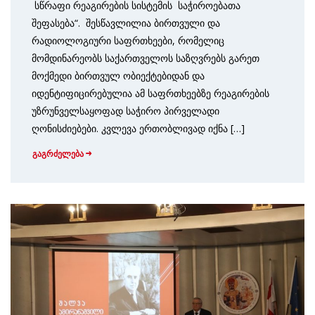
სწრაფი რეაგირების სისტემის საჭიროებათა
შეფასება“. შესწავლილია ბირთვული და
რადიოლოგიური საფრთხეები, რომელიც
მომდინარეობს საქართველოს საზღვრებს გარეთ
მოქმედი ბირთვულ ობიექტებიდან და
იდენტიფიცირებულია ამ საფრთხეებზე რეაგირების
უზრუნველსაყოფად საჭირო პირველადი
ღონისძიებები. კვლევა ერთობლივად იქნა […]
გაგრძელება