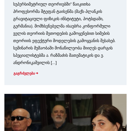
სუპერსიმეტრიულ თეორიებში“ წაიკითხა
პროფესორმა შტეფან ტაისენმა (მაქს-პლანკის
გრავიტაციული ფიზიკის ინსტიტუტი, პოტსდამი,
გერმანია). მომხსენებელმა ისაუბრა კონფორმული
ველის თეორიის მეთოდების გამოყენებით სიმების
თეორიის ეფექტური მოდელების გამოყვანის შესახებ.
სემინარის მუშაობაში მონაწილეობა მიიღეს დარგის
სპეციალისტებმა ა. რაზმაძის მათემატიკის და ე.
ანდრონიკაშვილის […]
გაგრძელება