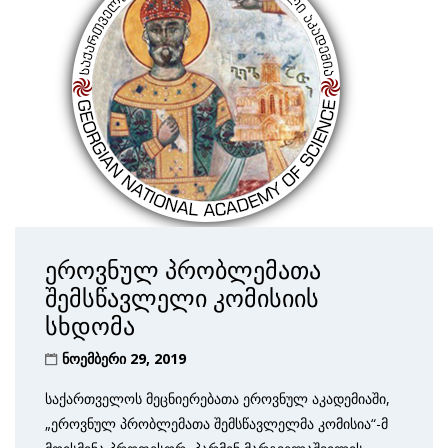
ეროვნულ პრობლემათა
შემსწავლელი კომისიის
სხდომა
ნოემბერი 29, 2019
საქართველოს მეცნიერებათა ეროვნულ აკადემიაში,
„ეროვნულ პრობლემათა შემსწავლელმა კომისია“-მ