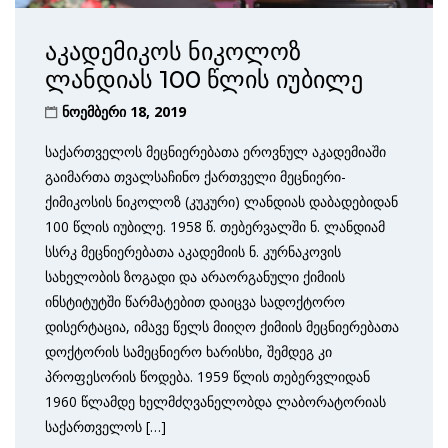
აკადემიკოს ნიკოლოზ
ლანდიას 100 წლის იუბილე
ნოემბერი 18, 2019
საქართველოს მეცნიერებათა ეროვნულ აკადემიაში
გაიმართა თვალსაჩინო ქართველი მეცნიერი-
ქიმიკოსის ნიკოლოზ (კუკური) ლანდიას დაბადებიდან
100 წლის იუბილე. 1958 წ. თებერვალში ნ. ლანდიამ
სსრკ მეცნიერებათა აკადემიის ნ. კურნაკოვის
სახელობის ზოგადი და არაორგანული ქიმიის
ინსტიტუტში წარმატებით დაიცვა სადოქტორო
დისერტაცია, იმავე წელს მიიღო ქიმიის მეცნიერებათა
დოქტორის სამეცნიერო ხარისხი, შემდეგ კი
პროფესორის წოდება. 1959 წლის თებერვლიდან
1960 წლამდე ხელმძღვანელობდა ლაბორატორიას
საქართველოს […]