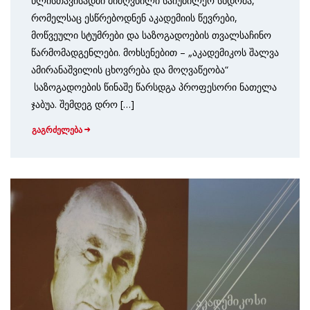
წლისთავისადმი მიძღვნილი საიუბილეო სხდომა,
რომელსაც ესწრებოდნენ აკადემიის წევრები,
მოწვეული სტუმრები და საზოგადოების თვალსაჩინო
წარმომადგენლები. მოხსენებით – „აკადემიკოს შალვა
ამირანაშვილის ცხოვრება და მოღვაწეობა“
საზოგადოების წინაშე წარსდგა პროფესორი ნათელა
ჯაბუა. შემდეგ დრო […]
გაგრძელება