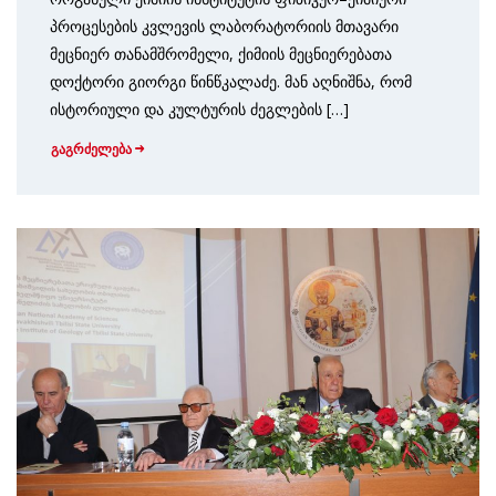
პროცესების კვლევის ლაბორატორიის მთავარი
მეცნიერ თანამშრომელი, ქიმიის მეცნიერებათა
დოქტორი გიორგი წინწკალაძე. მან აღნიშნა, რომ
ისტორიული და კულტურის ძეგლების […]
გაგრძელება