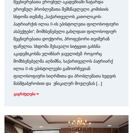
მეცნიერებათა ეროვნულ აკადემიაში ჩატარდა
ეროვნულ პრობლემათა შემსწავლელი კომისიის
სხდომა თემაზე „საქართველოს კათოლიკოს-
პატრიარქის ილია II-ის ეპისტოლეთა ფილოსოფიური
ასპექტები“; მომხსენებელი გახლდათ ფილოსოფიურ
მეცნიერებათა დოქტორი, პროფესორი თეიმურაზ
ფაჩულია. სხდომა შესავალი სიტყვით გახსნა
აკადემიკოსმა ელიზბარ ჯაველიძემ. როგორც
მომხსენებელმა აღნიშნა, საქართველოს პატრიარქ
ილია II-ის ეპისტოლეები გამოირჩევიან
ფილოსოფიური სიღრმითა და პრობლემათა ხედვის
მასშტაბურობით და უნიკალურ მოვლენას […]
გაგრძელება