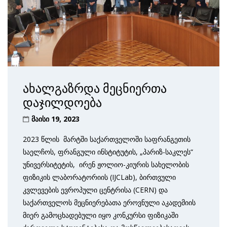
ახალგაზრდა მეცნიერთა
დაჯილდოება
მაისი 19, 2023
2023 წლის მარტში საქართველოში საფრანგეთის
საელჩოს, ფრანგული ინსტიტუტის, „პარიზ-საკლეს“
უნივერსიტეტის, ირენ ჟოლიო-კიურის სახელობის
ფიზიკის ლაბორატორიის (IJCLab), ბირთვული
კვლევების ევროპული ცენტრისა (CERN) და
საქართველოს მეცნიერებათა ეროვნული აკადემიის
მიერ გამოცხადებული იყო კონკურსი ფიზიკაში