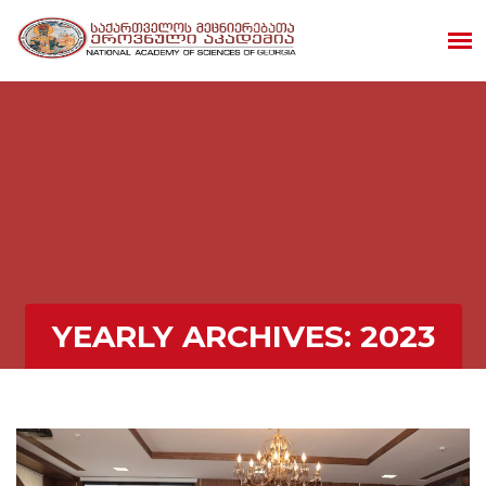
YEARLY ARCHIVES:
2023