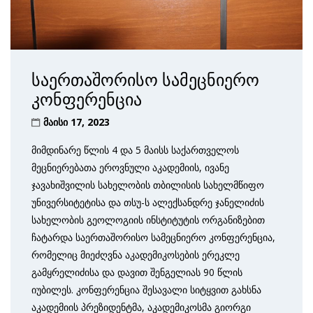
საერთაშორისო სამეცნიერო
კონფერენცია
მაისი 17, 2023
მიმდინარე წლის 4 და 5 მაისს საქართველოს
მეცნიერებათა ეროვნული აკადემიის, ივანე
ჯავახიშვილის სახელობის თბილისის სახელმწიფო
უნივერსიტეტისა და თსუ-ს ალექსანდრე ჯანელიძის
სახელობის გეოლოგიის ინსტიტუტის ორგანიზებით
ჩატარდა საერთაშორისო სამეცნიერო კონფერენცია,
რომელიც მიეძღვნა აკადემიკოსების ერეკლე
გამყრელიძისა და დავით შენგელიას 90 წლის
იუბილეს. კონფერენცია შესავალი სიტყვით გახსნა
აკადემიის პრეზიდენტმა, აკადემიკოსმა გიორგი