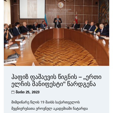
ჰაფიზ ფაშაევის წიგნის – „ერთი
ელჩის მანიფესტი“ წარდგენა
მაისი 25, 2023
მიმდინარე წლის 19 მაისს საქართველოს
მეცნიერებათა ეროვნულ აკადემიაში ჩატარდა