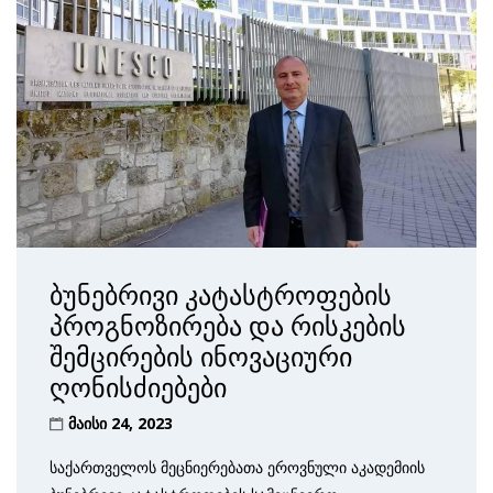
ბუნებრივი კატასტროფების
პროგნოზირება და რისკების
შემცირების ინოვაციური
ღონისძიებები
მაისი 24, 2023
საქართველოს მეცნიერებათა ეროვნული აკადემიის