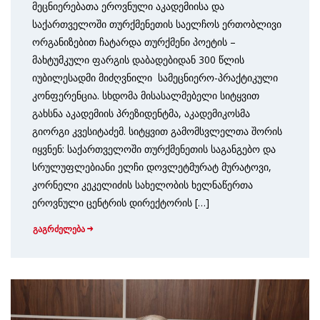
მეცნიერებათა ეროვნული აკადემიისა და
საქართველოში თურქმენეთის საელჩოს ერთობლივი
ორგანიზებით ჩატარდა თურქმენი პოეტის –
მახტუმკული ფარგის დაბადებიდან 300 წლის
იუბილესადმი მიძღვნილი სამეცნიერო-პრაქტიკული
კონფერენცია. სხდომა მისასალმებელი სიტყვით
გახსნა აკადემიის პრეზიდენტმა, აკადემიკოსმა
გიორგი კვესიტაძემ. სიტყვით გამომსვლელთა შორის
იყვნენ: საქართველოში თურქმენეთის საგანგებო და
სრულუფლებიანი ელჩი დოვლეტმურატ მურატოვი,
კორნელი კეკელიძის სახელობის ხელნაწერთა
ეროვნული ცენტრის დირექტორის […]
გაგრძელება