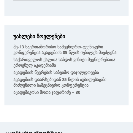
უახლესი მოვლენები
Მე-13 Საერთაშორისო Სამეცნიერო-Ტექნიკური
Კონფერენცია Აკადემიის 85 Წლის Იუბილეს Მიეძღვნა
Საქართველოს Ქალთა Საბჭოს Ვიზიტი Მეცნიერებათა
Ეროვნულ Აკადემიაში
Აკადემიის Წევრების Საზეიმო Დაჯილდოვება
Აკადემიის Დაარსებიდან 85 Წლის Იუბილესადმი
Მიძღვნილი Სამეცნიერო Კონფერენცია
Აკადემიკოსი Შოთა Ჯაფარიძე – 80