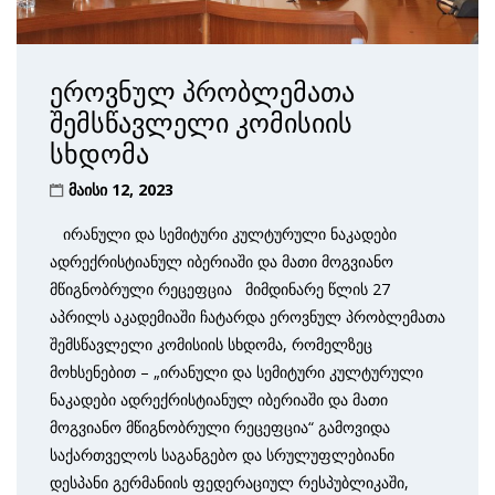
ეროვნულ პრობლემათა
შემსწავლელი კომისიის
სხდომა
მაისი 12, 2023
ირანული და სემიტური კულტურული ნაკადები
ადრექრისტიანულ იბერიაში და მათი მოგვიანო
მწიგნობრული რეცეფცია მიმდინარე წლის 27
აპრილს აკადემიაში ჩატარდა ეროვნულ პრობლემათა
შემსწავლელი კომისიის სხდომა, რომელზეც
მოხსენებით – „ირანული და სემიტური კულტურული
ნაკადები ადრექრისტიანულ იბერიაში და მათი
მოგვიანო მწიგნობრული რეცეფცია“ გამოვიდა
საქართველოს საგანგებო და სრულუფლებიანი
დესპანი გერმანიის ფედერაციულ რესპუბლიკაში,