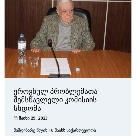
ეროვნულ პრობლემათა
შემსწავლელი კომისიის
სხდომა
მაისი 25, 2023
მიმდინარე წლის 16 მაისს საქართველოს