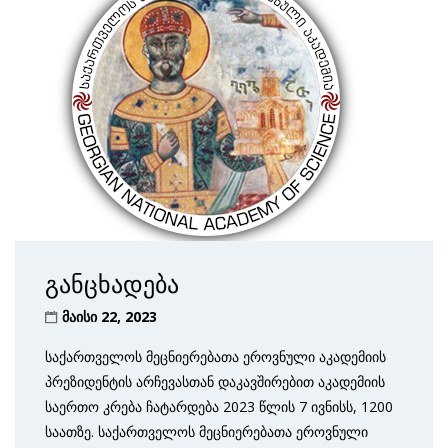
განცხადება
მაისი 22, 2023
საქართველოს მეცნიერებათა ეროვნული აკადემიის
პრეზიდენტის არჩევასთან დაკავშირებით აკადემიის
საერთო კრება ჩატარდება 2023 წლის 7 ივნისს, 1200
საათზე. საქართველოს მეცნიერებათა ეროვნული