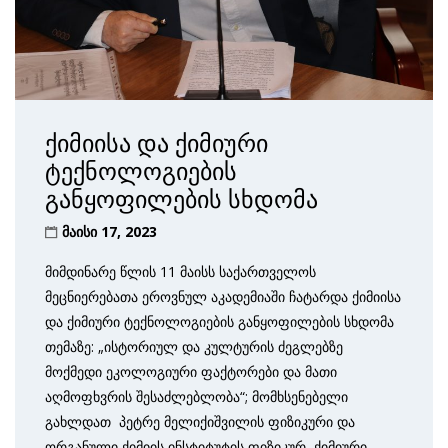
ქიმიისა და ქიმიური
ტექნოლოგიების
განყოფილების სხდომა
მაისი 17, 2023
მიმდინარე წლის 11 მაისს საქართველოს
მეცნიერებათა ეროვნულ აკადემიაში ჩატარდა ქიმიისა
და ქიმიური ტექნოლოგიების განყოფილების სხდომა
თემაზე: „ისტორიულ და კულტურის ძეგლებზე
მოქმედი ეკოლოგიური ფაქტორები და მათი
აღმოფხვრის შესაძლებლობა“; მომხსენებელი
გახლდათ პეტრე მელიქიშვილის ფიზიკური და
ორგანული ქიმიის ინსტიტუტის ფიზიკურ–ქიმიური