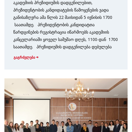
აკადემიის პრეზიდი­უმის დადგენილებით,
პრეზიდენტობის კანდიდატების წამოყე­ნების ვადა
განისაზღვრა ამა წლის 22 მაისიდან 5 ივნისის 1700
საათამდე. პრეზი­დენტობის კანდიდატთა
წარდგინების რეგის­ტრაცია იწარმოებს აკადემიის
კანცელარიაში ყოველ სამუშაო დღეს, 1100-დან 1700
საათამდე. პრეზიდიუმის დადგენილება დებულება
გაგრძელება