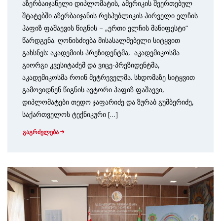
აზერბაიჯანელი დიპლომატის, ამერიკის შეერთებულ
შტატებში აზერბაიჯანის რესპუბლიკის პირველი ელჩის
ჰაფიზ ფაშაევის წიგნის – „ერთი ელჩის მანიფესტი“
წარდგენა. ღონისძიება მისასალმებელი სიტყვით
გახსნეს: აკადემიის პრეზიდენტმა, აკადემიკოსმა
გიორგი კვესიტაძემ და ვიცე-პრეზიდენტმა,
აკადემიკოსმა როინ მეტრეველმა. სხდომაზე სიტყვით
გამოვიდნენ წიგნის ავტორი ჰაფიზ ფაშაევი,
დიპლომატები თედო ჯაფარიძე და ზურაბ გუმბერიძე,
საქართველოს ტექნიკური […]
გაგრძელება