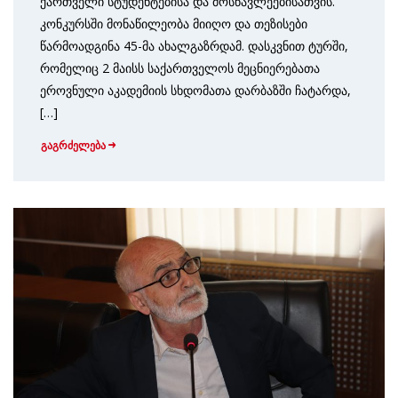
ქართველი სტუდენტებისა და მოსწავლეებისათვის.
კონკურსში მონაწილეობა მიიღო და თეზისები
წარმოადგინა 45-მა ახალგაზრდამ. დასკვნით ტურში,
რომელიც 2 მაისს საქართველოს მეცნიერებათა
ეროვნული აკადემიის სხდომათა დარბაზში ჩატარდა,
[…]
გაგრძელება