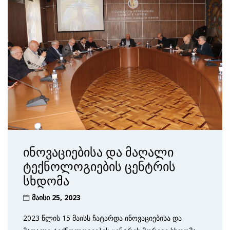
ინოვაციებისა და მაღალი
ტექნოლოგიების ცენტრის
სხდომა
მაისი 25, 2023
2023 წლის 15 მაისს ჩატარდა ინოვაციებისა და