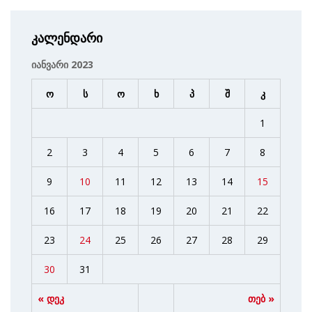
კალენდარი
იანვარი 2023
ო
ს
ო
ხ
პ
შ
კ
1
2
3
4
5
6
7
8
9
10
11
12
13
14
15
16
17
18
19
20
21
22
23
24
25
26
27
28
29
30
31
« დეკ
თებ »