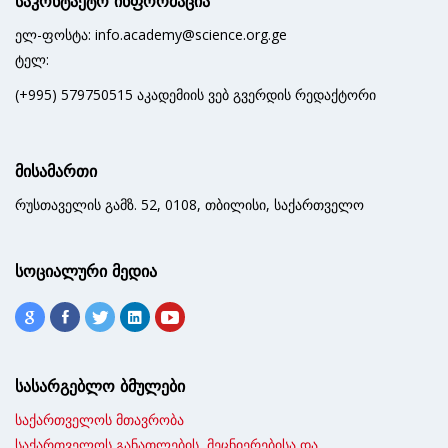
საკონტაქტო ინფორმაცია
ელ-ფოსტა: info.academy@science.org.ge
ტელ:
(+995) 579750515 აკადემიის ვებ გვერდის რედაქტორი
მისამართი
რუსთაველის გამზ. 52, 0108, თბილისი, საქართველო
სოციალური მედია
სასარგებლო ბმულები
საქართველოს მთავრობა
საქართველოს განათლების, მეცნიერებისა და