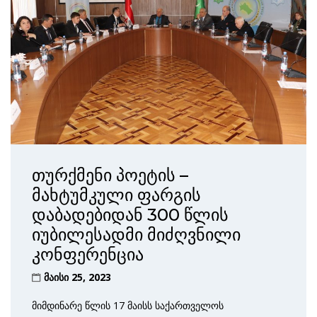
თურქმენი პოეტის –
მახტუმკული ფარგის
დაბადებიდან 300 წლის
იუბილესადმი მიძღვნილი
კონფერენცია
მაისი 25, 2023
მიმდინარე წლის 17 მაისს საქართველოს