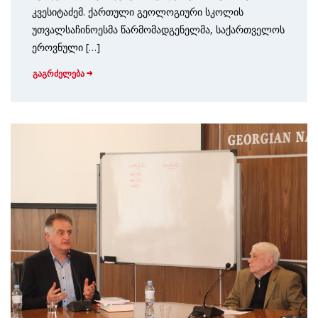
კვესიტაძემ. ქართული გეოლოგიური სკოლის
უთვალსაჩინოესმა წარმომადგენელმა, საქართველოს
ეროვნული […]
გაგრძელება