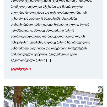
მაღალი ტექნოლოგიების ცენტრის მორიგი სხდომა,
რომელიც მიეძღვნა მტკნარი და მინერალური
წყლების მოპოვებისა და ბუტილირებული წყლის
ექსპორტის გაზრდის საკითხებს. სხდომაზე
მოხსენებებით გამოვიდნენ: ზურაბ კაკულია, ზურაბ
ვარაზაშვილი, მარინე მარდაშოვა (სტუ-ს
ჰიდროგეოლოგიის და საინჟინრო გეოლოგიის
ინსტიტუტი), ვახტანგ გელაძე (სტუ-ს საქართველოს
საწარმოთა ძალებისა და ბუნებრივი რესურსების
შემსწავლელი ცენტრი), აკადემიკოსი გივი
გავარდაშვილი (სტუ-ს […]
გაგრძელება