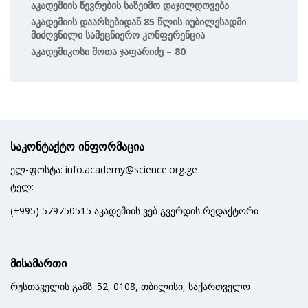
Აკადემიის Წევრების Საზეიმო Დაჯილდოვება
Აკადემიის Დაარსებიდან 85 Წლის Იუბილესადმი
Მიძღვნილი Სამეცნიერო Კონფერენცია
Აკადემიკოსი Შოთა Ჯაფარიძე – 80
საკონტაქტო ინფორმაცია
ელ-ფოსტა: info.academy@science.org.ge
ტელ:
(+995) 579750515 აკადემიის ვებ გვერდის რედაქტორი
მისამართი
რუსთაველის გამზ. 52, 0108, თბილისი, საქართველო