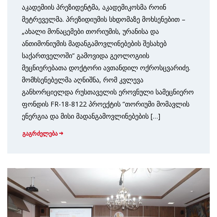
აკადემიის პრეზიდენტმა, აკადემიკოსმა როინ
მეტრეველმა. პრეზიდიუმის სხდომაზე მოხსენებით –
„ახალი მონაცემები თორიუმის, ურანისა და
ანთიმონიუმის მადანგამოვლინებების შესახებ
საქართველოში“ გამოვიდა გეოლოგიის
მეცნიერებათა დოქტორი ავთანდილ ოქროსცვარიძე.
მომხსენებელმა აღნიშნა, რომ კვლევა
განხორციელდა რუსთაველის ეროვნული სამეც­ნიერო
ფონდის FR-18-8122 პროექტის “თორიუმი მომავლის
ენერგია და მისი მადანგამოვლი­ნებების […]
გაგრძელება