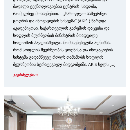
მაღალი ტექნოლოგიების ცენტრის სხდომა,
რომელზეც მოხსენებით: „სასოფლო სამეურნეო
ცოდნის და ინოვაციების სისტემა“ (AKIS ) წარდგა
აკადემიკოსი, საქართველოს გარემოს დაცვისა და
სოფლის მეურნეობის მინისტრის მოადგილე
სოლომონ პავლიაშვილი. მომხსენებელმა აღნიშნა,
რომ სოფლის მეურნეობის ცოდნისა და ინოვაციების
სისტემა გადამწყვეტ როლს თამაშობს სოფლის
მეურნეობის სტრატეგიულ მიდგომებში. AKIS ხელს […]
გაგრძელება