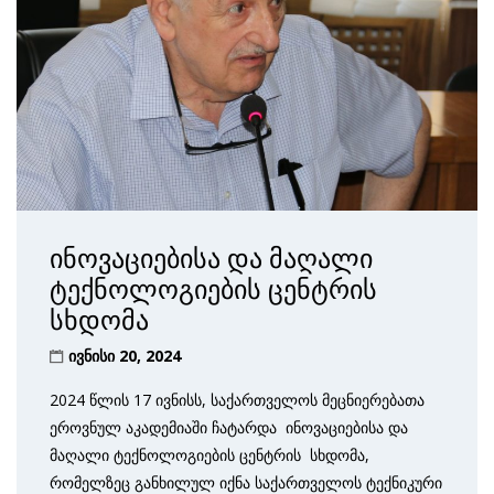
ინოვაციებისა და მაღალი
ტექნოლოგიების ცენტრის
სხდომა
ივნისი 20, 2024
2024 წლის 17 ივნისს, საქართველოს მეცნიერებათა
ეროვნულ აკადემიაში ჩატარდა ინოვაციებისა და
მაღალი ტექნოლოგიების ცენტრის სხდომა,
რომელზეც განხილულ იქნა საქართველოს ტექნიკური