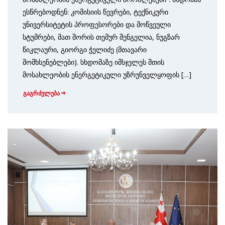
ესწრებოდნენ: კომისიის წევრები, ტექნიკური
უნივერსიტეტის პროფესორები და მოწვეული
სტუმრები, მათ შორის თემურ შენგელია, ნუგზარ
წიკლაური, გიორგი ჭელიძე (მთავარი
მომხსენებლები). სხდომაზე იმსჯელეს მთის
მოსახლეობის ენერგეტიკული უზრუნველყოფის […]
გაგრძელება