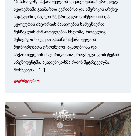
15 აპრილს, საქართველოს მეცნიერებათა ეროვნულ
აკადემიაში გაიმართა ევროპისა და ამერიკის არქივ-
საცავებში დაცული საქართველოს ისტორიის და
კულტურის ისტორიის მასალების სამეცნიერო
შესწავლის მიმართულების სხდომა, რომელიც
შესავალი სიტყვით გახსნა საქართველოს
მეცნიერებათა ეროვნული აკადემიისა და
საქართველოს ისტორიკოსთა ეროვნული კომიტეტის
პრეზიდენტმა, აკადემიკოსმა როინ მეტრეველმა.
მოხსენება – […]
გაგრძელება