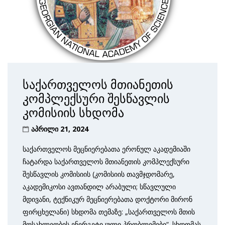
საქართველოს მთიანეთის
კომპლექსური შესწავლის
კომისიის სხდომა
აპრილი 21, 2024
საქართველოს მეცნიერებათა ერონულ აკადემიაში
ჩატარდა საქართველოს მთიანეთის კომპლექსური
შესწავლის კომისიის (კომისიის თავმჯდომარე,
აკადემიკოსი ავთანდილ არაბული; სწავლული
მდივანი, ტექნიკურ მეცნიერებათა დოქტორი მირონ
ფირცხელანი) სხდომა თემაზე: „საქართველოს მთის
მოსახლეობის ენერგეტიკული პრობლემები“. სხდომას