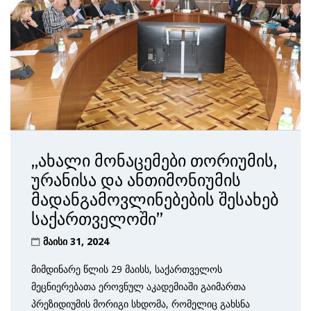
„ახალი მონაცემები თორიუმის,
ურანისა და ანთიმონიუმის
მადანგამოვლინებების შესახებ
საქართველოში”
მაისი 31, 2024
მიმდინარე წლის 29 მაისს, საქართველოს
მეცნიერებათა ეროვნულ აკადემიაში გაიმართა
პრეზიდიუმის მორიგი სხდომა, რომელიც გახსნა