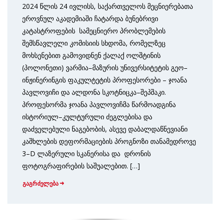
2024 წლის 24 ივლისს, საქართველოს მეცნიერებათა
ეროვნულ აკადემიაში ჩატარდა ბუნებრივი
კატასტროფების სამეცნიერო პრობლემების
შემსწავლელი კომისიის სხდომა, რომელზეც
მოხსენებით გამოვიდნენ ქალაქ ოლშტინის
(პოლონეთი) ვარმია–მაზურის უნივერსიტეტის გეო–
ინჟინერინგის ფაკულტეტის პროფესორები – ჯოანა
პავლოვიჩი და ალდონა სკოტნიცკა–შეპშაკი.
პროფესორმა ჯოანა პავლოვიჩმა წარმოადგინა
ისტორიულ–კულტურული ძეგლებისა და
დაძველებული ნაგებობის, ასევე დაბალდაწნევიანი
კაშხლების დეფორმაციების პროგნოზი თანამედროვე
3–D ლაზერული სკანერისა და დრონის
ფოტოგრაფირების საშუალებით. […]
გაგრძელება