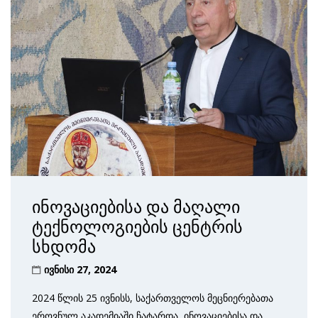
ინოვაციებისა და მაღალი
ტექნოლოგიების ცენტრის
სხდომა
ივნისი 27, 2024
2024 წლის 25 ივნისს, საქართველოს მეცნიერებათა
ეროვნულ აკადემიაში ჩატარდა ინოვაციებისა და