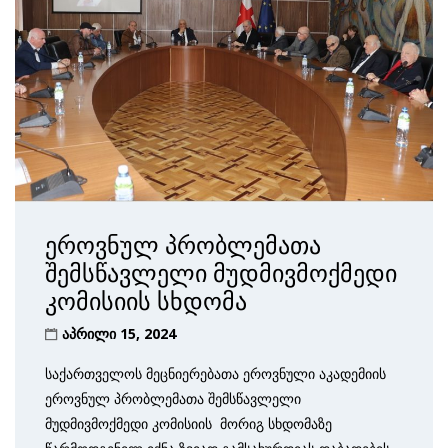
ეროვნულ პრობლემათა
შემსწავლელი მუდმივმოქმედი
კომისიის სხდომა
აპრილი 15, 2024
საქართველოს მეცნიერებათა ეროვნული აკადემიის
ეროვნულ პრობლემათა შემსწავლელი
მუდმივმოქმედი კომისიის მორიგ სხდომაზე