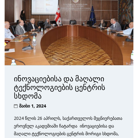
ინოვაციებისა და მაღალი
ტექნოლოგიების ცენტრის
სხდომა
მაისი 1, 2024
2024 წლის 26 აპრილს, საქართველოს მეცნიერებათა
ეროვნულ აკადემიაში ჩატარდა ინოვაციებისა და
მაღალი ტექნოლოგიების ცენტრის მორიგი სხდომა,