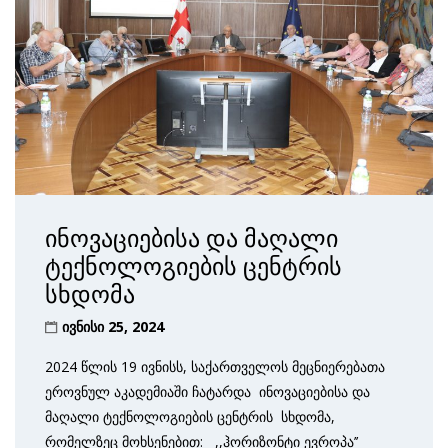
ინოვაციებისა და მაღალი
ტექნოლოგიების ცენტრის
სხდომა
ივნისი 25, 2024
2024 წლის 19 ივნისს, საქართველოს მეცნიერებათა
ეროვნულ აკადემიაში ჩატარდა ინოვაციებისა და
მაღალი ტექნოლოგიების ცენტრის სხდომა,
რომელზეც მოხსენებით: ,,ჰორიზონტი ევროპა’’