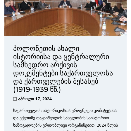
პოლონეთის ახალი
ისტორიისა და ცენტრალური
სამხედრო არქივის
დოკუმენტები საქართველოსა
და ქართველების შესახებ
(1919-1939 წწ.)
აპრილი 17, 2024
საქართველოს ისტორიკოსთა ეროვნული კომიტეტისა
და ექვთიმე თაყაიშვილის სახელობის საისტორიო
საზოგადოების ერთობლივი ორგანიზებით, 2024 წლის