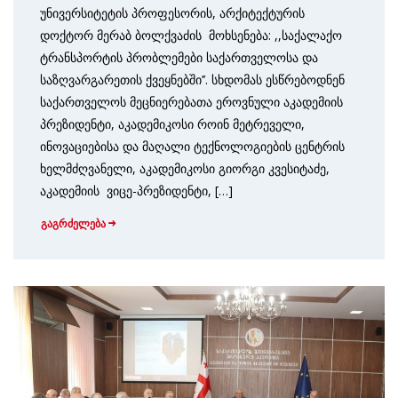
უნივერსიტეტის პროფესორის, არქიტექტურის
დოქტორ მერაბ ბოლქვაძის მოხსენება: ,,საქალაქო
ტრანსპორტის პრობლემები საქართველოსა და
საზღვარგარეთის ქვეყნებში’’. სხდომას ესწრებოდნენ
საქართველოს მეცნიერებათა ეროვნული აკადემიის
პრეზიდენტი, აკადემიკოსი როინ მეტრეველი,
ინოვაციებისა და მაღალი ტექნოლოგიების ცენტრის
ხელმძღვანელი, აკადემიკოსი გიორგი კვესიტაძე,
აკადემიის ვიცე-პრეზიდენტი, […]
გაგრძელება