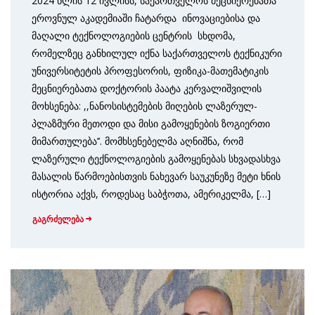
2024 წლის 12 ივლისს, საქართველოს მეცნიერებათა
ეროვნულ აკადემიაში ჩატარდა ინოვაციებისა და
მაღალი ტექნოლოგიების ცენტრის სხდომა,
რომელზეც განხილულ იქნა საქართველოს ტექნიკური
უნივერსიტეტის პროფესორის, ფიზიკა-მათემატიკის
მეცნიერებათა დოქტორის პაატა კერვალიშვილის
მოხსენება: ,,ნანოსისტემების მიღების ლაზერულ-
პლაზმური მეთოდი და მისი გამოყენების ზოგიერთი
მიმართულება’’. მომხსენებელმა აღნიშნა, რომ
ლაზერული ტექნოლოგიების გამოყენებას სხვადასხვა
მასალის წარმოებისთვის ნახევარ საუკუნეზე მეტი ხნის
ისტორია აქვს, როდესაც საბჭოთა, ამერიკელმა, […]
გაგრძელება