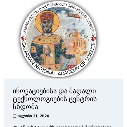
ინოვაციებისა და მაღალი
ტექნოლოგიების ცენტრის
სხდომა
ივლისი 21, 2024