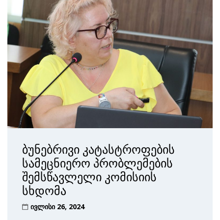
ბუნებრივი კატასტროფების
სამეცნიერო პრობლემების
შემსწავლელი კომისიის
სხდომა
ივლისი 26, 2024