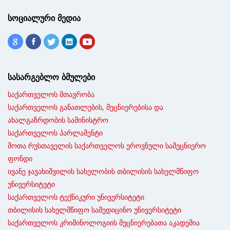
სოციალური მედია
სასარგებლო ბმულები
საქართველოს მთავრობა
საქართველოს განათლების, მეცნიერებისა და
ახალგაზრდობის სამინისტრო
საქართველოს პარლამენტი
შოთა რუსთაველის საქართველოს ეროვნული სამეცნიერო
ფონდი
ივანე ჯავახიშვილის სახელობის თბილისის სახელმწიფო
უნივერსიტეტი
საქართველოს ტექნიკური უნივერსიტეტი
თბილისის სახელმწიფო სამედიცინო უნივერსიტეტი
საქართველოს კრიმინოლოგიის მეცნიერებათა აკადემია