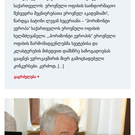
საქართველოს ეროვნული ოფისის საინფორმაციო
შეხვედრა მეცნიერებათა ეროვნულ აკადემიაში’’,
წარდგა ბატონი ლევან ხეცურიანი – ‘’ჰორიზონტი
ევროპა’’ საქართველოს ეროვნული ოფისის
ხელმძღვანელი. ,,ჰორიზონტი ევროპის” ეროვნული
ოფისის წარმომადგენლებმა სვეტებისა და
კლასტერების მიხედვით დამსწრე საზოგადოებას
გააცნეს ევროკავშირის მიერ გამოცხადებული
კონკურსები. კერძოდ, […]
გაგრძელება