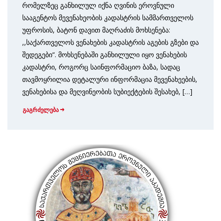
რომელზეც განხილულ იქნა ღვინის ეროვნული
სააგენტოს მევენახეობის კადასტრის სამმართველოს
უფროსის, ბატონ დავით მაღრაძის მოხსენება:
,,საქართველოს ვენახების კადასტრის აგების გზები და
შედეგები“. მოხსენებაში განხილული იყო ვენახების
კადასტრი, როგორც საინფორმაციო ბაზა, სადაც
თავმოყრილია დეტალური ინფორმაცია მევენახეების,
ვენახებისა და მეღვინეობის სუბიექტების შესახებ, […]
გაგრძელება