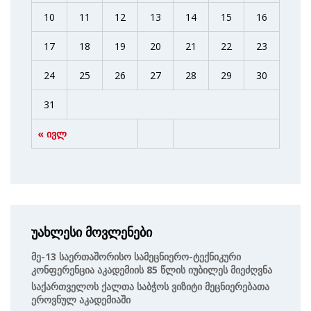
10
11
12
13
14
15
16
17
18
19
20
21
22
23
24
25
26
27
28
29
30
31
« ივლ
უახლესი მოვლენები
Მე-13 Საერთაშორისო Სამეცნიერო-Ტექნიკური
Კონფერენცია Აკადემიის 85 Წლის Იუბილეს Მიეძღვნა
Საქართველოს Ქალთა Საბჭოს Ვიზიტი Მეცნიერებათა
Ეროვნულ Აკადემიაში