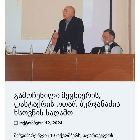
გამოჩენილი მეცნიერის,
დასტაქრის ოთარ ბურჯანაძის
ხსოვნის საღამო
ოქტომბერი 12, 2024
მიმდინარე წლის 10 ოქტომბერს, საქართველოს