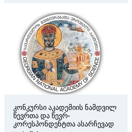
კონკურსი აკადემიის ნამდვილ
წევრთა და წევრ-
კორესპონდენტთა ასარჩევად