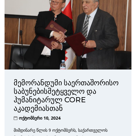
მემორანდუმი საერთაშორისო
საბუნებისმეტყველო და
ჰუმანიტარულ CORE
აკადემიასთან
ოქტომბერი 10, 2024
მიმდინარე წლის 9 ოქტომბერს, საქართველოს