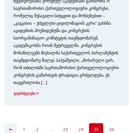
მეცნიერებათა ეროვნულ აკადემიაში გაიმართა IV
საერთაშორისო ქართველოლოგიური კონგრესი,
რომელიც შესავალი სიტყვით და მოხსენებით –
„კავკასია – უძველესი ცივილიზაციის კერა“ გახსნა
აკადემიის პრეზიდენტმა და კონგრესის
საორგანიზაციო კომიტეტის თავმჯდომარემ,
აკადემიკოსმა როინ მეტრეველმა. კონგრესის
მონაწილეებს მიესალმა საქართველოს პარლამენტის
თავმჯდომარე შალვა პაპუაშვილი. „მოხარული ვარ,
რომ თბილისში საერთაშორისო ქართველოლოგიური
კონგრესის გამართვის ტრადიცია გრძელდება. ეს
თავყრილობა […]
გაგრძელება
1
2
…
23
24
25
26