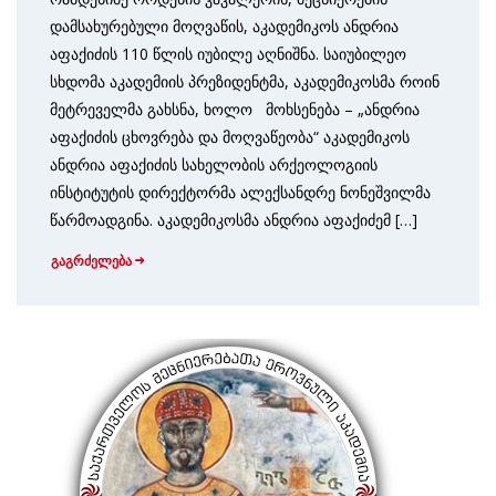
დამსახურებული მოღვაწის, აკადემიკოს ანდრია
აფაქიძის 110 წლის იუბილე აღნიშნა. საიუბილეო
სხდომა აკადემიის პრეზიდენტმა, აკადემიკოსმა როინ
მეტრეველმა გახსნა, ხოლო მოხსენება – „ანდრია
აფაქიძის ცხოვრება და მოღვაწეობა“ აკადემიკოს
ანდრია აფაქიძის სახელობის არქეოლოგიის
ინსტიტუტის დირექტორმა ალექსანდრე ნონეშვილმა
წარმოადგინა. აკადემიკოსმა ანდრია აფაქიძემ […]
გაგრძელება