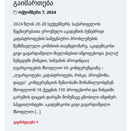
გაიმართება
ოქტომბერი 7, 2024
2024 წლის 20-28 სექტემბერს, საქართველოს
მეცნიერებათა ეროვნული აკადემიის ბუნებრივი
კატასტროფების სამეცნიერო პრობლემების
შემსწავლელი კომისიის თავმჯდომარე, აკადემიკოსი
გივი გავარდაშვილი მივლინებით იმყოფებოდა ქალაქ
ჩენგდუში (ჩინეთი, სიჩუანის პროვინცია)
ღვარცოფების მსოფლიო VII კონფერენციაზე –
„ღვარცოფები: კატასტროფები, რისკი, პროგნოზი,
დაცვა“. კონფერენციის მუშაობაში მონაწილეობდნენ
მსოფლიოს 16 ქვეყნის 150 პროფესორი და ჩინეთში
გარემოს დაცვის დარგში მომუშავე ცნობილი ინჟინერ-
სპეციალისტები. აკადემიკოსი გივი გავარდაშვილი
მსოფლიო […]
გაგრძელება