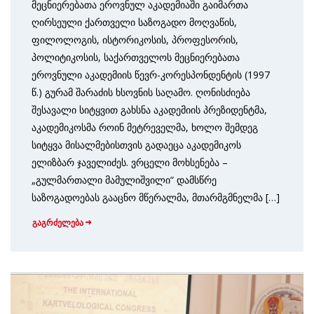
მეცნიერებათა ეროვნულ აკადემიაში გაიმართა
ღირსეული ქართველი საზოგადო მოღვაწის,
ფილოლოგის, ისტორიკოსის, პროფესორის,
პოლიტიკოსის, საქართველოს მეცნიერებათა
ეროვნული აკადემიის წევრ-კორესპონდენტის (1997
წ.) გურამ შარაძის ხსოვნის საღამო. ღონისძიება
შესავალი სიტყვით გახსნა აკადემიის პრეზიდენტმა,
აკადემიკოსმა როინ მეტრეველმა, ხოლო შემდეგ
სიტყვა მისალმებისთვის გადაეცა აკადემიკოს
ელიზბარ ჯაველიძეს. ვრცელი მოხსენება –
„გულმართალი მამულიშვილი“ დამსწრე
საზოგადოებას გააცნო მწერალმა, მთარმგმნელმა […]
გაგრძელება