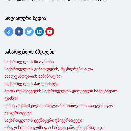
სოციალური მედია
სასარგებლო ბმულები
საქართველოს მთავრობა
საქართველოს განათლების, მეცნიერებისა და
ახალგაზრდობის სამინისტრო
საქართველოს პარლამენტი
შოთა რუსთაველის საქართველოს ეროვნული სამეცნიერო
ფონდი
ივანე ჯავახიშვილის სახელობის თბილისის სახელმწიფო
უნივერსიტეტი
საქართველოს ტექნიკური უნივერსიტეტი
თბილისის სახელმწიფო სამედიცინო უნივერსიტეტი