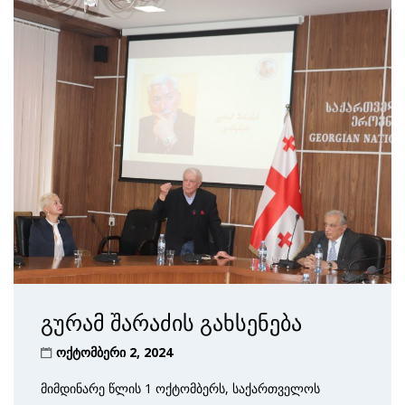
გურამ შარაძის გახსენება
ოქტომბერი 2, 2024
მიმდინარე წლის 1 ოქტომბერს, საქართველოს