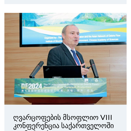
ღვარცოფების მსოფლიო VIII
კონფერენცია საქართველოში