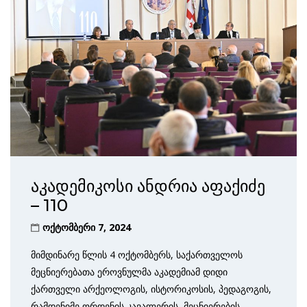
აკადემიკოსი ანდრია აფაქიძე
– 110
ოქტომბერი 7, 2024
მიმდინარე წლის 4 ოქტომბერს, საქართველოს
მეცნიერებათა ეროვნულმა აკადემიამ დიდი
ქართველი არქეოლოგის, ისტორიკოსის, პედაგოგის,
რამდენიმე ორდენის კავალერის, მეცნიერების