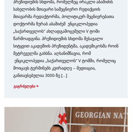
პრეზიდიუმის სხდომა, რომელზეც ირაკლი აბაშიძის
სახელობის მთავარი სამეცნიერო რედაქციის
მთავარმა რედაქტორმა, პოლიტიკურ მეცნიერებათა
დოქტორმა ზურაბ აბაშიძემ ენციკლოპედია
„საქართველოს“ ახლადგამოცემული V ტომი
წარმოადგინა. პრეზიდიუმის სხდომა შესავალი
სიტყვით აკადემიის პრეზიდენტმა, აკადემიკოსმა როინ
მეტრეველმა გახსნა. აღსანიშნავია, რომ
ენციკლოპედია „საქართველოს“ V ტომში, რომელიც
მოიცავს ტერმინებს კვირადღე – მედიაცია,
განთავსებულია 3000-ზე […]
გაგრძელება