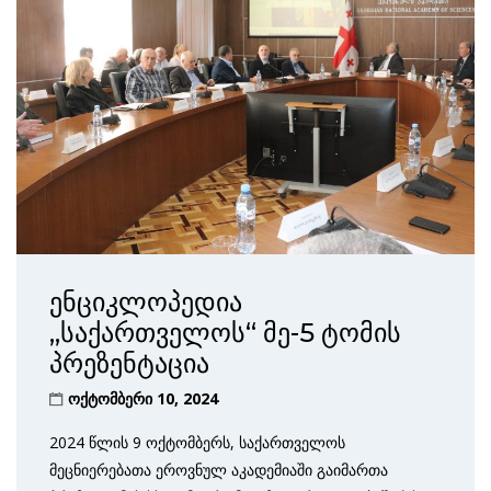
ენციკლოპედია
„საქართველოს“ მე-5 ტომის
პრეზენტაცია
ოქტომბერი 10, 2024
2024 წლის 9 ოქტომბერს, საქართველოს
მეცნიერებათა ეროვნულ აკადემიაში გაიმართა