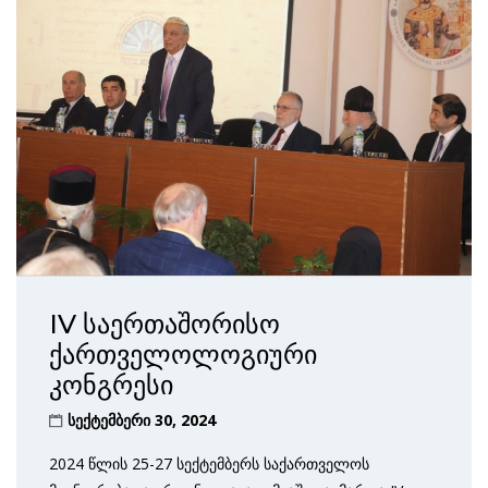
IV საერთაშორისო
ქართველოლოგიური
კონგრესი
სექტემბერი 30, 2024
2024 წლის 25-27 სექტემბერს საქართველოს