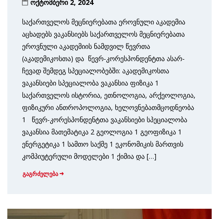
ოქტომბერი 2, 2024
საქართველოს მეცნიერებათა ეროვნული აკადემია
აცხადებს ვაკანსიებს საქარ­თვე­ლოს მეცნიერებათა
ეროვნული აკადემიის ნამდვილ წევრთა
(აკადემიკოსთა) და წევრ-კორესპონდენტთა ასარ­
ჩევად შემდეგ სპეციალობებში: აკადემიკოსთა
ვაკანსიები სპეციალობა ვაკანსია ფიზიკა 1
საქართველოს ისტორია, ეთნოლოგია, არქეოლოგია,
ფიზიკური ანთროპოლოგია, ხელოვნებათმცოდნეობა
1 წევრ-კორესპონდენტთა ვაკანსიები სპეციალობა
ვაკანსია მათემატიკა 2 გეოლოგია 1 გეოფიზიკა 1
ენერგეტიკა 1 სამთო საქმე 1 ეკონომიკის მართვის
კომპიუტერული მოდელები 1 ქიმია და […]
გაგრძელება