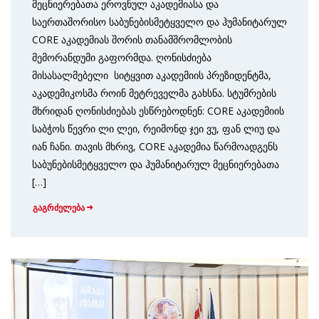
მეცნიერებათა ეროვნულ აკადემიასა და
საერთაშორისო საბუნებისმეტყველო და ჰუმანიტარულ
CORE აკადემიას შორის თანამშრომლობის
მემორანდუმი გაფორმდა. ღონისძიება
მისასალმებელი სიტყვით აკადემიის პრეზიდენტმა,
აკადემიკოსმა როინ მეტრეველმა გახსნა. სტუმრების
მხრიდან ღონისძიებას ესწრებოდნენ: CORE აკადემიის
საბჭოს წევრი ლი ლეი, რეიმონდ ჯეი ვუ, ფან ლიუ და
იან ჩანი. თავის მხრივ, CORE აკადემია წარმოადგენს
საბუნებისმეტყველო და ჰუმანიტარულ მეცნიერებათა
[…]
გაგრძელება