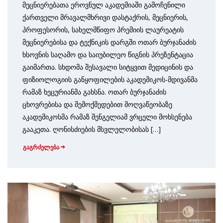
მეცნიერებათა ეროვნულ აკადემიაში გამოჩენილი
ქართველი მრავალმხრივი დასტაქრის, მეცნიერის,
პროფესორის, სახელმწიფო პრემიის ლაურეატის
მეცნიერებისა და ტექნიკის დარგში ოთარ ბურჯანაძის
ხსოვნის საღამო და საიუბილეო წიგნის პრეზენტაცია
გაიმართა. სხდომა შესავალი სიტყვით მედიცინის და
ფიზიოლოგიის განყოფილების აკადემიკოს-მდივანმა
რამაზ ხეცურიანმა გახსნა. ოთარ ბურჯანაძის
ცხოვრებისა და შემოქმედებით მოღვაწეობაზე
აკადემიკოსმა რამაზ შენგელიამ ვრცელი მოხსენება
გააკეთა. ღონისძიების მსვლელობისას […]
გაგრძელება