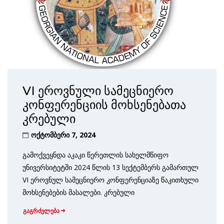
VI ეროვნული სამეცნიერო
კონფერენციის მოხსენებათა
კრებული
ოქტომბერი 7, 2024
გამოქვეყნდა აკაკი წერეთლის სახელმწიფო
უნივერსიტეტში 2024 წლის 13 სექტემბერს გამართულ
VI ეროვნულ სამეცნიერო კონფერენციაზე წაკითხული
მოხსენებების მასალები. კრებული
გაგრძელება