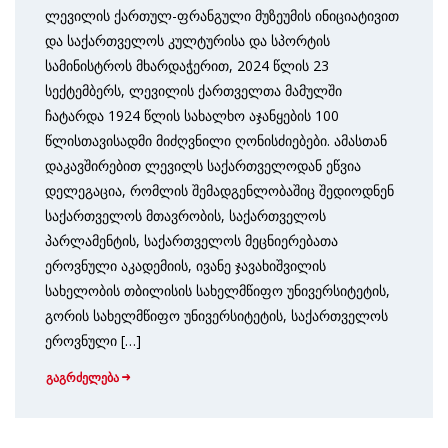
ლევილის ქართულ-ფრანგული მუზეუმის ინიციატივით
და საქართველოს კულტურისა და სპორტის
სამინისტროს მხარდაჭერით, 2024 წლის 23
სექტემბერს, ლევილის ქართველთა მამულში
ჩატარდა 1924 წლის სახალხო აჯანყების 100
წლისთავისადმი მიძღვნილი ღონისძიებები. ამასთან
დაკავშირებით ლევილს საქართველოდან ეწვია
დელეგაცია, რომლის შემადგენლობაშიც შედიოდნენ
საქართველოს მთავრობის, საქართველოს
პარლამენტის, საქართველოს მეცნიერებათა
ეროვნული აკადემიის, ივანე ჯავახიშვილის
სახელობის თბილისის სახელმწიფო უნივერსიტეტის,
გორის სახელმწიფო უნივერსიტეტის, საქართველოს
ეროვნული […]
გაგრძელება